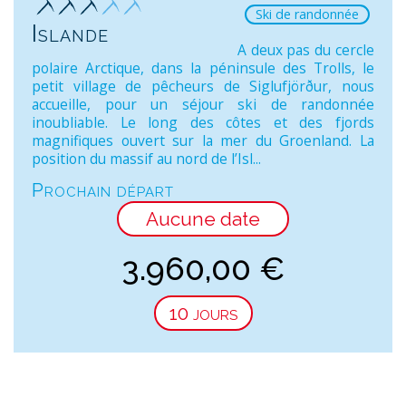
Ski de randonnée
Islande
A deux pas du cercle
polaire Arctique, dans la péninsule des Trolls, le
petit village de pêcheurs de Siglufjörður, nous
accueille, pour un séjour ski de randonnée
inoubliable. Le long des côtes et des fjords
magnifiques ouvert sur la mer du Groenland. La
position du massif au nord de l’Isl...
Prochain départ
Aucune date
3.960,00
€
10 jours