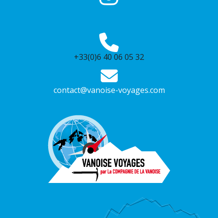
+33(0)6 40 06 05 32
contact@vanoise-voyages.com