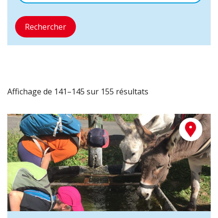
Rechercher
Affichage de 141–145 sur 155 résultats