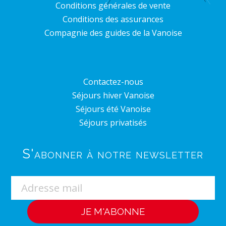
Conditions générales de vente
Conditions des assurances
Compagnie des guides de la Vanoise
Contactez-nous
Séjours hiver Vanoise
Séjours été Vanoise
Séjours privatisés
S'abonner à notre newsletter