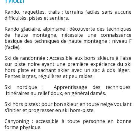
1 PIOLET
Rando, raquettes, trails : terrains faciles sans aucune
difficultés, pistes et sentiers.
Rando glaciaire, alpinisme : découverte des techniques
de haute montagne, nécessite une connaissance
basique des techniques de haute montagne : niveau F
(facile).
Ski de randonnée : Accessible aux bons skieurs à l’aise
sur piste noire ayant une première expérience du ski
hors piste et sachant skier avec un sac à dos léger.
Pentes larges, régulières et peu raides.
Ski nordique : Apprentissage des techniques.
Itinéraires au relief doux, en général damés.
Ski hors pistes : pour bon skieur en toute neige voulant
s’initier et progresser en ski hors-piste.
Canyoning : accessible à toute personne en bonne
forme physique.