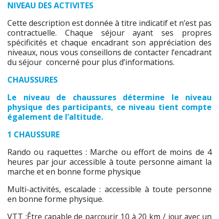
NIVEAU
DES ACTIVITES
Cette description est donnée à titre indicatif et n’est pas
contractuelle. Chaque séjour ayant ses propres
spécificités et chaque encadrant son appréciation des
niveaux, nous vous conseillons de contacter l’encadrant
du séjour concerné pour plus d’informations.
CHAUSSURES
Le niveau de chaussures détermine le niveau
physique des participants, ce niveau tient compte
également de l’altitude.
1 CHAUSSURE
Rando ou raquettes : Marche ou effort de moins de 4
heures par jour accessible à toute personne aimant la
marche et en bonne forme physique
Multi-activités, escalade : accessible à toute personne
en bonne forme physique.
VTT :
Être capable de parcourir 10 à 20 km / jour avec un