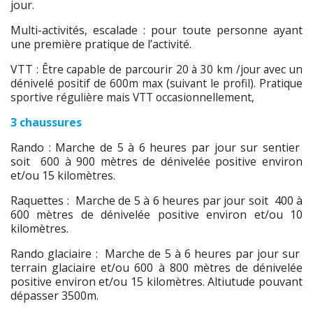
jour.
Multi-activités, escalade : pour toute personne ayant
une première pratique de l’activité.
VTT :
Être capable de parcourir 20 à 30 km /jour avec un
dénivelé positif de 600m max (suivant le profil). Pratique
sportive régulière mais VTT occasionnellement,
3 chaussures
Rando : Marche de 5 à 6 heures par jour sur sentier
soit 600 à 900 mètres de dénivelée positive environ
et/ou 15 kilomètres.
Raquettes : Marche de 5 à 6 heures par jour soit 400 à
600 mètres de dénivelée positive environ et/ou 10
kilomètres.
Rando glaciaire : Marche de 5 à 6 heures par jour sur
terrain glaciaire et/ou 600 à 800 mètres de dénivelée
positive environ et/ou 15 kilomètres. Altiutude pouvant
dépasser 3500m.