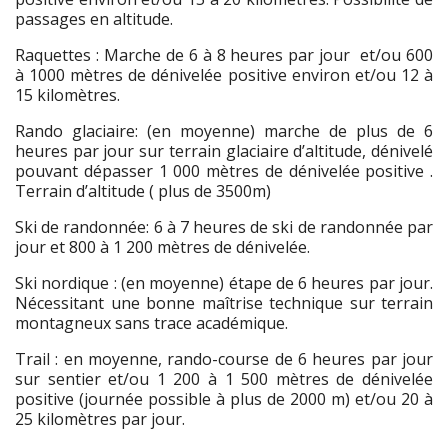
passages en altitude.
Raquettes : Marche de 6 à 8 heures par jour et/ou 600
à 1000 mètres de dénivelée positive environ et/ou 12 à
15 kilomètres.
Rando glaciaire: (en moyenne) marche de plus de 6
heures par jour sur terrain glaciaire d’altitude, dénivelé
pouvant dépasser 1 000 mètres de dénivelée positive .
Terrain d’altitude ( plus de 3500m)
Ski de randonnée: 6 à 7 heures de ski de randonnée par
jour et 800 à 1 200 mètres de dénivelée.
Ski nordique : (en moyenne) étape de 6 heures par jour.
Nécessitant une bonne maîtrise technique sur terrain
montagneux sans trace académique.
Trail : en moyenne, rando-course de 6 heures par jour
sur sentier et/ou 1 200 à 1 500 mètres de dénivelée
positive (journée possible à plus de 2000 m) et/ou 20 à
25 kilomètres par jour.