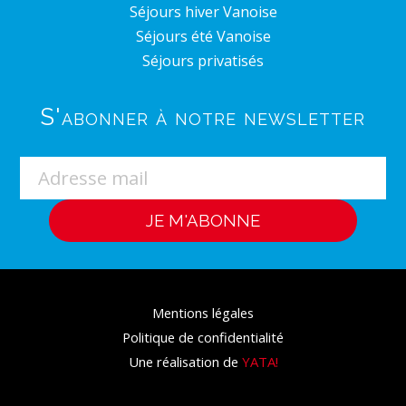
Séjours hiver Vanoise
Séjours été Vanoise
Séjours privatisés
S'abonner à notre newsletter
Mentions légales
Politique de confidentialité
Une réalisation de
YATA!