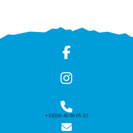
+33(0)6 40 06 05 32