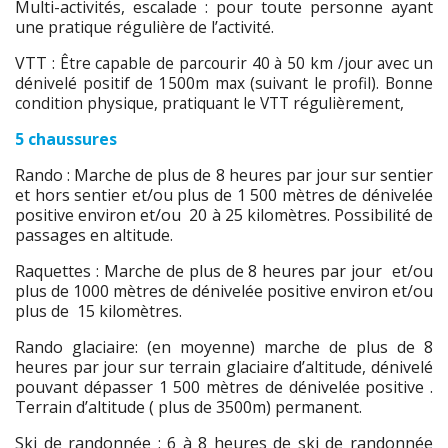
Multi-activités, escalade : pour toute personne ayant
une pratique régulière de l’activité.
VTT :
Être capable de parcourir 40 à 50 km /jour avec un
dénivelé positif de 1500m max (suivant le profil). Bonne
condition physique, pratiquant le VTT régulièrement,
5 chaussures
Rando : Marche de plus de 8 heures par jour sur sentier
et hors sentier et/ou plus de 1 500 mètres de dénivelée
positive environ et/ou 20 à 25 kilomètres. Possibilité de
passages en altitude.
Raquettes : Marche de plus de 8 heures par jour et/ou
plus de 1000 mètres de dénivelée positive environ et/ou
plus de 15 kilomètres.
Rando glaciaire: (en moyenne) marche de plus de 8
heures par jour sur terrain glaciaire d’altitude, dénivelé
pouvant dépasser 1 500 mètres de dénivelée positive .
Terrain d’altitude ( plus de 3500m) permanent.
Ski de randonnée : 6 à 8 heures de ski de randonnée