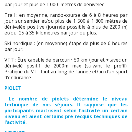
par jour et plus de 1 000 mètres de dénivelée.
Trail : en moyenne, rando-course de 6 à 8 heures par
jour sur sentier et/ou plus de 1 500 à 1 800 mètres de
dénivelée positive (journée possible à plus de 2200 m)
et/ou 25 à 35 kilomètres par jour ou plus.
Ski nordique : (en moyenne) étape de plus de 6 heures
par jour.
VTT :
Être capable de parcourir 50 km /jour et + ,avec un
dénivelé positif de 2000m max (suivant le profil).
Pratique du VTT tout au long de l’année et/ou d’un sport
d’endurance.
PIOLET
Le nombre de piolets détermine le niveau
technique de nos séjours. Il suppose que les
participants maitrisent selon l’activité un certain
niveau et aient certains pré-recquis techniques de
l’activité.