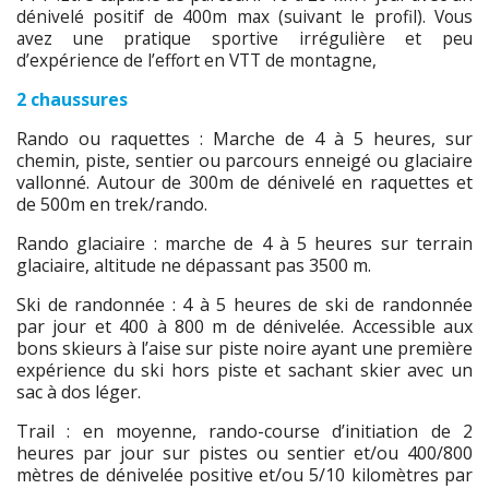
dénivelé positif de 400m max (suivant le profil). Vous
avez une pratique sportive irrégulière et peu
d’expérience de l’effort en VTT de montagne,
2 chaussures
Rando ou raquettes : Marche de 4 à 5 heures, sur
chemin, piste, sentier ou parcours enneigé ou glaciaire
vallonné. Autour de 300m de dénivelé en raquettes et
de 500m en trek/rando.
Rando glaciaire : marche de 4 à 5 heures sur terrain
glaciaire, altitude ne dépassant pas 3500 m.
Ski de randonnée : 4 à 5 heures de ski de randonnée
par jour et 400 à 800 m de dénivelée. Accessible aux
bons skieurs à l’aise sur piste noire ayant une première
expérience du ski hors piste et sachant skier avec un
sac à dos léger.
Trail : en moyenne, rando-course d’initiation de 2
heures par jour sur pistes ou sentier et/ou 400/800
mètres de dénivelée positive et/ou 5/10 kilomètres par