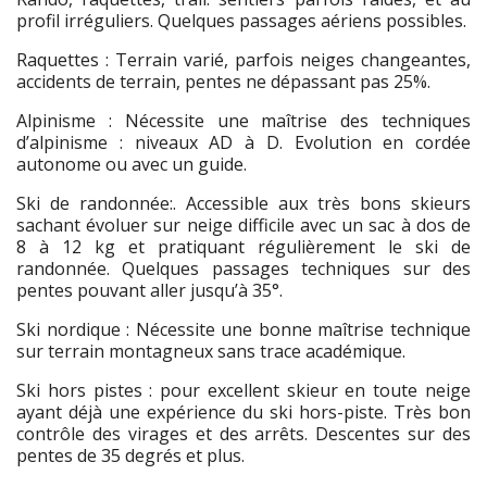
profil irréguliers. Quelques passages aériens possibles.
Raquettes : Terrain varié, parfois neiges changeantes,
accidents de terrain, pentes ne dépassant pas 25%.
Alpinisme : Nécessite une maîtrise des techniques
d’alpinisme : niveaux AD à D. Evolution en cordée
autonome ou avec un guide.
Ski de randonnée:. Accessible aux très bons skieurs
sachant évoluer sur neige difficile avec un sac à dos de
8 à 12 kg et pratiquant régulièrement le ski de
randonnée. Quelques passages techniques sur des
pentes pouvant aller jusqu’à 35°.
Ski nordique : Nécessite une bonne maîtrise technique
sur terrain montagneux sans trace académique.
Ski hors pistes : pour excellent skieur en toute neige
ayant déjà une expérience du ski hors-piste. Très bon
contrôle des virages et des arrêts. Descentes sur des
pentes de 35 degrés et plus.