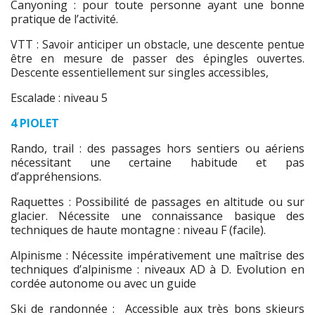
Canyoning : pour toute personne ayant une bonne
pratique de l’activité.
VTT :
Savoir anticiper un obstacle, une descente pentue
être en mesure de passer des épingles ouvertes.
Descente essentiellement sur singles accessibles,
Escalade : niveau 5
4 PIOLET
Rando, trail : des passages hors sentiers ou aériens
nécessitant une certaine habitude et pas
d’appréhensions.
Raquettes : Possibilité de passages en altitude ou sur
glacier. Nécessite une connaissance basique des
techniques de haute montagne : niveau F (facile).
Alpinisme : Nécessite impérativement une maîtrise des
techniques d’alpinisme : niveaux AD à D. Evolution en
cordée autonome ou avec un guide
Ski de randonnée : Accessible aux très bons skieurs