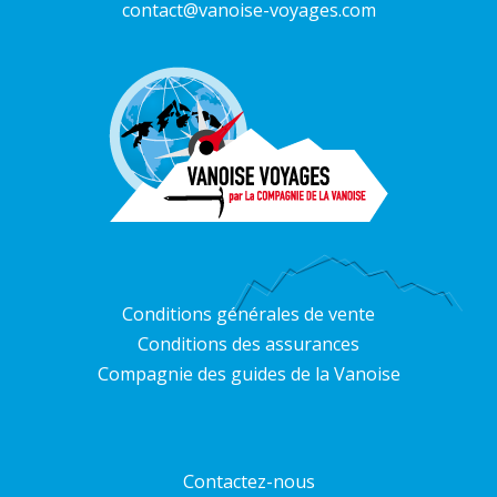
contact@vanoise-voyages.com
Conditions générales de vente
Conditions des assurances
Compagnie des guides de la Vanoise
Contactez-nous