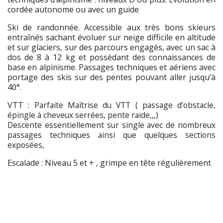
cordée autonome ou avec un guide
Ski de randonnée. Accessible aux très bons skieurs
entraînés sachant évoluer sur neige difficile en altitude
et sur glaciers, sur des parcours engagés, avec un sac à
dos de 8 à 12 kg et possédant des connaissances de
base en alpinisme. Passages techniques et aériens avec
portage des skis sur des pentes pouvant aller jusqu’à
40°.
VTT :
Parfaite Maîtrise du VTT ( passage d’obstacle,
épingle à cheveux serrées, pente raide,,,)
Descente essentiellement sur single avec de nombreux
passages techniques ainsi que quelques sections
exposées,
Escalade : Niveau 5 et + , grimpe en tête régulièrement