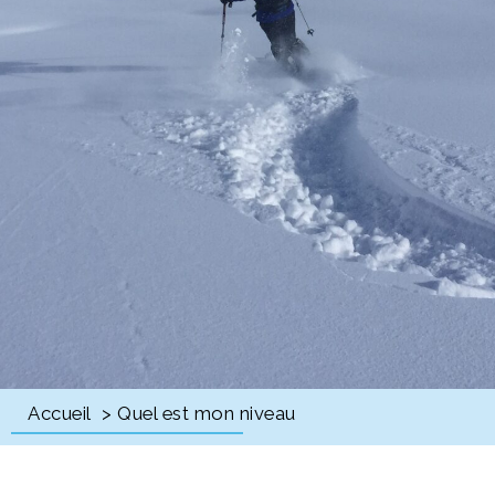
Accueil
> Quel est mon niveau