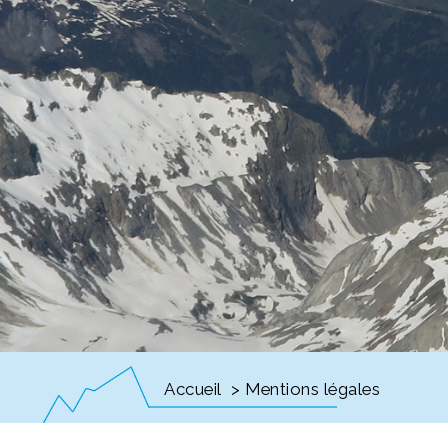
Accueil
> Mentions légales