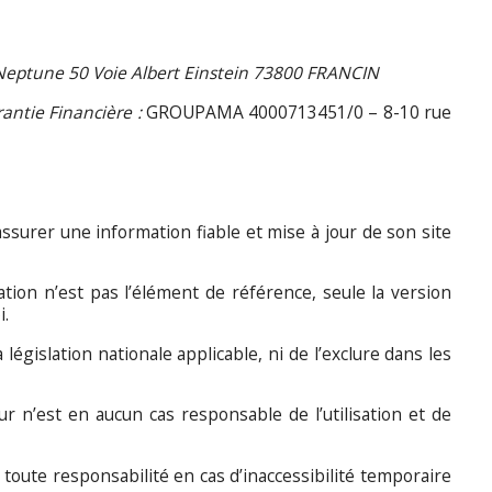
 Neptune 50 Voie Albert Einstein 73800 FRANCIN
antie Financière :
GROUPAMA 4000713451/0 – 8-10 rue
surer une information fiable et mise à jour de son site
tion n’est pas l’élément de référence, seule la version
i.
législation nationale applicable, ni de l’exclure dans les
teur n’est en aucun cas responsable de l’utilisation et de
 toute responsabilité en cas d’inaccessibilité temporaire