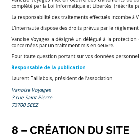
complété par la Loi Informatique et Libertés, (réécrite
La responsabilité des traitements effectués incombe à Va
L’internaute dispose des droits prévus par le règlement 
Vanoise Voyages a désigné un délégué à la protection de
concernées par un traitement mis en oeuvre.
Pour toute question portant sur vos données personnelle
Responsable de la publication
Laurent Taillebois, président de l’association
Vanoise Voyages
3 rue Saint Pierre
73700 SEEZ
8 – CRÉATION DU SITE