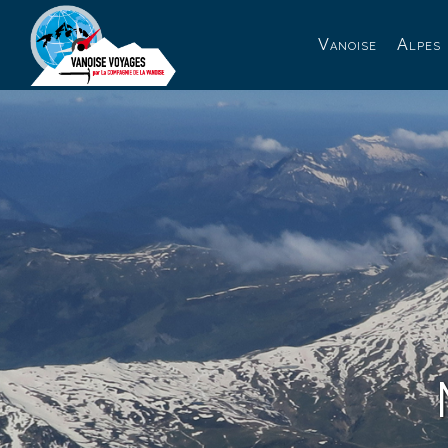
Panneau de gestion des cookies
Vanoise
Alpes