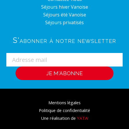
Séjours hiver Vanoise
Séjours été Vanoise
Séjours privatisés
S'abonner à notre newsletter
Mentions légales
Politique de confidentialité
Une réalisation de
YATA!