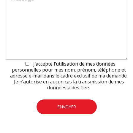
J’accepte l’utilisation de mes données
personnelles pour mes nom, prénom, téléphone et
adresse e-mail dans le cadre exclusif de ma demande.
Je n’autorise en aucun cas la transmission de mes
données à des tiers