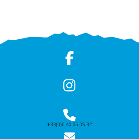
+33(0)6 40 06 05 32