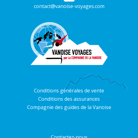
contact@vanoise-voyages.com
Conditions générales de vente
Conditions des assurances
Compagnie des guides de la Vanoise
Contactez-nous