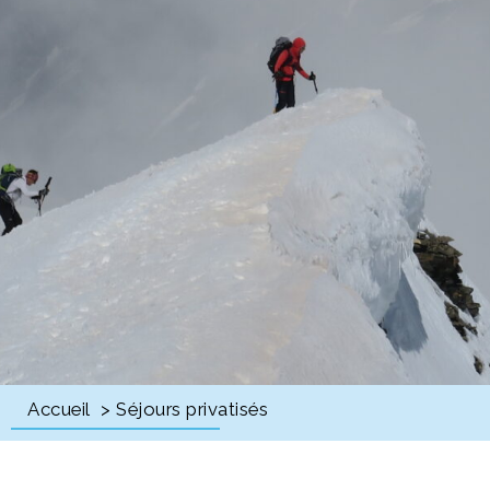
Accueil
> Séjours privatisés