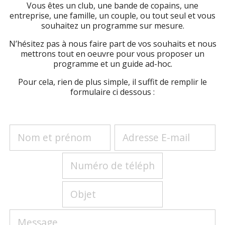
Vous êtes un club, une bande de copains, une
entreprise, une famille, un couple, ou tout seul et vous
souhaitez un programme sur mesure.
N’hésitez pas à nous faire part de vos souhaits et nous
mettrons tout en oeuvre pour vous proposer un
programme et un guide ad-hoc.
Pour cela, rien de plus simple, il suffit de remplir le
formulaire ci dessous :