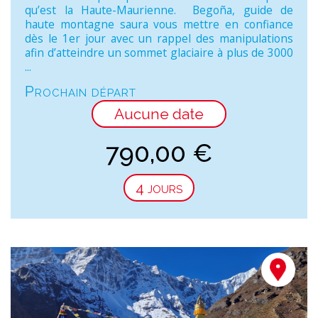
qu’est la Haute-Maurienne. Begoña, guide de
haute montagne saura vous mettre en confiance
dès le 1er jour avec un rappel des manipulations
afin d’atteindre un sommet glaciaire à plus de 3000
...
Prochain départ
Aucune date
790,00
€
4 jours