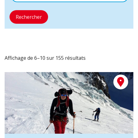
Rechercher
Affichage de 6–10 sur 155 résultats