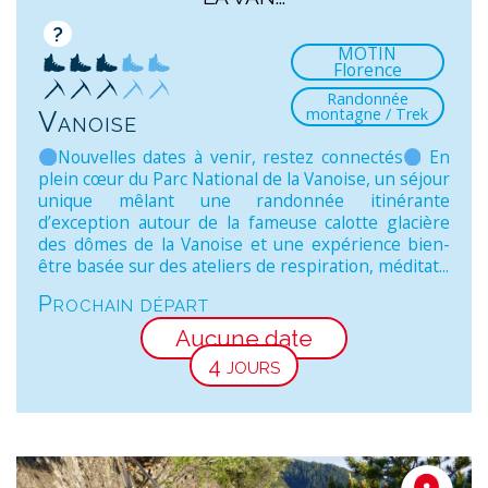
?
MOTIN
Florence
Randonnée
montagne / Trek
Vanoise
Nouvelles dates à venir, restez connectés
En
plein cœur du Parc National de la Vanoise, un séjour
unique mêlant une randonnée itinérante
d’exception autour de la fameuse calotte glacière
des dômes de la Vanoise et une expérience bien-
être basée sur des ateliers de respiration, méditat...
Prochain départ
Aucune date
4 jours