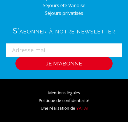
Séjours été Vanoise
Séjours privatisés
S'abonner à notre newsletter
Mentions légales
Politique de confidentialité
Une réalisation de
YATA!