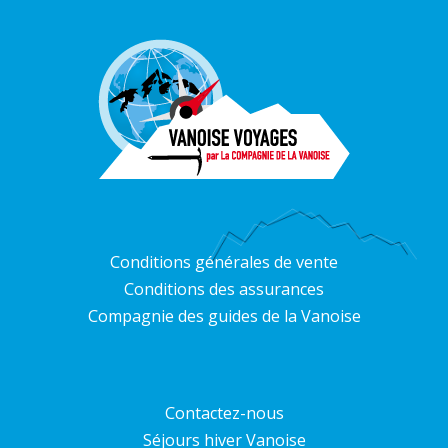
Conditions générales de vente
Conditions des assurances
Compagnie des guides de la Vanoise
Contactez-nous
Séjours hiver Vanoise