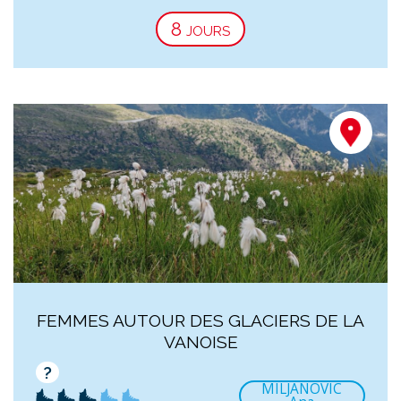
8 jours
FEMMES AUTOUR DES GLACIERS DE LA
VANOISE
?
MILJANOVIC