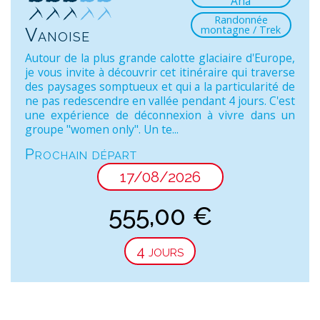
Ana
Randonnée
montagne / Trek
Vanoise
Autour de la plus grande calotte glaciaire d'Europe,
je vous invite à découvrir cet itinéraire qui traverse
des paysages somptueux et qui a la particularité de
ne pas redescendre en vallée pendant 4 jours. C'est
une expérience de déconnexion à vivre dans un
groupe "women only". Un te...
Prochain départ
17/08/2026
555,00
€
4 jours