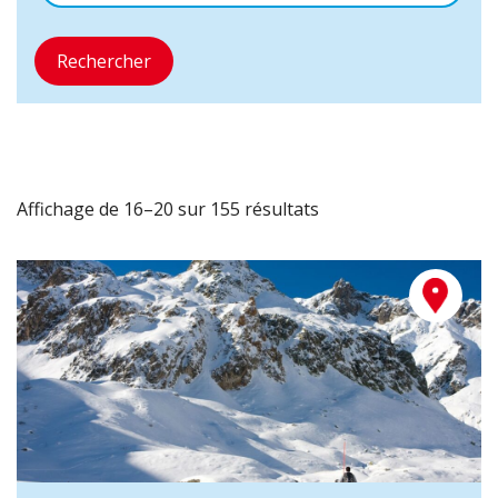
Rechercher
Affichage de 16–20 sur 155 résultats