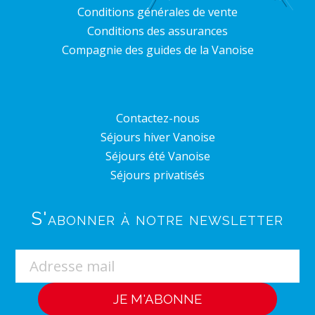
Conditions générales de vente
Conditions des assurances
Compagnie des guides de la Vanoise
Contactez-nous
Séjours hiver Vanoise
Séjours été Vanoise
Séjours privatisés
S'abonner à notre newsletter