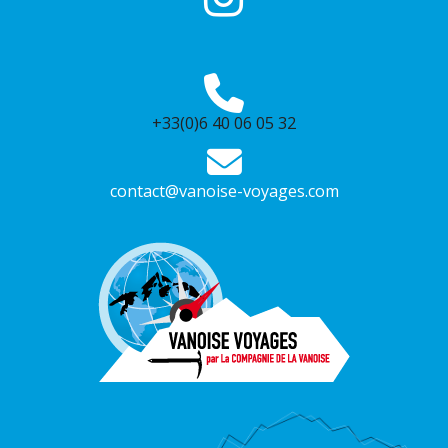
+33(0)6 40 06 05 32
contact@vanoise-voyages.com