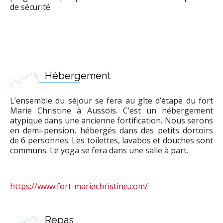
de sécurité.
Hébergement
L’ensemble du séjour se fera au gîte d’étape du fort
Marie Christine à Aussois. C’est un hébergement
atypique dans une ancienne fortification. Nous serons
en demi-pension, hébergés dans des petits dortoirs
de 6 personnes. Les toilettes, lavabos et douches sont
communs. Le yoga se fera dans une salle à part.
https://www.fort-mariechristine.com/
Repas