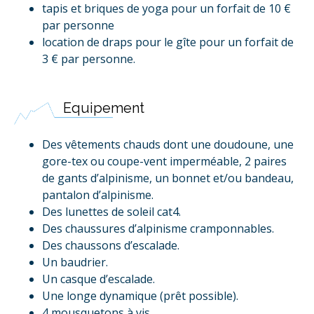
tapis et briques de yoga pour un forfait de 10 €
par personne
location de draps pour le gîte pour un forfait de
3 € par personne.
Equipement
Des vêtements chauds dont une doudoune, une
gore-tex ou coupe-vent imperméable, 2 paires
de gants d’alpinisme, un bonnet et/ou bandeau,
pantalon d’alpinisme.
Des lunettes de soleil cat4.
Des chaussures d’alpinisme cramponnables.
Des chaussons d’escalade.
Un baudrier.
Un casque d’escalade.
Une longe dynamique (prêt possible).
4 mousquetons à vis.