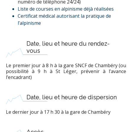
numéro de téléphone 24/24)
Liste de courses en alpinisme déjà réalisées
Certificat médical autorisant la pratique de
l’alpinisme
Date, lieu et heure du rendez-
vous
Le premier jour à 8 h à la gare SNCF de Chambéry (ou
possibilité à 9 h à St Léger, prévenir à l’avance
l’encadrant)
Date, lieu et heure de dispersion
Le dernier jour à 17 h 30 à la gare de Chambéry
Accès