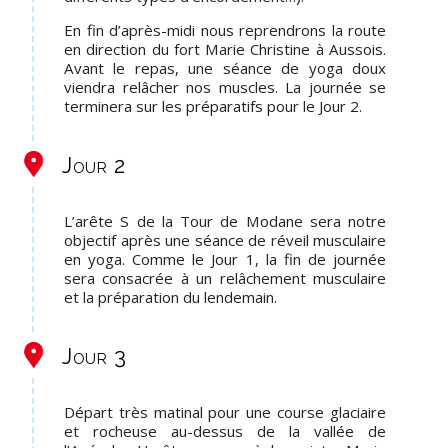
En fin d’après-midi nous reprendrons la route
en direction du fort Marie Christine à Aussois.
Avant le repas, une séance de yoga doux
viendra relâcher nos muscles. La journée se
terminera sur les préparatifs pour le Jour 2.
Jour 2
L’arête S de la Tour de Modane sera notre
objectif après une séance de réveil musculaire
en yoga. Comme le Jour 1, la fin de journée
sera consacrée à un relâchement musculaire
et la préparation du lendemain.
Jour 3
Départ très matinal pour une course glaciaire
et rocheuse au-dessus de la vallée de