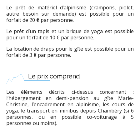
Le prêt de matériel d’alpinisme (crampons, piolet,
autre besoin sur demande) est possible pour un
forfait de 20 € par personne.
Le prêt d’un tapis et un brique de yoga est possible
pour un forfait de 10 € par personne.
La location de draps pour le gîte est possible pour un
forfait de 3 € par personne.
Le prix comprend
Les éléments décrits ci-dessus concernant :
l’hébergement en demi-pension au gîte Marie-
Christine, l’encadrement en alpinisme, les cours de
yoga, le transport en minibus depuis Chambéry (si 6
personnes, ou en possible co-voiturage à 5
personnes ou moins).