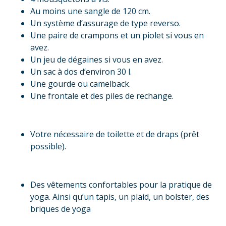
Au moins une sangle de 120 cm.
Un système d’assurage de type reverso.
Une paire de crampons et un piolet si vous en
avez.
Un jeu de dégaines si vous en avez.
Un sac à dos d’environ 30 l.
Une gourde ou camelback.
Une frontale et des piles de rechange.
Votre nécessaire de toilette et de draps (prêt
possible).
Des vêtements confortables pour la pratique de
yoga. Ainsi qu’un tapis, un plaid, un bolster, des
briques de yoga