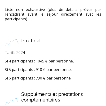
Liste non exhaustive (plus de détails prévus par
l’encadrant avant le séjour directement avec les
participants)
Prix total
Tarifs 2024 :
Si 4 participants : 1045 € par personne,
Si 5 participants : 910 € par personne,
Si 6 participants : 790 € par personne.
Suppléments et prestations
complémentaires