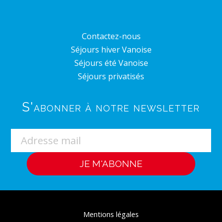
Contactez-nous
Séjours hiver Vanoise
Séjours été Vanoise
Séjours privatisés
S'abonner à notre newsletter
Mentions légales