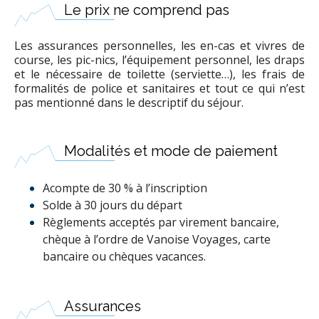
Le prix ne comprend pas
Les assurances personnelles, les en-cas et vivres de
course, les pic-nics, l’équipement personnel, les draps
et le nécessaire de toilette (serviette…), les frais de
formalités de police et sanitaires et tout ce qui n’est
pas mentionné dans le descriptif du séjour.
Modalités et mode de paiement
Acompte de 30 % à l’inscription
Solde à 30 jours du départ
Règlements acceptés par virement bancaire,
chèque à l’ordre de Vanoise Voyages, carte
bancaire ou chèques vacances.
Assurances