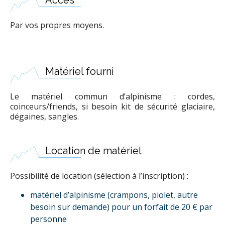
Par vos propres moyens.
Matériel fourni
Le matériel commun d’alpinisme : cordes,
coinceurs/friends, si besoin kit de sécurité glaciaire,
dégaines, sangles.
Location de matériel
Possibilité de location (sélection à l’inscription) :
matériel d’alpinisme (crampons, piolet, autre
besoin sur demande) pour un forfait de 20 € par
personne