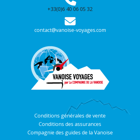
+33(0)6 40 06 05 32
contact@vanoise-voyages.com
Conditions générales de vente
Conditions des assurances
Compagnie des guides de la Vanoise