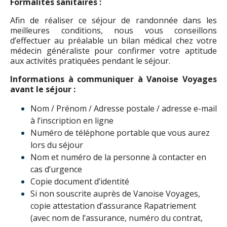
Formalités sanitaires :
Afin de réaliser ce séjour de randonnée dans les
meilleures conditions, nous vous conseillons
d’effectuer au préalable un bilan médical chez votre
médecin généraliste pour confirmer votre aptitude
aux activités pratiquées pendant le séjour.
Informations à communiquer à Vanoise Voyages
avant le séjour :
Nom / Prénom / Adresse postale / adresse e-mail
à l’inscription en ligne
Numéro de téléphone portable que vous aurez
lors du séjour
Nom et numéro de la personne à contacter en
cas d’urgence
Copie document d’identité
Si non souscrite auprès de Vanoise Voyages,
copie attestation d’assurance Rapatriement
(avec nom de l’assurance, numéro du contrat,