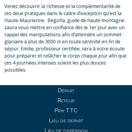
Venez découvrir la richesse et la complémentarité de
ces deux pratiques dans le cadre d’exception qu’est la
Haute-Maurienne. Begoña, guide de haute montagne
saura vous mettre en confiance dès le 1er jour avec un
rappel des manipulations afin d’atteindre un sommet
glaciaire à plus de 3000 m en toute sérénité en fin de
séjour. Emilie, professeur certifiée, sera à votre écoute
pour préparer et relâcher le corps chaque jour afin que
ces 4 journées intenses soient les plus douces
possibles.
Départ
Retour
Prix TTC
Lieu de départ
Lieu de dispersion