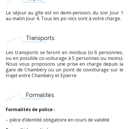
Le séjour au gîte est en demi-pension, du soir Jour 1
au matin Jour 4. Tous les pic-nics sont à votre charge.
Transports
Les transports se feront en minibus (si 6 personnes,
ou en possible co-voiturage à 5 personnes ou moins).
Nous vous proposons une prise en charge depuis la
gare de Chambéry ou un point de covoiturage sur le
trajet entre Chambéry et Epierre.
Formalités
Formalités de police :
– pièce d’identité obligatoire en cours de validité