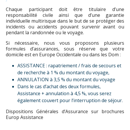
Chaque participant doit être titulaire d’une
responsabilité civile ainsi que d’une garantie
individuelle multirisque dans le but de se protéger des
incidents ou accidents pouvant survenir avant ou
pendant la randonnée ou le voyage.
Si nécessaire, nous vous proposons plusieurs
formules d’assurances, sous réserve que votre
domicile est en Europe Occidentale ou dans les Dom :
ASSISTANCE : rapatriement / frais de secours et
de recherche à 1 % du montant du voyage,
ANNULATION à 3,5 % du montant du voyage
Dans le cas d’achat des deux formules,
Assistance + annulation à 4,5 %, vous serez
également couvert pour l’interruption de séjour.
Dispositions Générales d’Assurance sur brochures
Europ Assistance