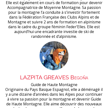
Elle est également en cours de formation pour devenir
Accompagnatrice de Moyenne Montagne. Sa passion
pour la montagne l’a conduite à s’investir fortement
dans la Fédération Française des Clubs Alpins et de
Montagne et suivre 2 ans de formation en alpinisme
dans le cadre du groupe féminin Feder’Elles. Elle est
aujourd’hui une encadrante investie de ski de
randonnée et d’alpinisme.
LAZPITA GREAVES Begoña
Guide de Haute Montagne
Originaire du Pays Basque Espagnol, elle a déménagé il
y a une dizaine d’années dans les Alpes pour continuer
à vivre sa passion pour la montagne et devenir Guide
de Haute Montagne. Elle aime découvrir des nouveaux