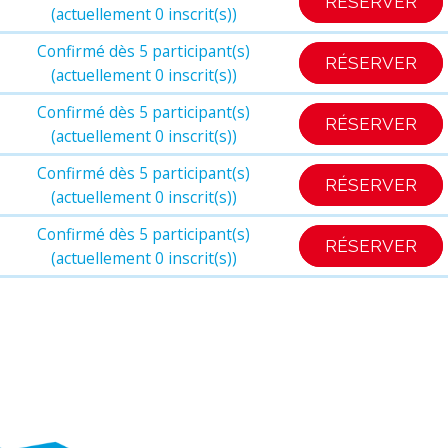
RÉSERVER
(actuellement 0 inscrit(s))
Confirmé dès 5 participant(s)
RÉSERVER
(actuellement 0 inscrit(s))
Confirmé dès 5 participant(s)
RÉSERVER
(actuellement 0 inscrit(s))
Confirmé dès 5 participant(s)
RÉSERVER
(actuellement 0 inscrit(s))
Confirmé dès 5 participant(s)
RÉSERVER
(actuellement 0 inscrit(s))