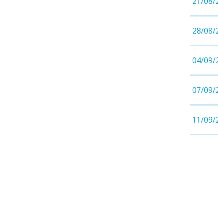
21/08/
28/08/
04/09/
07/09/
11/09/