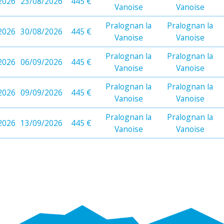
2026
23/08/2026
445 €
Vanoise
Vanoise
Pralognan la
Pralognan la
2026
30/08/2026
445 €
Vanoise
Vanoise
Pralognan la
Pralognan la
2026
06/09/2026
445 €
Vanoise
Vanoise
Pralognan la
Pralognan la
2026
09/09/2026
445 €
Vanoise
Vanoise
Pralognan la
Pralognan la
2026
13/09/2026
445 €
Vanoise
Vanoise