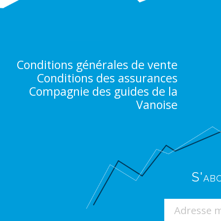
Conditions générales de vente
Conditions des assurances
Compagnie des guides de la
Vanoise
S'ab