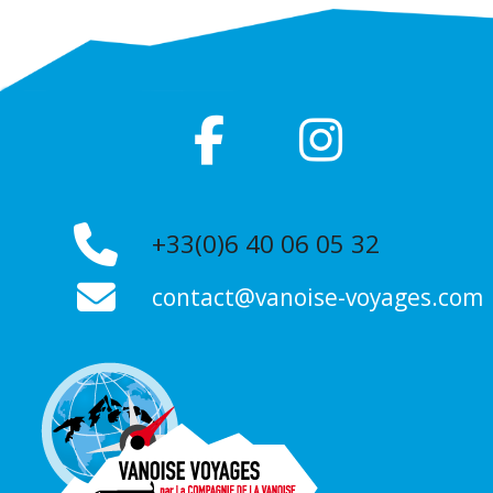
+33(0)6 40 06 05 32
contact@vanoise-voyages.com