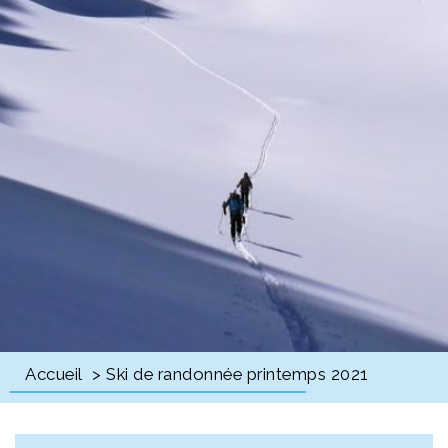
Accueil
> Ski de randonnée printemps 2021