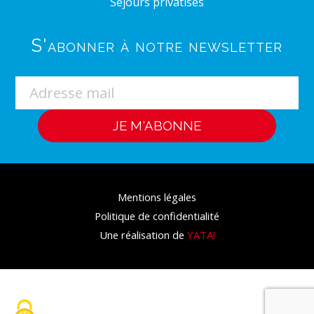
Séjours privatisés
S'abonner à notre newsletter
Mentions légales
Politique de confidentialité
Une réalisation de
YATA!