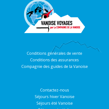
Conditions générales de vente
Conditions des assurances
Compagnie des guides de la Vanoise
Contactez-nous
Séjours hiver Vanoise
Séjours été Vanoise