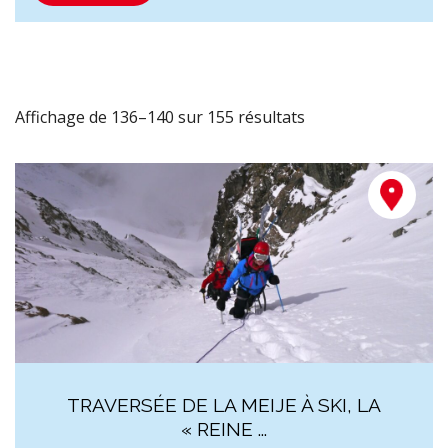
Affichage de 136–140 sur 155 résultats
TRAVERSÉE DE LA MEIJE À SKI, LA
« REINE ...