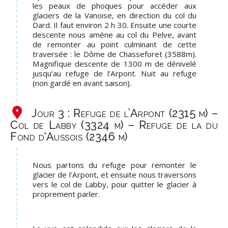
les peaux de phoques pour accéder aux
glaciers de la Vanoise, en direction du col du
Dard. Il faut environ 2 h 30. Ensuite une courte
descente nous amène au col du Pelve, avant
de remonter au point culminant de cette
traversée : le Dôme de Chasseforet (3588m).
Magnifique descente de 1300 m de dénivelé
jusqu’au refuge de l’Arpont. Nuit au refuge
(non gardé en avant saison).
Jour 3 : Refuge de l’Arpont (2315 m) –
Col de Labby (3324 m) – Refuge de la du
Fond d'Aussois (2346 m)
Nous partons du refuge pour remonter le
glacier de l’Arpont, et ensuite nous traversons
vers le col de Labby, pour quitter le glacier à
proprement parler.