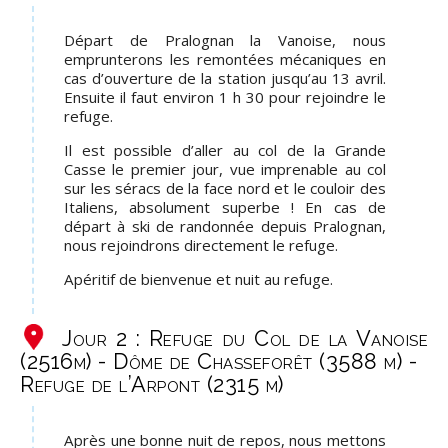
Départ de Pralognan la Vanoise, nous
emprunterons les remontées mécaniques en
cas d’ouverture de la station jusqu’au 13 avril.
Ensuite il faut environ 1 h 30 pour rejoindre le
refuge.
Il est possible d’aller au col de la Grande
Casse le premier jour, vue imprenable au col
sur les séracs de la face nord et le couloir des
Italiens, absolument superbe ! En cas de
départ à ski de randonnée depuis Pralognan,
nous rejoindrons directement le refuge.
Apéritif de bienvenue et nuit au refuge.
Jour 2 : Refuge du Col de la Vanoise
(2516m) - Dôme de Chasseforêt (3588 m) -
Refuge de l’Arpont (2315 m)
Après une bonne nuit de repos, nous mettons