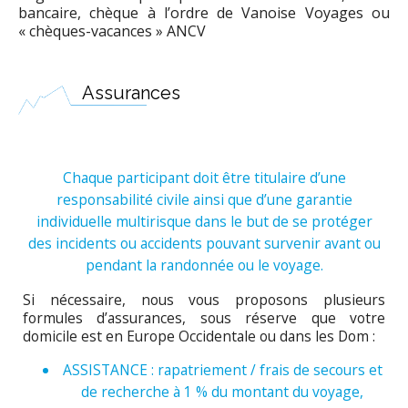
bancaire, chèque à l’ordre de Vanoise Voyages ou
« chèques-vacances » ANCV
Assurances
Chaque participant doit être titulaire d’une
responsabilité civile ainsi que d’une garantie
individuelle multirisque dans le but de se protéger
des incidents ou accidents pouvant survenir avant ou
pendant la randonnée ou le voyage.
Si nécessaire, nous vous proposons plusieurs
formules d’assurances, sous réserve que votre
domicile est en Europe Occidentale ou dans les Dom :
ASSISTANCE : rapatriement / frais de secours et
de recherche à 1 % du montant du voyage,