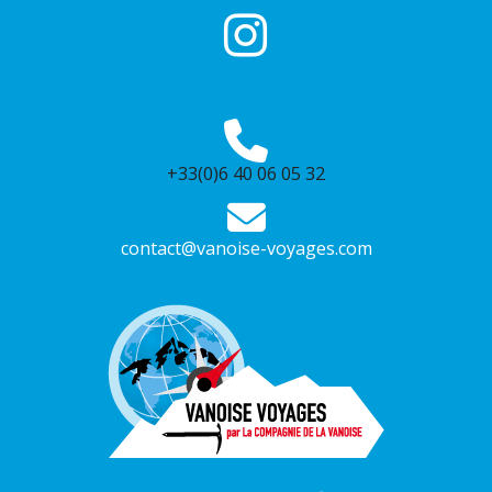
+33(0)6 40 06 05 32
contact@vanoise-voyages.com