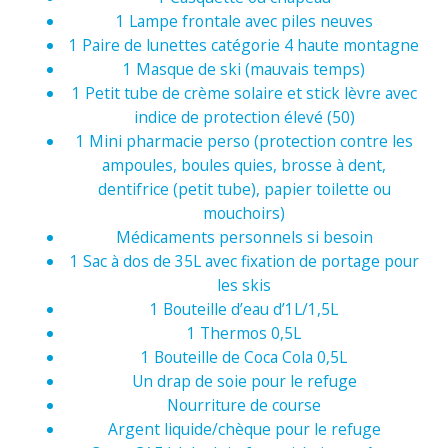
1 Lampe frontale avec piles neuves
1 Paire de lunettes catégorie 4 haute montagne
1 Masque de ski (mauvais temps)
1 Petit tube de crème solaire et stick lèvre avec
indice de protection élevé (50)
1 Mini pharmacie perso (protection contre les
ampoules, boules quies, brosse à dent,
dentifrice (petit tube), papier toilette ou
mouchoirs)
Médicaments personnels si besoin
1 Sac à dos de 35L avec fixation de portage pour
les skis
1 Bouteille d’eau d’1L/1,5L
1 Thermos 0,5L
1 Bouteille de Coca Cola 0,5L
Un drap de soie pour le refuge
Nourriture de course
Argent liquide/chèque pour le refuge