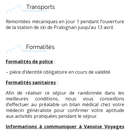
Transports
Remontées mécaniques en Jour 1 pendant l’ouverture
de la station de ski de Pralognan jusqu’au 13 avril.
Formalités
Formalités de police
:
– pièce d’identité obligatoire en cours de validité
Formalités sanitaires
:
Afin de réaliser ce séjour de randonnée dans les
meilleures conditions, nous vous conseillons
d’effectuer au préalable un bilan médical chez votre
médecin généraliste pour confirmer votre aptitude
aux activités pratiquées pendant le séjour.
Informations à communiquer à Vanoise Voyages