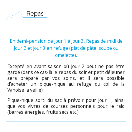
Repas
En demi-pension de Jour 1 à Jour 3, Repas de midi de
Jour 2 et Jour 3 en refuge (plat de pâte, soupe ou
omelette).
Excepté en avant saison où Jour 2 peut ne pas être
gardé (dans ce cas-là le repas du soir et petit déjeuner
sera préparé par vos soins, et il sera possible
d’acheter un pique-nique au refuge du col de la
Vanoise la veille).
Pique-nique sorti du sac à prévoir pour Jour 1, ainsi
que vos vivres de courses personnels pour le raid
(barres énergies, fruits secs etc.).