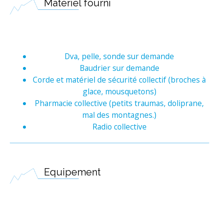
Matériel fourni
Dva, pelle, sonde sur demande
Baudrier sur demande
Corde et matériel de sécurité collectif (broches à
glace, mousquetons)
Pharmacie collective (petits traumas, doliprane,
mal des montagnes.)
Radio collective
Equipement