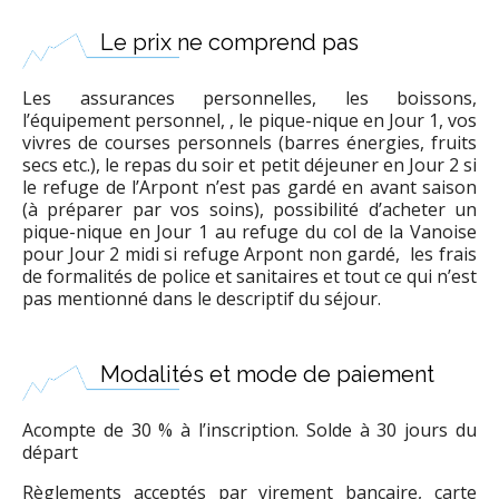
Le prix ne comprend pas
Les assurances personnelles, les boissons,
l’équipement personnel,
, le pique-nique en Jour 1, vos
vivres de courses personnels (barres énergies, fruits
secs etc.), le repas du soir et petit déjeuner en Jour 2 si
le refuge de l’Arpont n’est pas gardé en avant saison
(à préparer par vos soins), possibilité d’acheter un
pique-nique en Jour 1 au refuge du col de la Vanoise
pour Jour 2 midi si refuge Arpont non gardé, les frais
de formalités de police et sanitaires et tout ce qui n’est
pas mentionné dans le descriptif du séjour.
Modalités et mode de paiement
Acompte de 30 % à l’inscription. Solde à 30 jours du
départ
Règlements acceptés par virement bancaire, carte