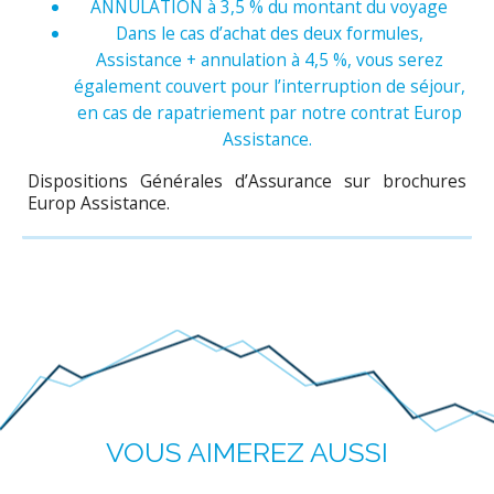
ANNULATION à 3,5 % du montant du voyage
Dans le cas d’achat des deux formules,
Assistance + annulation à 4,5 %, vous serez
également couvert pour l’interruption de séjour,
en cas de rapatriement par notre contrat Europ
Assistance.
Dispositions Générales d’Assurance sur brochures
Europ Assistance.
VOUS AIMEREZ AUSSI