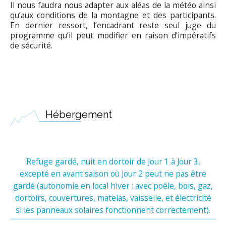
Il nous faudra nous adapter aux aléas de la météo ainsi
qu’aux conditions de la montagne et des participants.
En dernier ressort, l’encadrant reste seul juge du
programme qu’il peut modifier en raison d’impératifs
de sécurité.
Hébergement
Refuge gardé, nuit en dortoir de Jour 1 à Jour 3,
excepté en avant saison où Jour 2 peut ne pas être
gardé (autonomie en local hiver : avec poêle, bois, gaz,
dortoirs, couvertures, matelas, vaisselle, et électricité
si les panneaux solaires fonctionnent correctement).