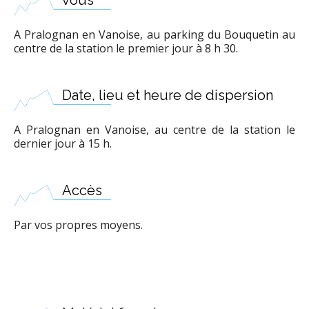
vous
A Pralognan en Vanoise, au parking du Bouquetin au
centre de la station le premier jour à 8 h 30.
Date, lieu et heure de dispersion
A Pralognan en Vanoise, au centre de la station le
dernier jour à 15 h.
Accès
Par vos propres moyens.