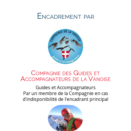
Encadrement par
Compagnie des Guides et
Accompagnateurs de la Vanoise
Guides et Accompagnateurs
Par un membre de la Compagnie en cas
d'indisponibilité de l'encadrant principal