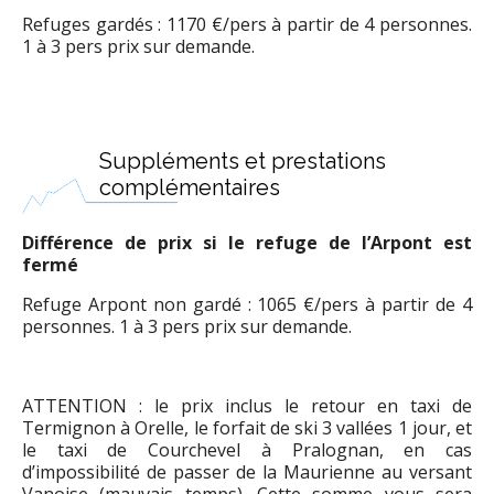
Refuges gardés : 1170 €/pers à partir de 4 personnes.
1 à 3 pers prix sur demande.
Suppléments et prestations
complémentaires
Différence de prix si le refuge de l’Arpont est
fermé
Refuge Arpont non gardé : 1065 €/pers à partir de 4
personnes. 1 à 3 pers prix sur demande.
ATTENTION : le prix inclus le retour en taxi de
Termignon à Orelle, le forfait de ski 3 vallées 1 jour, et
le taxi de Courchevel à Pralognan, en cas
d’impossibilité de passer de la Maurienne au versant