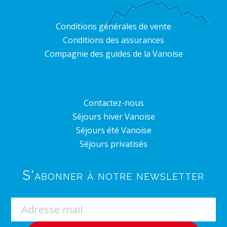
Conditions générales de vente
Conditions des assurances
Compagnie des guides de la Vanoise
Contactez-nous
Séjours hiver Vanoise
Séjours été Vanoise
Séjours privatisés
S'abonner à notre newsletter