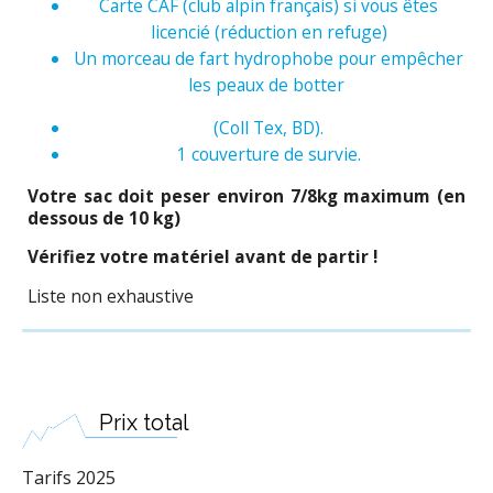
Carte CAF (club alpin français) si vous êtes
licencié (réduction en refuge)
Un morceau de fart hydrophobe pour empêcher
les peaux de botter
(Coll Tex, BD).
1 couverture de survie.
Votre sac doit peser environ 7/8kg maximum (en
dessous de 10 kg)
Vérifiez votre matériel avant de partir !
Liste non exhaustive
Prix total
Tarifs 2025