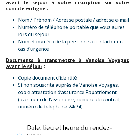
avant le séjour à votre inscription sur votre
compte en ligne
:
Nom / Prénom / Adresse postale / adresse e-mail
Numéro de téléphone portable que vous aurez
lors du séjour
Nom et numéro de la personne à contacter en
cas d’urgence
Documents à transmettre à Vanoise Voyages
avant le séjour
:
Copie document d’identité
Si non souscrite auprès de Vanoise Voyages,
copie attestation d’assurance Rapatriement
(avec nom de l’assurance, numéro du contrat,
numéro de téléphone 24/24)
Date, lieu et heure du rendez-