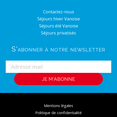
Contactez-nous
Séjours hiver Vanoise
Séjours été Vanoise
Séjours privatisés
S'abonner à notre newsletter
Mentions légales
Politique de confidentialité