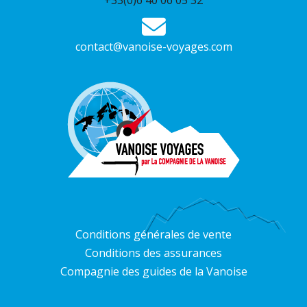
+33(0)6 40 06 05 32
contact@vanoise-voyages.com
Conditions générales de vente
Conditions des assurances
Compagnie des guides de la Vanoise