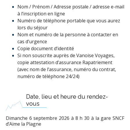
Nom / Prénom / Adresse postale / adresse e-mail
à l’inscription en ligne
Numéro de téléphone portable que vous aurez
lors du séjour
Nom et numéro de la personne à contacter en
cas d’urgence
Copie document d’identité
Si non souscrite auprès de Vanoise Voyages,
copie attestation d’assurance Rapatriement
(avec nom de l’assurance, numéro du contrat,
numéro de téléphone 24/24)
Date, lieu et heure du rendez-
vous
Dimanche 6 septembre 2026 à 8 h 30 à la gare SNCF
d’Aime la Plagne