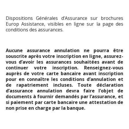
Dispositions Générales d’Assurance sur brochures
Europ Assistance, visibles en ligne sur la page des
conditions des assurances.
Aucune assurance annulation ne pourra être
souscrite après votre inscription en ligne, assurez-
vous d’avoir les assurances souhaitées avant de
continuer votre inscription. Renseignez-vous
auprès de votre carte bancaire avant inscription
pour en connaître les conditions d’annulation et
de rapatriement incluses. Toute déclaration
d’assurance annulation devra faire l’objet de
documents à fournir demandés par l’assurance, et
si paiement par carte bancaire une attestation de
non prise en charge par la banque.