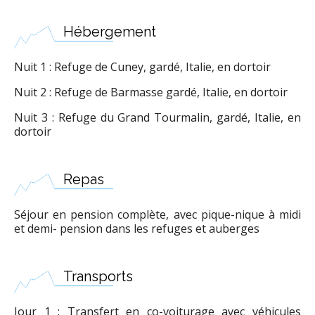
Hébergement
Nuit 1 : Refuge de Cuney, gardé, Italie, en dortoir
Nuit 2 : Refuge de Barmasse gardé, Italie, en dortoir
Nuit 3 : Refuge du Grand Tourmalin, gardé, Italie, en
dortoir
Repas
Séjour en pension complète, avec pique-nique à midi
et demi- pension dans les refuges et auberges
Transports
Jour 1 : Transfert en co-voiturage avec véhicules