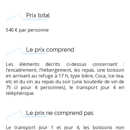
Prix total
540 € par personne
Le prix comprend
Les éléments décrits ci-dessus concernant :
l’encadrement, l’hébergement, les repas, une boisson
en arrivant au refuge à 17 h, type bière, Coca, Ice-tea,
etc et du vin au repas du soir (une bouteille de vin de
75 cl pour 4 personnes), le transport jour 4 en
téléphérique.
Le prix ne comprend pas
Le transport jour 1 et jour 4, les boissons non