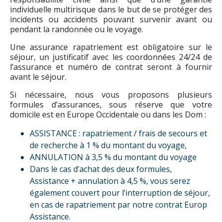
individuelle multirisque dans le but de se protéger des
incidents ou accidents pouvant survenir avant ou
pendant la randonnée ou le voyage.
Une assurance rapatriement est obligatoire sur le
séjour, un justificatif avec les coordonnées 24/24 de
l’assurance et numéro de contrat seront à fournir
avant le séjour.
Si nécessaire, nous vous proposons plusieurs
formules d’assurances, sous réserve que votre
domicile est en Europe Occidentale ou dans les Dom :
ASSISTANCE : rapatriement / frais de secours et
de recherche à 1 % du montant du voyage,
ANNULATION à 3,5 % du montant du voyage
Dans le cas d’achat des deux formules,
Assistance + annulation à 4,5 %, vous serez
également couvert pour l’interruption de séjour,
en cas de rapatriement par notre contrat Europ
Assistance.