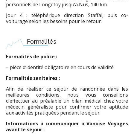
personnels de Longefoy jusqu’à Nus, 140 km.
Jour 4 : téléphérique direction Staffal, puis co-
voiturage selon les besoins pour le retour.
Formalités
Formalités de police :
– pièce d’identité obligatoire en cours de validité
Formalités sanitaires :
Afin de réaliser ce séjour de randonnée dans les
meilleures conditions, nous vous conseillons
d’effectuer au préalable un bilan médical chez votre
médecin généraliste pour confirmer votre aptitude
aux activités pratiquées pendant le séjour.
Informations à communiquer à Vanoise Voyages
avant le séjour :