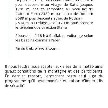
pour descendre au village de Saint Jacques
1701 m, ensuite remontée au beau lac de
Ciaiciero Forca 2380 m puis le col de Rothorn
2689 m puis descente au lac de Rothorn
2630 m, au refuge Jutz 2170 m pour prendre
le téléphérique direction Staffal
Séparation à 18 h à Staffal, co-voiturage selon
les besoins comme à l’aller.
Fin du trek, bravo à tous …
Il nous faudra nous adapter aux aléas de la météo ainsi
qu’aux conditions de la montagne et des participants.
En dernier ressort, l’encadrant reste seul juge du
programme qu’il peut modifier en raison d’impératifs
de sécurité.