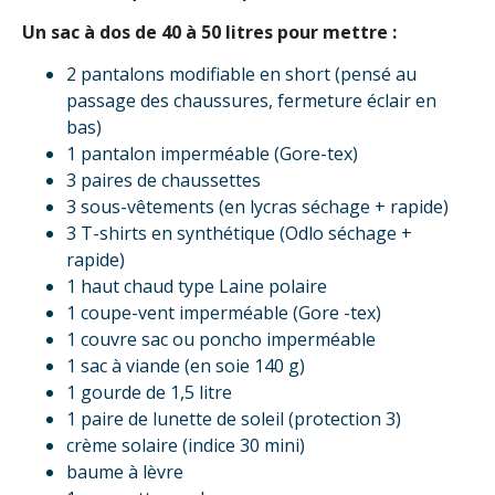
Un sac à dos de 40 à 50 litres pour mettre :
2 pantalons modifiable en short (pensé au
passage des chaussures, fermeture éclair en
bas)
1 pantalon imperméable (Gore-tex)
3 paires de chaussettes
3 sous-vêtements (en lycras séchage + rapide)
3 T-shirts en synthétique (Odlo séchage +
rapide)
1 haut chaud type Laine polaire
1 coupe-vent imperméable (Gore -tex)
1 couvre sac ou poncho imperméable
1 sac à viande (en soie 140 g)
1 gourde de 1,5 litre
1 paire de lunette de soleil (protection 3)
crème solaire (indice 30 mini)
baume à lèvre