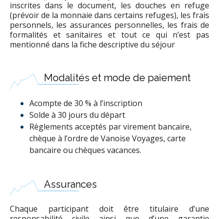
inscrites dans le document, les douches en refuge
(prévoir de la monnaie dans certains refuges), les frais
personnels, les assurances personnelles, les frais de
formalités et sanitaires et tout ce qui n’est pas
mentionné dans la fiche descriptive du séjour
Modalités et mode de paiement
Acompte de 30 % à l’inscription
Solde à 30 jours du départ
Règlements acceptés par virement bancaire,
chèque à l’ordre de Vanoise Voyages, carte
bancaire ou chèques vacances.
Assurances
Chaque participant doit être titulaire d’une
responsabilité civile ainsi que d’une garantie