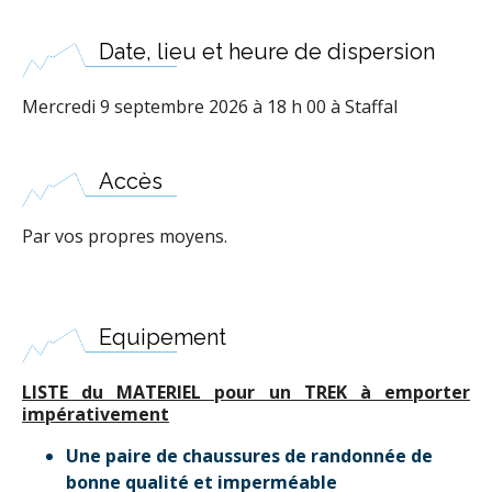
Date, lieu et heure de dispersion
Mercredi 9 septembre 2026 à 18 h 00 à Staffal
Accès
Par vos propres moyens.
Equipement
LISTE du MATERIEL pour un TREK à emporter
impérativement
Une paire de chaussures de randonnée de
bonne qualité et imperméable