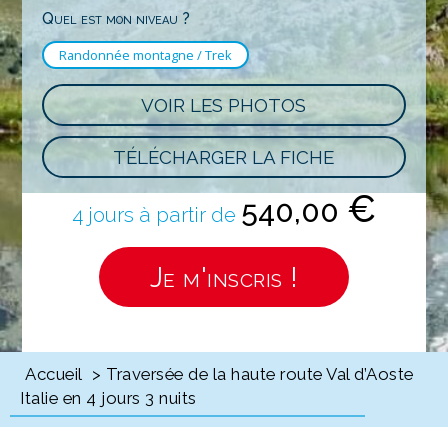
Quel est mon niveau ?
Randonnée montagne / Trek
VOIR LES PHOTOS
TÉLÉCHARGER LA FICHE
€
540,00
4 jours à partir de
Je m'inscris !
Accueil
> Traversée de la haute route Val d’Aoste
Italie en 4 jours 3 nuits