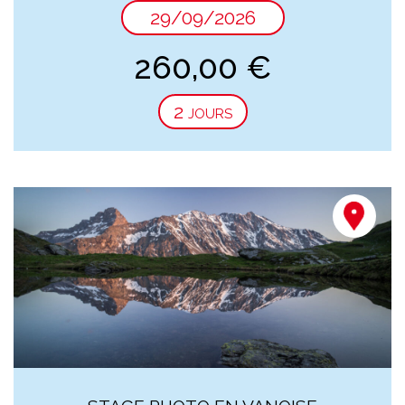
29/09/2026
260,00
€
2 jours