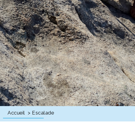
Accueil
> Escalade