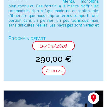
Menta, monolithe
bien connu du Beaufortain, a le mérite d’offrir les
commodités d’un refuge moderne et confortable.
L’itinéraire que nous emprunterons comporte une
portion dans un pierrier, un peu technique mais
sans difficultés réelles. Les paysages sont variés et
...
Prochain départ
15/09/2026
290,00
€
2 jours