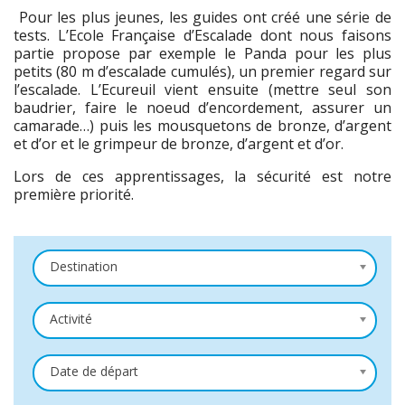
Pour les plus jeunes, les guides ont créé une série de
tests. L’Ecole Française d’Escalade dont nous faisons
partie propose par exemple le Panda pour les plus
petits (80 m d’escalade cumulés), un premier regard sur
l’escalade. L’Ecureuil vient ensuite (mettre seul son
baudrier, faire le noeud d’encordement, assurer un
camarade…) puis les mousquetons de bronze, d’argent
et d’or et le grimpeur de bronze, d’argent et d’or.
Lors de ces apprentissages, la sécurité est notre
première priorité.
Destination
Activité
Date de départ