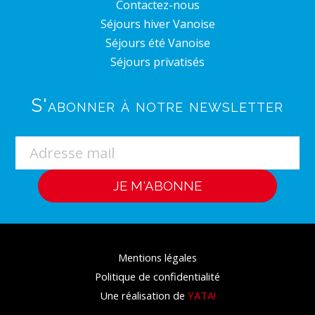
Contactez-nous
Séjours hiver Vanoise
Séjours été Vanoise
Séjours privatisés
S'abonner à notre newsletter
Mentions légales
Politique de confidentialité
Une réalisation de
YATA!