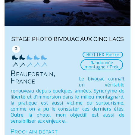
STAGE PHOTO BIVOUAC AUX CINQ LACS
?
BOTTEX Pierre
Randonnée
montagne / Trek
Beaufortain,
Le bivouac connaît
France
un véritable
renouveau depuis quelques années. Synonyme de
liberté et d’immersion dans le milieu montagnard,
la pratique est aussi victime du surtourisme,
comme on a pu le constater ces derniers étés.
Outre la photo, mon objectif est aussi de
sensibiliser aux enjeux e...
Prochain départ