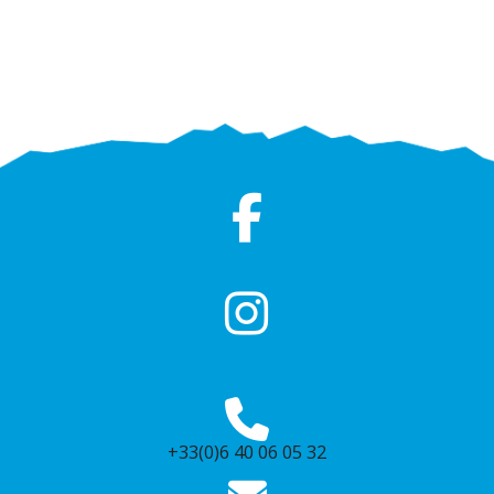
+33(0)6 40 06 05 32