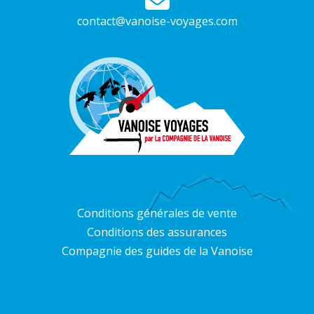
contact@vanoise-voyages.com
Conditions générales de vente
Conditions des assurances
Compagnie des guides de la Vanoise