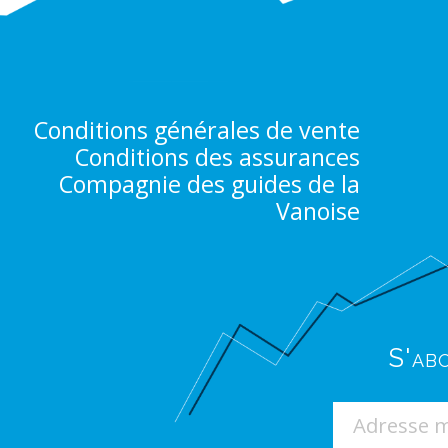
Conditions générales de vente
Conditions des assurances
Compagnie des guides de la
Vanoise
S'ab