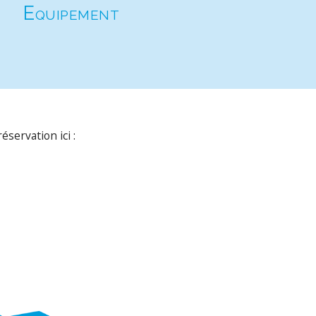
Equipement
éservation ici :