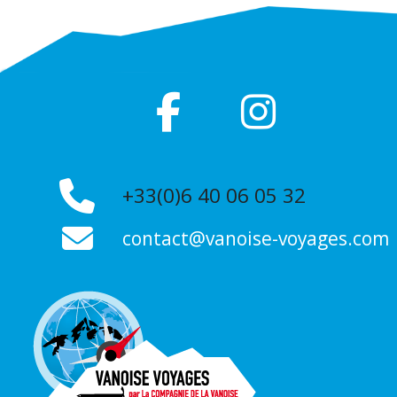
+33(0)6 40 06 05 32
contact@vanoise-voyages.com