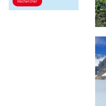
Rechercher