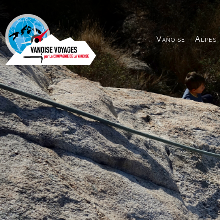
Panneau de gestion des cookies
Vanoise
Alpes