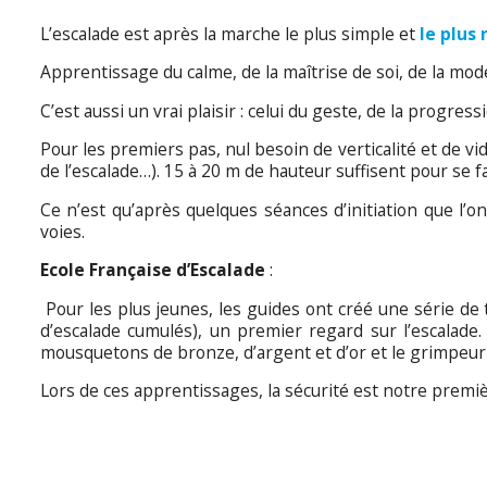
L’escalade est après la marche le plus simple et
le plus
Apprentissage du calme, de la maîtrise de soi, de la mod
C’est aussi un vrai plaisir : celui du geste, de la progress
Pour les premiers pas, nul besoin de verticalité et de vid
de l’escalade…). 15 à 20 m de hauteur suffisent pour se f
Ce n’est qu’après quelques séances d’initiation que l’
voies.
Ecole Française d’Escalade
:
Pour les plus jeunes, les guides ont créé une série de 
d’escalade cumulés), un premier regard sur l’escalade.
mousquetons de bronze, d’argent et d’or et le grimpeur 
Lors de ces apprentissages, la sécurité est notre premiè