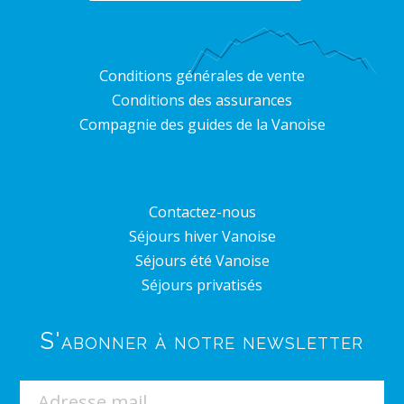
Conditions générales de vente
Conditions des assurances
Compagnie des guides de la Vanoise
Contactez-nous
Séjours hiver Vanoise
Séjours été Vanoise
Séjours privatisés
S'abonner à notre newsletter