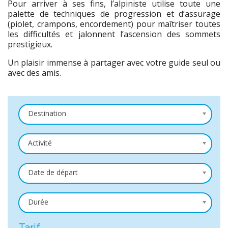
Pour arriver à ses fins, l’alpiniste utilise toute une
palette de techniques de progression et d’assurage
(piolet, crampons, encordement) pour maîtriser toutes
les difficultés et jalonnent l’ascension des sommets
prestigieux.
Un plaisir immense à partager avec votre guide seul ou
avec des amis.
Destination
Activité
Date de départ
Durée
Tarif