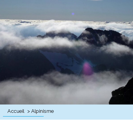
Accueil
> Alpinisme