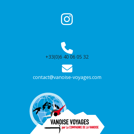
+33(0)6 40 06 05 32
contact@vanoise-voyages.com