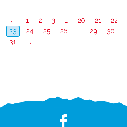
←
1
2
3
…
20
21
22
23
24
25
26
…
29
30
31
→