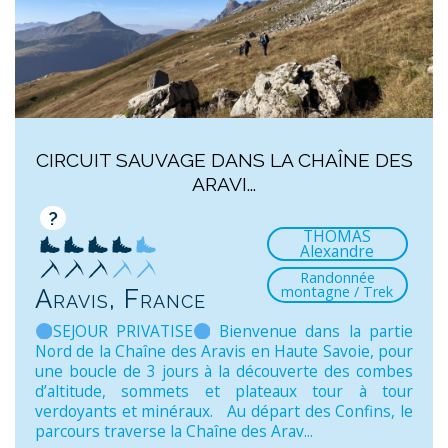
CIRCUIT SAUVAGE DANS LA CHAÎNE DES
ARAVI...
?
THOMAS
Alexandre
Randonnée
montagne / Trek
Aravis, France
SEJOUR PRIVATISE
Bienvenue dans la partie
Nord de la Chaîne des Aravis en Haute Savoie, pour
une boucle de 3 jours à la découverte des combes
d’altitude, sommets et plateaux tour à tour
verdoyants et minéraux. Au départ des Confins, le
parcours traverse la Chaîne des Arav...