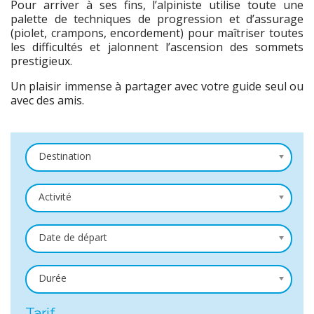
Pour arriver à ses fins, l’alpiniste utilise toute une
palette de techniques de progression et d’assurage
(piolet, crampons, encordement) pour maîtriser toutes
les difficultés et jalonnent l’ascension des sommets
prestigieux.
Un plaisir immense à partager avec votre guide seul ou
avec des amis.
Destination
Activité
Date de départ
Durée
Tarif