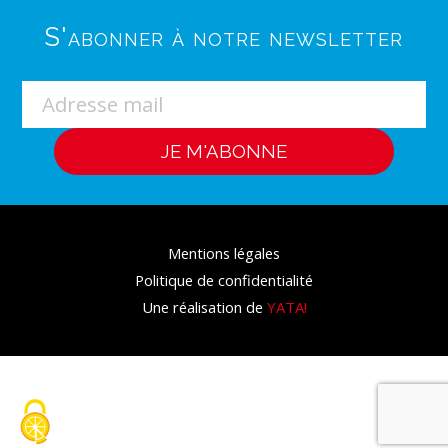
S'abonner à notre newsletter
Mentions légales
Politique de confidentialité
Une réalisation de
YATA!