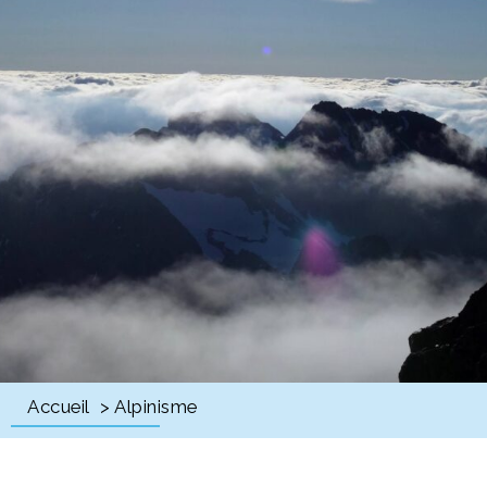
Accueil
> Alpinisme