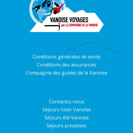
Conditions générales de vente
Conditions des assurances
Compagnie des guides de la Vanoise
Contactez-nous
Séjours hiver Vanoise
Séjours été Vanoise
Séjours privatisés