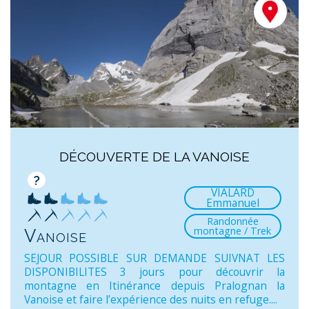
DÉCOUVERTE DE LA VANOISE
?
VIALARD
Emmanuel
Randonnée
montagne / Trek
Vanoise
SEJOUR POSSIBLE SUR DEMANDE SUIVNAT LES
DISPONIBILITES 3 jours pour découvrir la
montagne en Itinérance depuis Pralognan la
Vanoise et faire l’expérience des nuits en refuge....