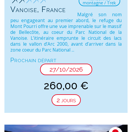
montagne / Trek
Vanoise, France
Malgré son nom
peu engageant au premier abord, le refuge du
Mont Pourri offre une vue imprenable sur le massif
de Bellecôte, au coeur du Parc National de la
Vanoise. L’itinéraire emprunte le circuit des lacs
dans le vallon d’Arc 2000, avant d’arriver dans la
zone coeur du Parc National ...
Prochain départ
27/10/2026
260,00
€
2 jours