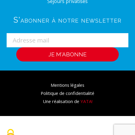
Séjours privatisés
S'abonner à notre newsletter
Mentions légales
Politique de confidentialité
Une réalisation de
YATA!