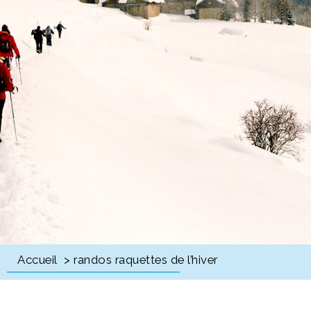
Accueil
> randos raquettes de l’hiver