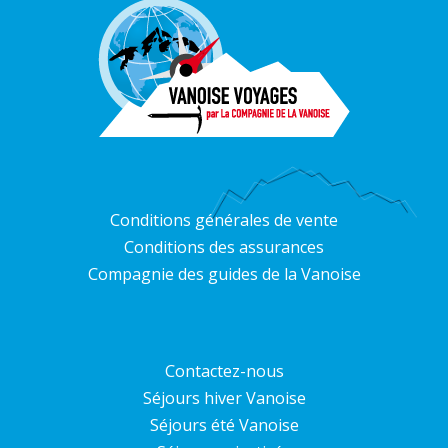
Conditions générales de vente
Conditions des assurances
Compagnie des guides de la Vanoise
Contactez-nous
Séjours hiver Vanoise
Séjours été Vanoise