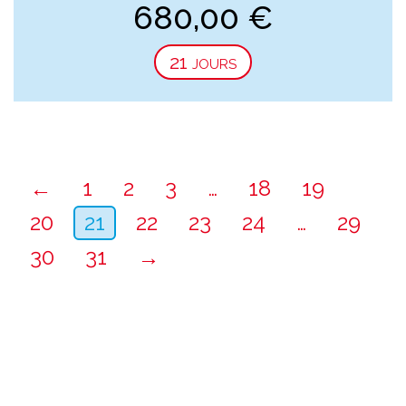
680,00
€
21 jours
←
1
2
3
…
18
19
20
21
22
23
24
…
29
30
31
→