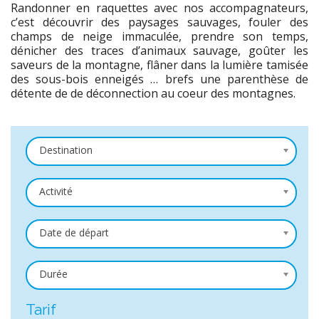
Randonner en raquettes avec nos accompagnateurs,
c’est découvrir des paysages sauvages, fouler des
champs de neige immaculée, prendre son temps,
dénicher des traces d’animaux sauvage, goûter les
saveurs de la montagne, flâner dans la lumière tamisée
des sous-bois enneigés … brefs une parenthèse de
détente de de déconnection au coeur des montagnes.
Destination
Activité
Date de départ
Durée
Tarif