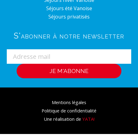
Séjours été Vanoise
Séjours privatisés
S'abonner à notre newsletter
Mentions légales
Politique de confidentialité
Une réalisation de
YATA!