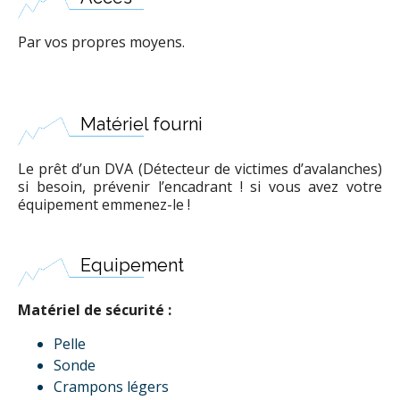
Par vos propres moyens.
Matériel fourni
Le prêt d’un DVA (Détecteur de victimes d’avalanches)
si besoin, prévenir l’encadrant ! si vous avez votre
équipement emmenez-le !
Equipement
Matériel de sécurité :
Pelle
Sonde
Crampons légers