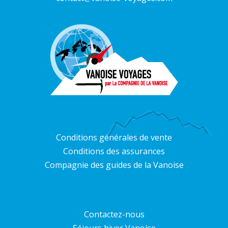
Conditions générales de vente
Conditions des assurances
Compagnie des guides de la Vanoise
Contactez-nous
Séjours hiver Vanoise