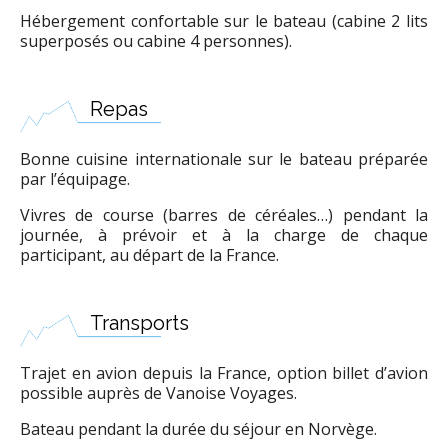
Hébergement confortable sur le bateau (cabine 2 lits
superposés ou cabine 4 personnes).
Repas
Bonne cuisine internationale sur le bateau préparée
par l’équipage.
Vivres de course (barres de céréales…) pendant la
journée, à prévoir et à la charge de chaque
participant, au départ de la France.
Transports
Trajet en avion depuis la France, option billet d’avion
possible auprès de Vanoise Voyages.
Bateau pendant la durée du séjour en Norvège.