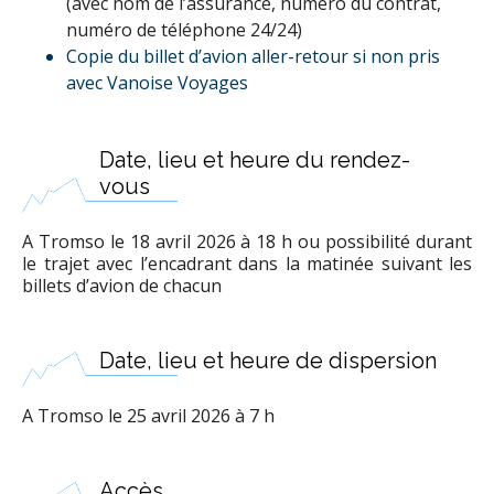
(avec nom de l’assurance, numéro du contrat,
numéro de téléphone 24/24)
Copie du billet d’avion aller-retour si non pris
avec Vanoise Voyages
Date, lieu et heure du rendez-
vous
A Tromso le 18 avril 2026 à 18 h ou possibilité durant
le trajet avec l’encadrant dans la matinée suivant les
billets d’avion de chacun
Date, lieu et heure de dispersion
A Tromso le 25 avril 2026 à 7 h
Accès