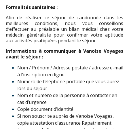
Formalités sanitaires :
Afin de réaliser ce séjour de randonnée dans les
meilleures conditions, nous vous conseillons
d’effectuer au préalable un bilan médical chez votre
médecin généraliste pour confirmer votre aptitude
aux activités pratiquées pendant le séjour.
Informations à communiquer à Vanoise Voyages
avant le séjour :
Nom / Prénom / Adresse postale / adresse e-mail
à l’inscription en ligne
Numéro de téléphone portable que vous aurez
lors du séjour
Nom et numéro de la personne à contacter en
cas d’urgence
Copie document d’identité
Si non souscrite auprès de Vanoise Voyages,
copie attestation d’assurance Rapatriement