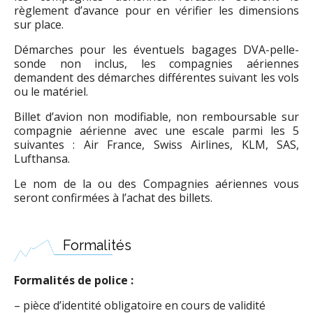
règlement d’avance pour en vérifier les dimensions
sur place.
Démarches pour les éventuels bagages DVA-pelle-
sonde non inclus, les compagnies aériennes
demandent des démarches différentes suivant les vols
ou le matériel.
Billet d’avion non modifiable, non remboursable sur
compagnie aérienne avec une escale parmi les 5
suivantes : Air France, Swiss Airlines, KLM, SAS,
Lufthansa.
Le nom de la ou des Compagnies aériennes vous
seront confirmées à l’achat des billets.
Formalités
Formalités de police :
– pièce d’identité obligatoire en cours de validité