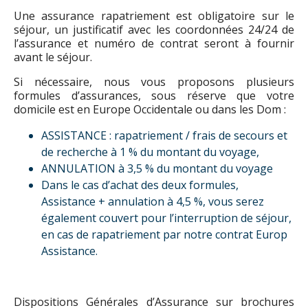
Une assurance rapatriement est obligatoire sur le
séjour, un justificatif avec les coordonnées 24/24 de
l’assurance et numéro de contrat seront à fournir
avant le séjour.
Si nécessaire, nous vous proposons plusieurs
formules d’assurances, sous réserve que votre
domicile est en Europe Occidentale ou dans les Dom :
ASSISTANCE : rapatriement / frais de secours et
de recherche à 1 % du montant du voyage,
ANNULATION à 3,5 % du montant du voyage
Dans le cas d’achat des deux formules,
Assistance + annulation à 4,5 %, vous serez
également couvert pour l’interruption de séjour,
en cas de rapatriement par notre contrat Europ
Assistance.
Dispositions Générales d’Assurance sur brochures