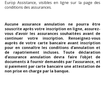
Europ Assistance, visibles en ligne sur la page des
conditions des assurances.
Aucune assurance annulation ne pourra être
souscrite après votre inscription en ligne, assurez-
vous d’avoir les assurances souhaitées avant de
continuer votre inscription. Renseignez-vous
auprès de votre carte bancaire avant inscription
pour en connaître les conditions d’annulation et
de rapatriement incluses. Toute déclaration
d’assurance annulation devra faire l’objet de
documents à fournir demandés par l’assurance, et
si paiement par carte bancaire une attestation de
non prise en charge par la banque.