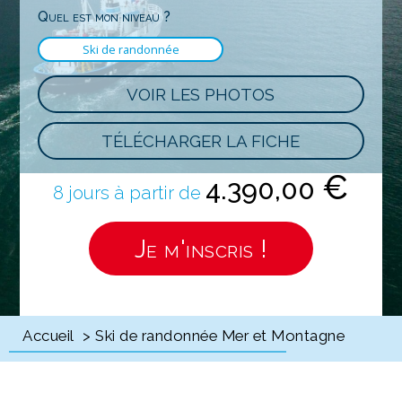
Quel est mon niveau ?
Ski de randonnée
VOIR LES PHOTOS
TÉLÉCHARGER LA FICHE
€
4.390,00
8 jours à partir de
Je m'inscris !
Accueil
> Ski de randonnée Mer et Montagne