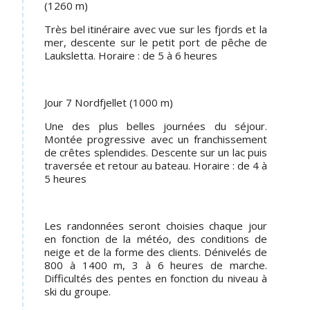
(1260 m)
Très bel itinéraire avec vue sur les fjords et la
mer, descente sur le petit port de pêche de
Lauksletta. Horaire : de 5 à 6 heures
Jour 7 Nordfjellet (1000 m)
Une des plus belles journées du séjour.
Montée progressive avec un franchissement
de crêtes splendides. Descente sur un lac puis
traversée et retour au bateau. Horaire : de 4 à
5 heures
Les randonnées seront choisies chaque jour
en fonction de la météo, des conditions de
neige et de la forme des clients. Dénivelés de
800 à 1400 m, 3 à 6 heures de marche.
Difficultés des pentes en fonction du niveau à
ski du groupe.