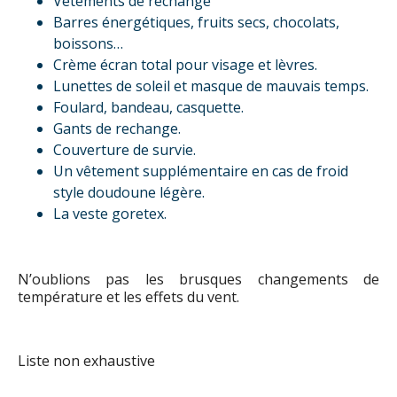
Vêtements de rechange
Barres énergétiques, fruits secs, chocolats,
boissons…
Crème écran total pour visage et lèvres.
Lunettes de soleil et masque de mauvais temps.
Foulard, bandeau, casquette.
Gants de rechange.
Couverture de survie.
Un vêtement supplémentaire en cas de froid
style doudoune légère.
La veste goretex.
N’oublions pas les brusques changements de
température et les effets du vent.
Liste non exhaustive