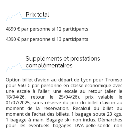
Prix total
4590 € par personne si 12 participants
4390 € par personne si 13 participants
Suppléments et prestations
complémentaires
Option billet d’avion au départ de Lyon pour Tromso
pour 960 € par personne en classe économique avec
une escale à l’aller, une escale au retour (aller le
18/04/26, retour le 25/04/26), prix valable le
01/07/2025, sous réserve du prix du billet d’avion au
moment de la réservation. Recalcul du billet au
moment de l’achat des billets. 1 bagage soute 23 kgs,
1 bagage à main. Bagage ski non inclus. Démarches
pour les éventuels bagages DVA-pelle-sonde non