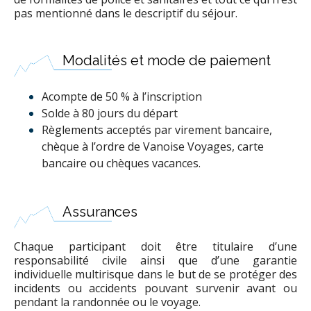
pas mentionné dans le descriptif du séjour.
Modalités et mode de paiement
Acompte de 50 % à l’inscription
Solde à 80 jours du départ
Règlements acceptés par virement bancaire,
chèque à l’ordre de Vanoise Voyages, carte
bancaire ou chèques vacances.
Assurances
Chaque participant doit être titulaire d’une
responsabilité civile ainsi que d’une garantie
individuelle multirisque dans le but de se protéger des
incidents ou accidents pouvant survenir avant ou
pendant la randonnée ou le voyage.