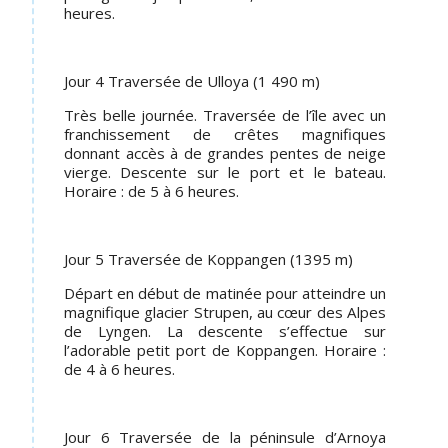
heures.
Jour 4 Traversée de Ulloya (1 490 m)
Très belle journée. Traversée de l’île avec un
franchissement de crêtes magnifiques
donnant accès à de grandes pentes de neige
vierge. Descente sur le port et le bateau.
Horaire : de 5 à 6 heures.
Jour 5 Traversée de Koppangen (1395 m)
Départ en début de matinée pour atteindre un
magnifique glacier Strupen, au cœur des Alpes
de Lyngen. La descente s’effectue sur
l’adorable petit port de Koppangen. Horaire :
de 4 à 6 heures.
Jour 6 Traversée de la péninsule d’Arnoya