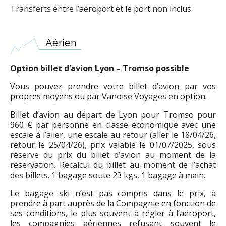
Transferts entre l’aéroport et le port non inclus.
Aérien
Option billet d’avion Lyon – Tromso possible
Vous pouvez prendre votre billet d’avion par vos
propres moyens ou par Vanoise Voyages en option.
Billet d’avion au départ de Lyon pour Tromso pour
960 € par personne en classe économique avec une
escale à l’aller, une escale au retour (aller le 18/04/26,
retour le 25/04/26), prix valable le 01/07/2025, sous
réserve du prix du billet d’avion au moment de la
réservation. Recalcul du billet au moment de l’achat
des billets. 1 bagage soute 23 kgs, 1 bagage à main.
Le bagage ski n’est pas compris dans le prix, à
prendre à part auprès de la Compagnie en fonction de
ses conditions, le plus souvent à régler à l’aéroport,
les compagnies aériennes refusant souvent le