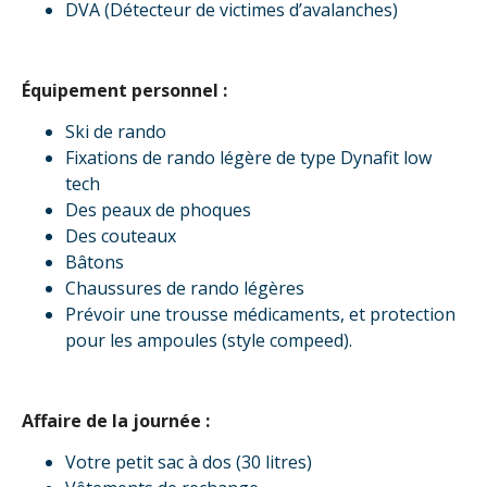
DVA (Détecteur de victimes d’avalanches)
Équipement personnel :
Ski de rando
Fixations de rando légère de type Dynafit low
tech
Des peaux de phoques
Des couteaux
Bâtons
Chaussures de rando légères
Prévoir une trousse médicaments, et protection
pour les ampoules (style compeed).
Affaire de la journée :
Votre petit sac à dos (30 litres)