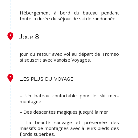
Hébergement à bord du bateau pendant
toute la durée du séjour de ski de randonnée.
Jour 8
jour du retour avec vol au départ de Tromso
si souscrit avec Vanoise Voyages.
Les plus du voyage
– Un bateau confortable pour le ski mer-
montagne
– Des descentes magiques jusqu’à la mer
– La beauté sauvage et préservée des
massifs de montagnes avec à leurs pieds des
fjords superbes.