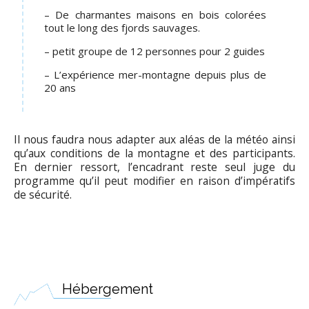
– De charmantes maisons en bois colorées
tout le long des fjords sauvages.
– petit groupe de 12 personnes pour 2 guides
– L’expérience mer-montagne depuis plus de
20 ans
Il nous faudra nous adapter aux aléas de la météo ainsi
qu’aux conditions de la montagne et des participants.
En dernier ressort, l’encadrant reste seul juge du
programme qu’il peut modifier en raison d’impératifs
de sécurité.
Hébergement