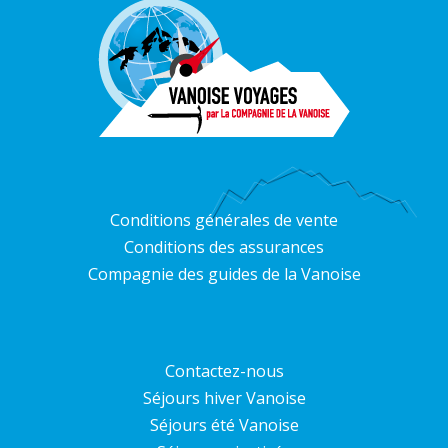
Conditions générales de vente
Conditions des assurances
Compagnie des guides de la Vanoise
Contactez-nous
Séjours hiver Vanoise
Séjours été Vanoise