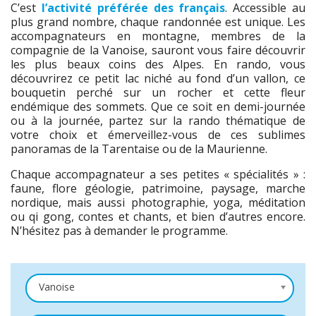
C’est
l’activité préférée des français
. Accessible au
plus grand nombre, chaque randonnée est unique. Les
accompagnateurs en montagne, membres de la
compagnie de la Vanoise, sauront vous faire découvrir
les plus beaux coins des Alpes. En rando, vous
découvrirez ce petit lac niché au fond d’un vallon, ce
bouquetin perché sur un rocher et cette fleur
endémique des sommets. Que ce soit en demi-journée
ou à la journée, partez sur la rando thématique de
votre choix et émerveillez-vous de ces sublimes
panoramas de la Tarentaise ou de la Maurienne.
Chaque accompagnateur a ses petites « spécialités » :
faune, flore géologie, patrimoine, paysage, marche
nordique, mais aussi photographie, yoga, méditation
ou qi gong, contes et chants, et bien d’autres encore.
N’hésitez pas à demander le programme.
Vanoise