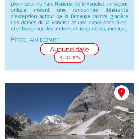
plein cœur du Parc National de la Vanoise, un séjour
unique mêlant une randonnée itinérante
d’exception autour de la fameuse calotte glacière
des dômes de la Vanoise et une expérience bien-
être basée sur des ateliers de respiration, méditat...
Prochain départ
Aucune date
4 jours