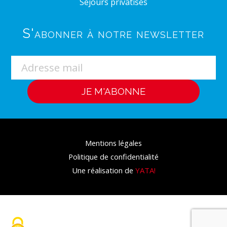
Séjours privatisés
S'abonner à notre newsletter
Mentions légales
Politique de confidentialité
Une réalisation de
YATA!