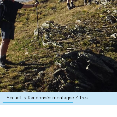
Accueil
> Randonnée montagne / Trek