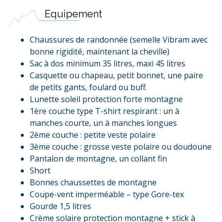
Equipement
Chaussures de randonnée (semelle Vibram avec
bonne rigidité, maintenant la cheville)
Sac à dos minimum 35 litres, maxi 45 litres
Casquette ou chapeau, petit bonnet, une paire
de petits gants, foulard ou buff.
Lunette soleil protection forte montagne
1ère couche type T-shirt respirant : un à
manches courte, un à manches longues
2ème couche : petite veste polaire
3ème couche : grosse veste polaire ou doudoune
Pantalon de montagne, un collant fin
Short
Bonnes chaussettes de montagne
Coupe-vent imperméable – type Gore-tex
Gourde 1,5 litres
Crème solaire protection montagne + stick à