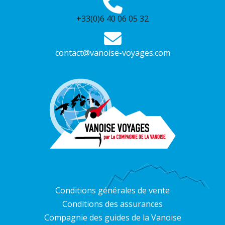
+33(0)6 40 06 05 32
contact@vanoise-voyages.com
Conditions générales de vente
Conditions des assurances
Compagnie des guides de la Vanoise