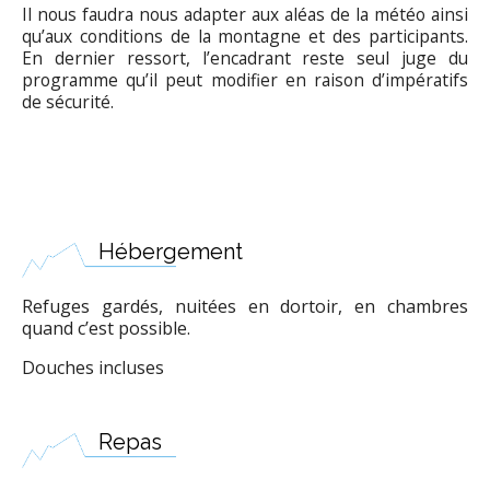
Il nous faudra nous adapter aux aléas de la météo ainsi
qu’aux conditions de la montagne et des participants.
En dernier ressort, l’encadrant reste seul juge du
programme qu’il peut modifier en raison d’impératifs
de sécurité.
Hébergement
Refuges gardés, nuitées en dortoir, en chambres
quand c’est possible.
Douches incluses
Repas