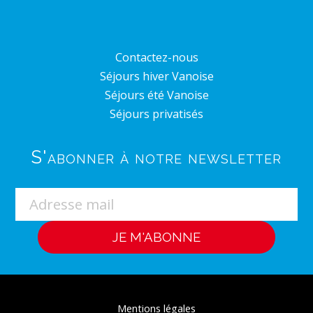
Contactez-nous
Séjours hiver Vanoise
Séjours été Vanoise
Séjours privatisés
S'abonner à notre newsletter
Mentions légales