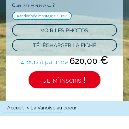
Quel est mon niveau ?
Randonnée montagne / Trek
VOIR LES PHOTOS
TÉLÉCHARGER LA FICHE
€
620,00
4 jours à partir de
Je m'inscris !
Accueil
> La Vanoise au coeur