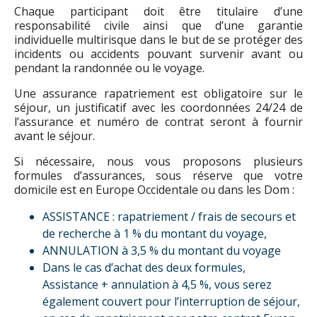
Chaque participant doit être titulaire d’une
responsabilité civile ainsi que d’une garantie
individuelle multirisque dans le but de se protéger des
incidents ou accidents pouvant survenir avant ou
pendant la randonnée ou le voyage.
Une assurance rapatriement est obligatoire sur le
séjour, un justificatif avec les coordonnées 24/24 de
l’assurance et numéro de contrat seront à fournir
avant le séjour.
Si nécessaire, nous vous proposons plusieurs
formules d’assurances, sous réserve que votre
domicile est en Europe Occidentale ou dans les Dom :
ASSISTANCE : rapatriement / frais de secours et
de recherche à 1 % du montant du voyage,
ANNULATION à 3,5 % du montant du voyage
Dans le cas d’achat des deux formules,
Assistance + annulation à 4,5 %, vous serez
également couvert pour l’interruption de séjour,