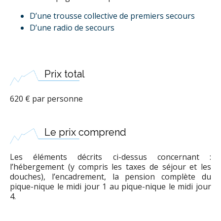
D’une trousse collective de premiers secours
D’une radio de secours
Prix total
620 € par personne
Le prix comprend
Les éléments décrits ci-dessus concernant :
l’hébergement (y compris les taxes de séjour et les
douches), l’encadrement, la pension complète du
pique-nique le midi jour 1 au pique-nique le midi jour
4.