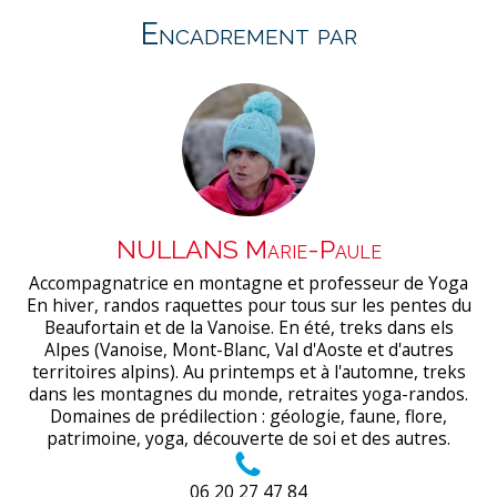
Encadrement par
NULLANS Marie-Paule
Accompagnatrice en montagne et professeur de Yoga
En hiver, randos raquettes pour tous sur les pentes du
Beaufortain et de la Vanoise. En été, treks dans els
Alpes (Vanoise, Mont-Blanc, Val d'Aoste et d'autres
territoires alpins). Au printemps et à l'automne, treks
dans les montagnes du monde, retraites yoga-randos.
Domaines de prédilection : géologie, faune, flore,
patrimoine, yoga, découverte de soi et des autres.
06 20 27 47 84