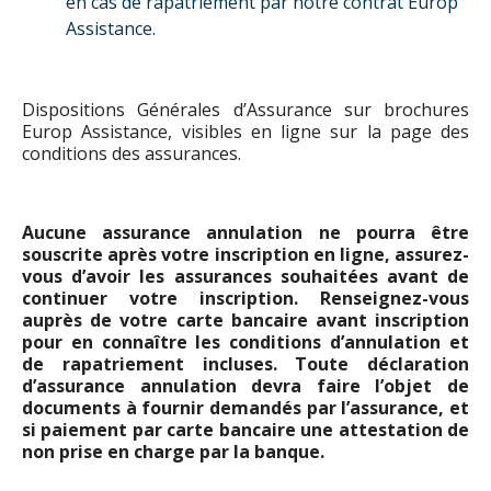
en cas de rapatriement par notre contrat Europ
Assistance.
Dispositions Générales d’Assurance sur brochures
Europ Assistance, visibles en ligne sur la page des
conditions des assurances.
Aucune assurance annulation ne pourra être
souscrite après votre inscription en ligne, assurez-
vous d’avoir les assurances souhaitées avant de
continuer votre inscription. Renseignez-vous
auprès de votre carte bancaire avant inscription
pour en connaître les conditions d’annulation et
de rapatriement incluses. Toute déclaration
d’assurance annulation devra faire l’objet de
documents à fournir demandés par l’assurance, et
si paiement par carte bancaire une attestation de
non prise en charge par la banque.