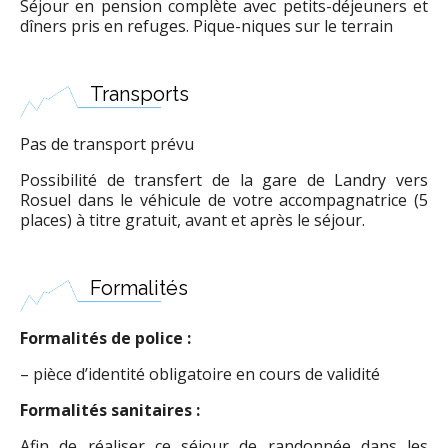
Séjour en pension complète avec petits-déjeuners et
dîners pris en refuges. Pique-niques sur le terrain
Transports
Pas de transport prévu
Possibilité de transfert de la gare de Landry vers
Rosuel dans le véhicule de votre accompagnatrice (5
places) à titre gratuit, avant et après le séjour.
Formalités
Formalités de police :
– pièce d’identité obligatoire en cours de validité
Formalités sanitaires :
Afin de réaliser ce séjour de randonnée dans les