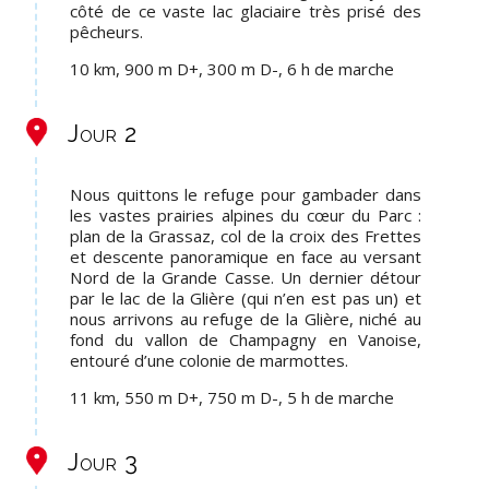
côté de ce vaste lac glaciaire très prisé des
pêcheurs.
10 km, 900 m D+, 300 m D-, 6 h de marche
Jour 2
Nous quittons le refuge pour gambader dans
les vastes prairies alpines du cœur du Parc :
plan de la Grassaz, col de la croix des Frettes
et descente panoramique en face au versant
Nord de la Grande Casse. Un dernier détour
par le lac de la Glière (qui n’en est pas un) et
nous arrivons au refuge de la Glière, niché au
fond du vallon de Champagny en Vanoise,
entouré d’une colonie de marmottes.
11 km, 550 m D+, 750 m D-, 5 h de marche
Jour 3