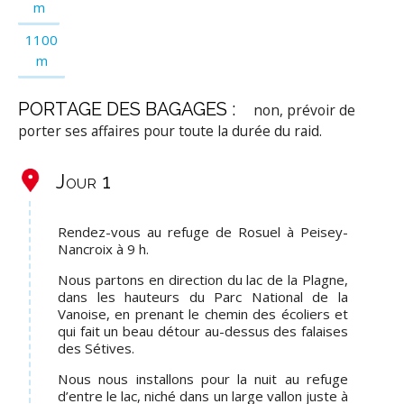
m
1100
m
PORTAGE DES BAGAGES :
non, prévoir de
porter ses affaires pour toute la durée du raid.
Jour 1
Rendez-vous au refuge de Rosuel à Peisey-
Nancroix à 9 h.
Nous partons en direction du lac de la Plagne,
dans les hauteurs du Parc National de la
Vanoise, en prenant le chemin des écoliers et
qui fait un beau détour au-dessus des falaises
des Sétives.
Nous nous installons pour la nuit au refuge
d’entre le lac, niché dans un large vallon juste à