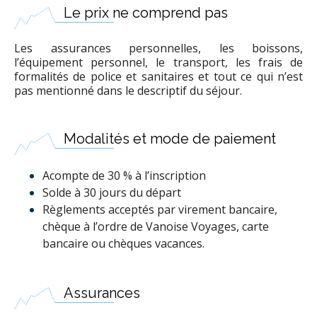
Le prix ne comprend pas
Les assurances personnelles, les boissons,
l’équipement personnel, le transport, les frais de
formalités de police et sanitaires et tout ce qui n’est
pas mentionné dans le descriptif du séjour.
Modalités et mode de paiement
Acompte de 30 % à l’inscription
Solde à 30 jours du départ
Règlements acceptés par virement bancaire,
chèque à l’ordre de Vanoise Voyages, carte
bancaire ou chèques vacances.
Assurances