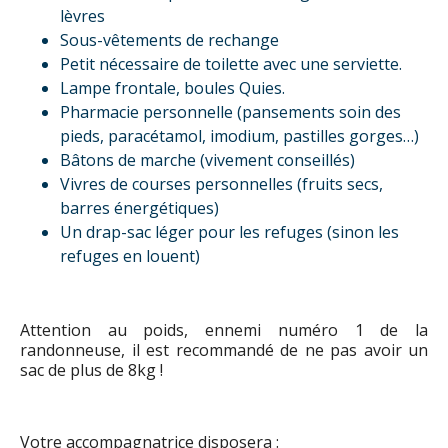
lèvres
Sous-vêtements de rechange
Petit nécessaire de toilette avec une serviette.
Lampe frontale, boules Quies.
Pharmacie personnelle (pansements soin des
pieds, paracétamol, imodium, pastilles gorges…)
Bâtons de marche (vivement conseillés)
Vivres de courses personnelles (fruits secs,
barres énergétiques)
Un drap-sac léger pour les refuges (sinon les
refuges en louent)
Attention au poids, ennemi numéro 1 de la
randonneuse, il est recommandé de ne pas avoir un
sac de plus de 8kg !
Votre accompagnatrice disposera :