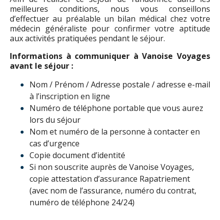
meilleures conditions, nous vous conseillons
d’effectuer au préalable un bilan médical chez votre
médecin généraliste pour confirmer votre aptitude
aux activités pratiquées pendant le séjour.
Informations à communiquer à Vanoise Voyages
avant le séjour :
Nom / Prénom / Adresse postale / adresse e-mail
à l’inscription en ligne
Numéro de téléphone portable que vous aurez
lors du séjour
Nom et numéro de la personne à contacter en
cas d’urgence
Copie document d’identité
Si non souscrite auprès de Vanoise Voyages,
copie attestation d’assurance Rapatriement
(avec nom de l’assurance, numéro du contrat,
numéro de téléphone 24/24)