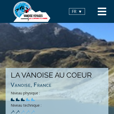
Panneau de gestion des cookies
FR
LA VANOISE AU COEUR
Vanoise, France
Niveau physique :
Niveau technique :