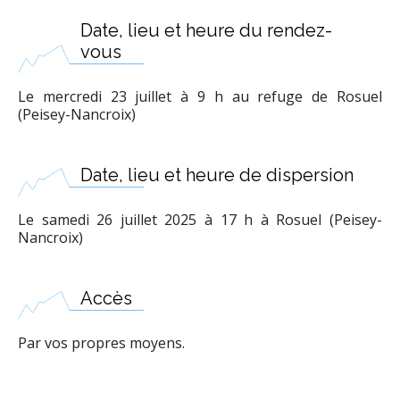
Date, lieu et heure du rendez-
vous
Le mercredi 23 juillet à 9 h au refuge de Rosuel
(Peisey-Nancroix)
Date, lieu et heure de dispersion
Le samedi 26 juillet 2025 à 17 h à Rosuel (Peisey-
Nancroix)
Accès
Par vos propres moyens.