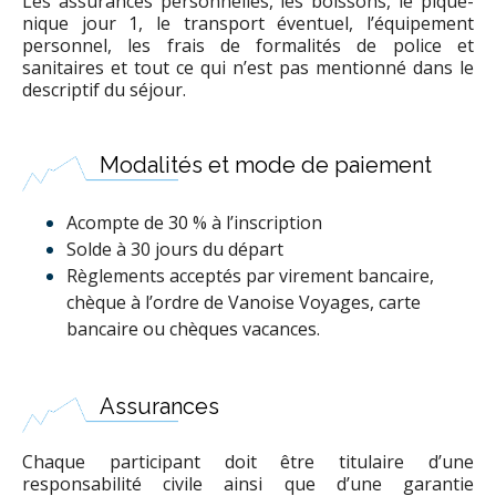
Les assurances personnelles, les boissons, le pique-
nique jour 1, le transport éventuel, l’équipement
personnel, les frais de formalités de police et
sanitaires et tout ce qui n’est pas mentionné dans le
descriptif du séjour.
Modalités et mode de paiement
Acompte de 30 % à l’inscription
Solde à 30 jours du départ
Règlements acceptés par virement bancaire,
chèque à l’ordre de Vanoise Voyages, carte
bancaire ou chèques vacances.
Assurances
Chaque participant doit être titulaire d’une
responsabilité civile ainsi que d’une garantie