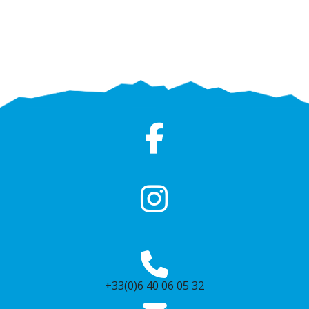
+33(0)6 40 06 05 32