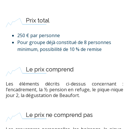
Prix total
250 € par personne
Pour groupe déjà constitué de 8 personnes
minimum, possibilité de 10 % de remise
Le prix comprend
Les éléments décrits ci-dessus concernant :
l’encadrement, la ½ pension en refuge, le pique-nique
jour 2, la dégustation de Beaufort.
Le prix ne comprend pas