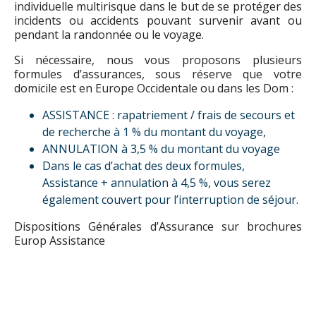
individuelle multirisque dans le but de se protéger des
incidents ou accidents pouvant survenir avant ou
pendant la randonnée ou le voyage.
Si nécessaire, nous vous proposons plusieurs
formules d’assurances, sous réserve que votre
domicile est en Europe Occidentale ou dans les Dom :
ASSISTANCE : rapatriement / frais de secours et
de recherche à 1 % du montant du voyage,
ANNULATION à 3,5 % du montant du voyage
Dans le cas d’achat des deux formules,
Assistance + annulation à 4,5 %, vous serez
également couvert pour l’interruption de séjour.
Dispositions Générales d’Assurance sur brochures
Europ Assistance