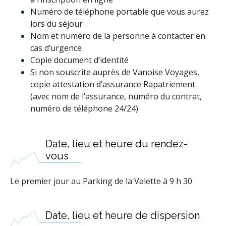
Numéro de téléphone portable que vous aurez
lors du séjour
Nom et numéro de la personne à contacter en
cas d’urgence
Copie document d’identité
Si non souscrite auprès de Vanoise Voyages,
copie attestation d’assurance Rapatriement
(avec nom de l’assurance, numéro du contrat,
numéro de téléphone 24/24)
Date, lieu et heure du rendez-
vous
Le premier jour au Parking de la Valette à 9 h 30
Date, lieu et heure de dispersion