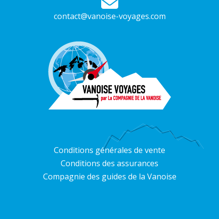
contact@vanoise-voyages.com
Conditions générales de vente
Conditions des assurances
Compagnie des guides de la Vanoise