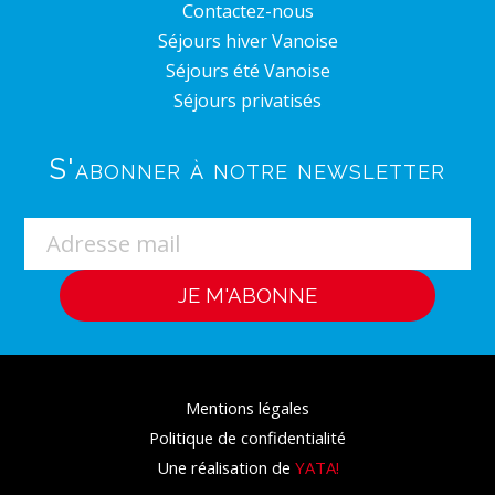
Contactez-nous
Séjours hiver Vanoise
Séjours été Vanoise
Séjours privatisés
S'abonner à notre newsletter
Mentions légales
Politique de confidentialité
Une réalisation de
YATA!