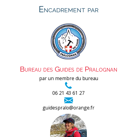
Encadrement par
Bureau des Guides de Pralognan
par un membre du bureau
06 21 43 61 27
guidespralo@orange.fr