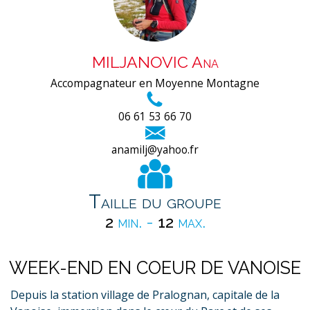
MILJANOVIC Ana
Accompagnateur en Moyenne Montagne
06 61 53 66 70
anamilj@yahoo.fr
Taille du groupe
2
min. -
12
max.
WEEK-END EN COEUR DE VANOISE
Depuis la station village de Pralognan, capitale de la