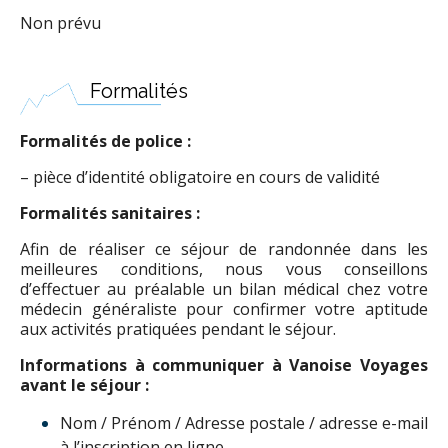
Non prévu
Formalités
Formalités de police :
– pièce d’identité obligatoire en cours de validité
Formalités sanitaires :
Afin de réaliser ce séjour de randonnée dans les
meilleures conditions, nous vous conseillons
d’effectuer au préalable un bilan médical chez votre
médecin généraliste pour confirmer votre aptitude
aux activités pratiquées pendant le séjour.
Informations à communiquer à Vanoise Voyages
avant le séjour :
Nom / Prénom / Adresse postale / adresse e-mail
à l’inscription en ligne