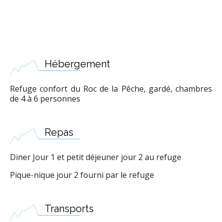
Hébergement
Refuge confort du Roc de la Pêche, gardé, chambres
de 4 à 6 personnes
Repas
Diner Jour 1 et petit déjeuner jour 2 au refuge
Pique-nique jour 2 fourni par le refuge
Transports