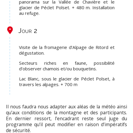
panorama sur la Vallée de Chavière et le
glacier de Péclet Polset. + 480 m. Installation
au refuge.
Jour 2
Visite de la fromagerie d’Alpage de Ritord et
dégustation.
Secteurs riches en faune, possibilité
d’observer chamois et/ou bouquetins.
Lac Blanc, sous le glacier de Péclet Polset, à
travers les alpages. + 700 m
Il nous faudra nous adapter aux aléas de la météo ainsi
qu’aux conditions de la montagne et des participants.
En dernier ressort, l’encadrant reste seul juge du
programme qu’il peut modifier en raison d’impératifs
de sécurité.