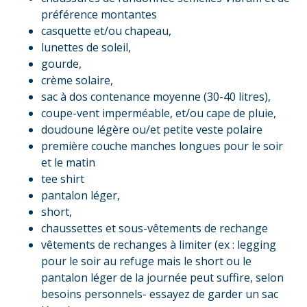
préférence montantes
casquette et/ou chapeau,
lunettes de soleil,
gourde,
crème solaire,
sac à dos contenance moyenne (30-40 litres),
coupe-vent imperméable, et/ou cape de pluie,
doudoune légère ou/et petite veste polaire
première couche manches longues pour le soir
et le matin
tee shirt
pantalon léger,
short,
chaussettes et sous-vêtements de rechange
vêtements de rechanges à limiter (ex : legging
pour le soir au refuge mais le short ou le
pantalon léger de la journée peut suffire, selon
besoins personnels- essayez de garder un sac