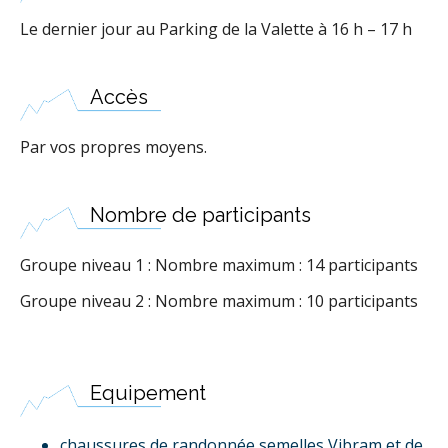
Le dernier jour au Parking de la Valette à 16 h – 17 h
Accès
Par vos propres moyens.
Nombre de participants
Groupe niveau 1 : Nombre maximum : 14 participants
Groupe niveau 2 : Nombre maximum : 10 participants
Equipement
chaussures de randonnée semelles Vibram et de