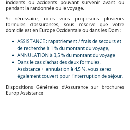
incidents ou accidents pouvant survenir avant ou
pendant la randonnée ou le voyage.
Si nécessaire, nous vous proposons plusieurs
formules d’assurances, sous réserve que votre
domicile est en Europe Occidentale ou dans les Dom :
ASSISTANCE : rapatriement / frais de secours et
de recherche à 1 % du montant du voyage,
ANNULATION à 3,5 % du montant du voyage
Dans le cas d’achat des deux formules,
Assistance + annulation à 4,5 %, vous serez
également couvert pour l’interruption de séjour.
Dispositions Générales d’Assurance sur brochures
Europ Assistance