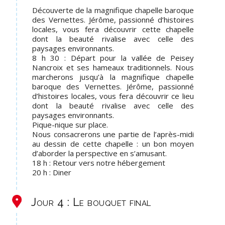
Découverte de la magnifique chapelle baroque
des Vernettes. Jérôme, passionné d’histoires
locales, vous fera découvrir cette chapelle
dont la beauté rivalise avec celle des
paysages environnants.
8 h 30 : Départ pour la vallée de Peisey
Nancroix et ses hameaux traditionnels. Nous
marcherons jusqu’à la magnifique chapelle
baroque des Vernettes. Jérôme, passionné
d’histoires locales, vous fera découvrir ce lieu
dont la beauté rivalise avec celle des
paysages environnants.
Pique-nique sur place.
Nous consacrerons une partie de l’après-midi
au dessin de cette chapelle : un bon moyen
d’aborder la perspective en s’amusant.
18 h : Retour vers notre hébergement
20 h : Diner
Jour 4 : Le bouquet final