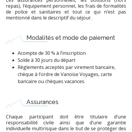
Les assurances personnelles, les boissons (hors
repas), l’équipement personnel, les frais de formalités
de police et sanitaires et tout ce qui n’est pas
mentionné dans le descriptif du séjour.
Modalités et mode de paiement
Acompte de 30 % à l’inscription
Solde à 30 jours du départ
Règlements acceptés par virement bancaire,
chèque à l’ordre de Vanoise Voyages, carte
bancaire ou chèques vacances.
Assurances
Chaque participant doit être titulaire d’une
responsabilité civile ainsi que d’une garantie
individuelle multirisque dans le but de se protéger des