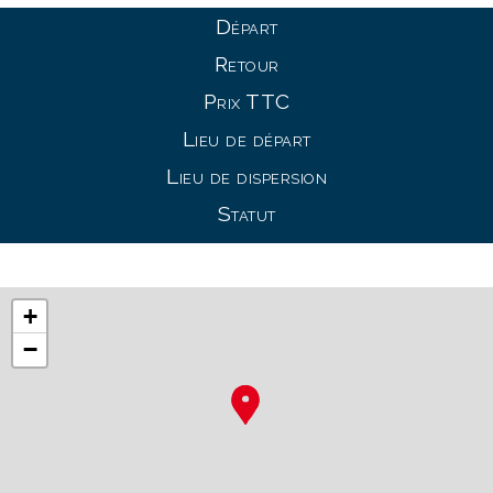
Départ
Retour
Prix TTC
Lieu de départ
Lieu de dispersion
Statut
+
−