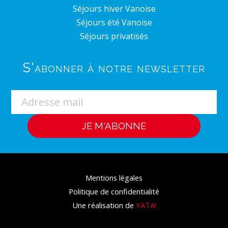
Séjours hiver Vanoise
Séjours été Vanoise
Séjours privatisés
S'abonner à notre newsletter
Mentions légales
Politique de confidentialité
Une réalisation de
YATA!