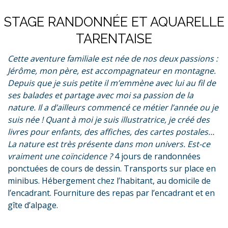
STAGE RANDONNÉE ET AQUARELLE
TARENTAISE
Cette aventure familiale est née de nos deux passions :
Jérôme, mon père, est accompagnateur en montagne.
Depuis que je suis petite il m’emmène avec lui au fil de
ses balades et partage avec moi sa passion de la
nature. Il a d’ailleurs commencé ce métier l’année ou je
suis née ! Quant à moi je suis illustratrice, je créé des
livres pour enfants, des affiches, des cartes postales…
La nature est très présente dans mon univers. Est-ce
vraiment une coïncidence ?
4 jours de randonnées
ponctuées de cours de dessin. Transports sur place en
minibus. Hébergement chez l’habitant, au domicile de
l’encadrant. Fourniture des repas par l’encadrant et en
gîte d’alpage.