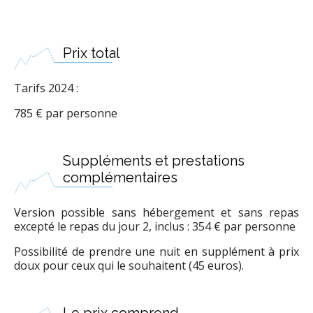
Prix total
Tarifs 2024 :
785 € par personne
Suppléments et prestations
complémentaires
Version possible sans hébergement et sans repas
excepté le repas du jour 2, inclus : 354 € par personne
Possibilité de prendre une nuit en supplément à prix
doux pour ceux qui le souhaitent (45 euros).