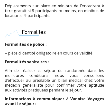
Déplacements sur place en minibus de l’encadrant à
titre gratuit si 8 participants ou moins, en minibus de
location si 9 participants.
Formalités
Formalités de police :
– pièce d’identité obligatoire en cours de validité
Formalités sanitaires :
Afin de réaliser ce séjour de randonnée dans les
meilleures conditions, nous vous conseillons
d’effectuer au préalable un bilan médical chez votre
médecin généraliste pour confirmer votre aptitude
aux activités pratiquées pendant le séjour.
Informations à communiquer à Vanoise Voyages
avant le séjour :