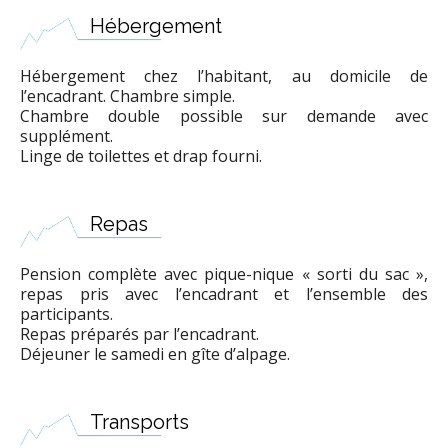
Hébergement
Hébergement chez l’habitant, au domicile de
l’encadrant. Chambre simple.
Chambre double possible sur demande avec
supplément.
Linge de toilettes et drap fourni.
Repas
Pension complète avec pique-nique « sorti du sac »,
repas pris avec l’encadrant et l’ensemble des
participants.
Repas préparés par l’encadrant.
Déjeuner le samedi en gîte d’alpage.
Transports