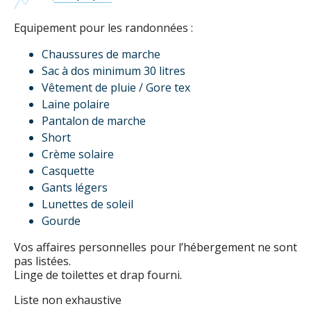
Equipement pour les randonnées :
Chaussures de marche
Sac à dos minimum 30 litres
Vêtement de pluie / Gore tex
Laine polaire
Pantalon de marche
Short
Crème solaire
Casquette
Gants légers
Lunettes de soleil
Gourde
Vos affaires personnelles pour l’hébergement ne sont
pas listées.
Linge de toilettes et drap fourni.
Liste non exhaustive