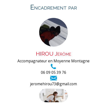
Encadrement par
HIROU Jérôme
Accompagnateur en Moyenne Montagne
06 09 05 39 76
jeromehirou73@gmail.com