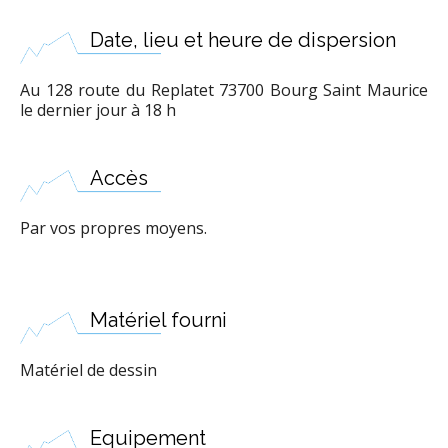
Date, lieu et heure de dispersion
Au 128 route du Replatet 73700 Bourg Saint Maurice
le dernier jour à 18 h
Accès
Par vos propres moyens.
Matériel fourni
Matériel de dessin
Equipement