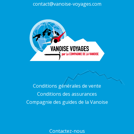
contact@vanoise-voyages.com
Conditions générales de vente
Conditions des assurances
Compagnie des guides de la Vanoise
Contactez-nous