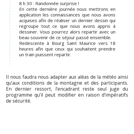
8 h 30 : Randonnée surprise !
En cette dernière journée nous mettrons en
application les connaissances que nous avons
acquises afin de réaliser un dernier dessin qui
regroupe tout ce que nous avons appris à
dessiner. Vous pourrez alors repartir avec un
beau souvenir de ce séjour passé ensemble.
Redescente à Bourg Saint Maurice vers 18
heures afin que ceux qui souhaitent prendre
un train puissent repartir.
Il nous faudra nous adapter aux aléas de la météo ainsi
qu’aux conditions de la montagne et des participants.
En dernier ressort, l’encadrant reste seul juge du
programme qu’il peut modifier en raison d’impératifs
de sécurité.