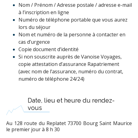
Nom / Prénom / Adresse postale / adresse e-mail
à l’inscription en ligne
Numéro de téléphone portable que vous aurez
lors du séjour
Nom et numéro de la personne à contacter en
cas d’urgence
Copie document d’identité
Si non souscrite auprès de Vanoise Voyages,
copie attestation d’assurance Rapatriement
(avec nom de l’assurance, numéro du contrat,
numéro de téléphone 24/24)
Date, lieu et heure du rendez-
vous
Au 128 route du Replatet 73700 Bourg Saint Maurice
le premier jour à 8 h 30