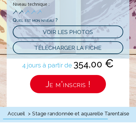
Niveau technique :
Quel est mon niveau ?
VOIR LES PHOTOS
TÉLÉCHARGER LA FICHE
€
354,00
4 jours à partir de
Je m'inscris !
Accueil
> Stage randonnée et aquarelle Tarentaise