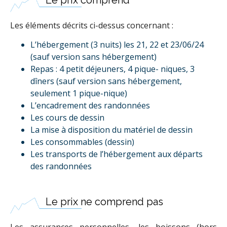
Le prix comprend
Les éléments décrits ci-dessus concernant :
L’hébergement (3 nuits) les 21, 22 et 23/06/24
(sauf version sans hébergement)
Repas : 4 petit déjeuners, 4 pique- niques, 3
dîners (sauf version sans hébergement,
seulement 1 pique-nique)
L’encadrement des randonnées
Les cours de dessin
La mise à disposition du matériel de dessin
Les consommables (dessin)
Les transports de l’hébergement aux départs
des randonnées
Le prix ne comprend pas