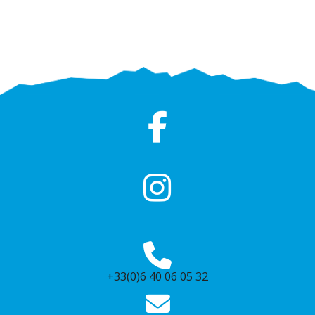
+33(0)6 40 06 05 32