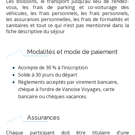
Les boissons, le transport jusqu’au lieu de rendez-
vous, les frais de parking et co-voiturage des
véhicules, les frais personnels, les frais personnels,
les assurances personnelles, les frais de formalités et
sanitaires et tout ce qui n’est pas mentionné dans la
fiche descriptive du séjour
Modalités et mode de paiement
Acompte de 30 % à l’inscription
Solde à 30 jours du départ
Règlements acceptés par virement bancaire,
chèque à l’ordre de Vanoise Voyages, carte
bancaire ou chèques vacances.
Assurances
Chaque participant doit être titulaire d’une