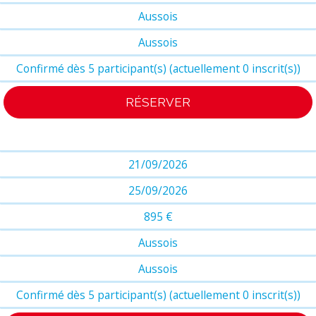
Aussois
Aussois
Confirmé dès 5 participant(s) (actuellement 0 inscrit(s))
RÉSERVER
21/09/2026
25/09/2026
895 €
Aussois
Aussois
Confirmé dès 5 participant(s) (actuellement 0 inscrit(s))