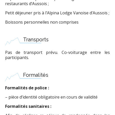
restaurants d’Aussois ;
Petit déjeuner pris à l’Alpina Lodge Vanoise d’Aussois ;
Boissons personnelles non comprises
Transports
Pas de transport prévu. Co-voiturage entre les
participants.
Formalités
Formalités de police :
– pièce d’identité obligatoire en cours de validité
Formalités sanitaires :