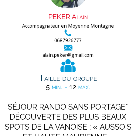
PEKER Alain
Accompagnateur en Moyenne Montagne
0687926777
alain.peker@gmail.com
Taille du groupe
5
min. -
12
max.
SÉJOUR RANDO SANS PORTAGE*
DÉCOUVERTE DES PLUS BEAUX
SPOTS DE LA VANOISE : « AUSSOIS