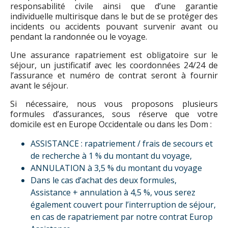
responsabilité civile ainsi que d’une garantie
individuelle multirisque dans le but de se protéger des
incidents ou accidents pouvant survenir avant ou
pendant la randonnée ou le voyage.
Une assurance rapatriement est obligatoire sur le
séjour, un justificatif avec les coordonnées 24/24 de
l’assurance et numéro de contrat seront à fournir
avant le séjour.
Si nécessaire, nous vous proposons plusieurs
formules d’assurances, sous réserve que votre
domicile est en Europe Occidentale ou dans les Dom :
ASSISTANCE : rapatriement / frais de secours et
de recherche à 1 % du montant du voyage,
ANNULATION à 3,5 % du montant du voyage
Dans le cas d’achat des deux formules,
Assistance + annulation à 4,5 %, vous serez
également couvert pour l’interruption de séjour,
en cas de rapatriement par notre contrat Europ