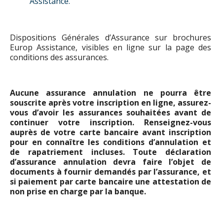
Assistance.
Dispositions Générales d’Assurance sur brochures
Europ Assistance, visibles en ligne sur la page des
conditions des assurances.
Aucune assurance annulation ne pourra être
souscrite après votre inscription en ligne, assurez-
vous d’avoir les assurances souhaitées avant de
continuer votre inscription. Renseignez-vous
auprès de votre carte bancaire avant inscription
pour en connaître les conditions d’annulation et
de rapatriement incluses. Toute déclaration
d’assurance annulation devra faire l’objet de
documents à fournir demandés par l’assurance, et
si paiement par carte bancaire une attestation de
non prise en charge par la banque.