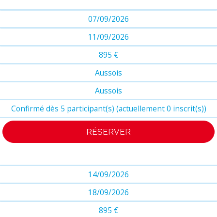
07/09/2026
11/09/2026
895 €
Aussois
Aussois
Confirmé dès 5 participant(s) (actuellement 0 inscrit(s))
RÉSERVER
14/09/2026
18/09/2026
895 €