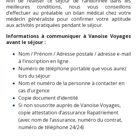
Afin de réaliser ce séjour de randonnée dans les
meilleures conditions, nous vous conseillons
d’effectuer au préalable un bilan médical chez votre
médecin généraliste pour confirmer votre aptitude
aux activités pratiquées pendant le séjour.
Informations à communiquer à Vanoise Voyages
avant le séjour :
Nom / Prénom / Adresse postale / adresse e-mail
à l’inscription en ligne
Numéro de téléphone portable que vous aurez
lors du séjour
Nom et numéro de la personne à contacter en
cas d’urgence
Copie document d’identité
Si non souscrite auprès de Vanoise Voyages,
copie attestation d’assurance Rapatriement
(avec nom de l’assurance, numéro du contrat,
numéro de téléphone 24/24)