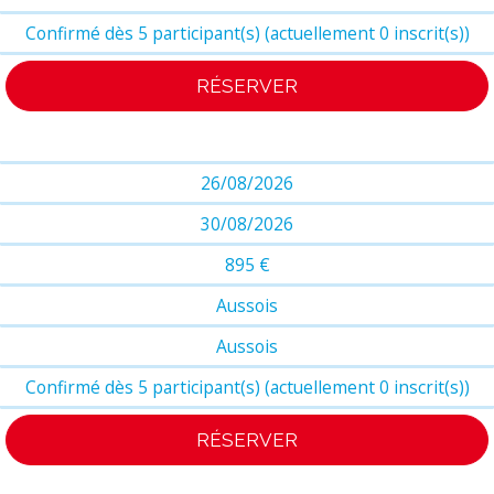
Confirmé dès 5 participant(s) (actuellement 0 inscrit(s))
RÉSERVER
26/08/2026
30/08/2026
895 €
Aussois
Aussois
Confirmé dès 5 participant(s) (actuellement 0 inscrit(s))
RÉSERVER