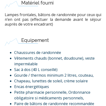
Matériel fourni
Lampes frontales, bâtons de randonnée pour ceux qui
n’en ont pas (effectuer la demande avant le séjour
auprès de votre encadrant)
Equipement
Chaussures de randonnée
Vêtements chauds (bonnet, doudoune), veste
imperméable
Sac à dos (40 L conseillé)
Gourde / thermos minimum 2 litres, couteau,
Chapeau, lunettes de soleil, crème solaire
Encas énergétiques
Petite pharmacie personnelle, Ordonnance
obligatoire si médicaments personnels,
Paire de bâtons de randonnée recommandée