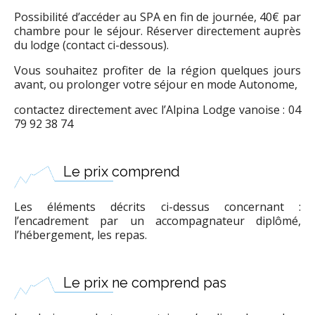
Possibilité d’accéder au SPA en fin de journée, 40€ par
chambre pour le séjour. Réserver directement auprès
du lodge (contact ci-dessous).
Vous souhaitez profiter de la région quelques jours
avant, ou prolonger votre séjour en mode Autonome,
contactez directement avec l’Alpina Lodge vanoise : 04
79 92 38 74
Le prix comprend
Les éléments décrits ci-dessus concernant :
l’encadrement par un accompagnateur diplômé,
l’hébergement, les repas.
Le prix ne comprend pas