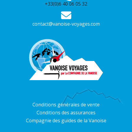
+33(0)6 40 06 05 32
contact@vanoise-voyages.com
Conditions générales de vente
Conditions des assurances
Compagnie des guides de la Vanoise