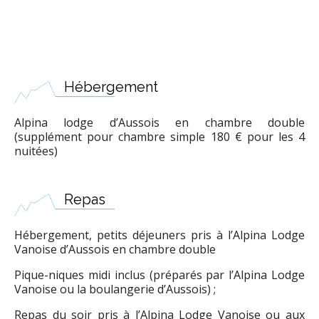
Hébergement
Alpina lodge d’Aussois en chambre double
(supplément pour chambre simple 180 € pour les 4
nuitées)
Repas
Hébergement, petits déjeuners pris à l’Alpina Lodge
Vanoise d’Aussois en chambre double
Pique-niques midi inclus (préparés par l’Alpina Lodge
Vanoise ou la boulangerie d’Aussois) ;
Repas du soir pris à l’Alpina Lodge Vanoise ou aux