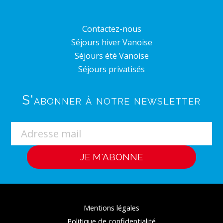
Contactez-nous
Séjours hiver Vanoise
Séjours été Vanoise
Séjours privatisés
S'abonner à notre newsletter
Mentions légales
Politique de confidentialité