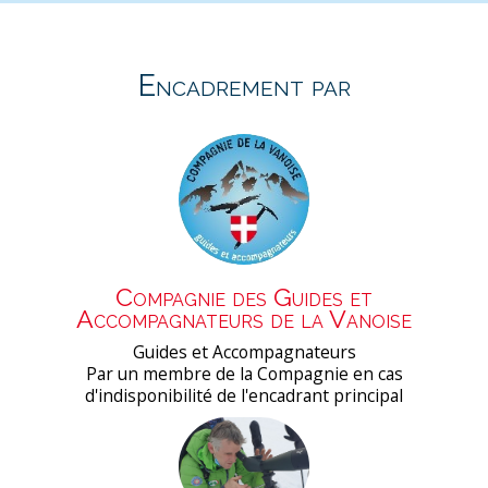
Encadrement par
Compagnie des Guides et
Accompagnateurs de la Vanoise
Guides et Accompagnateurs
Par un membre de la Compagnie en cas
d'indisponibilité de l'encadrant principal