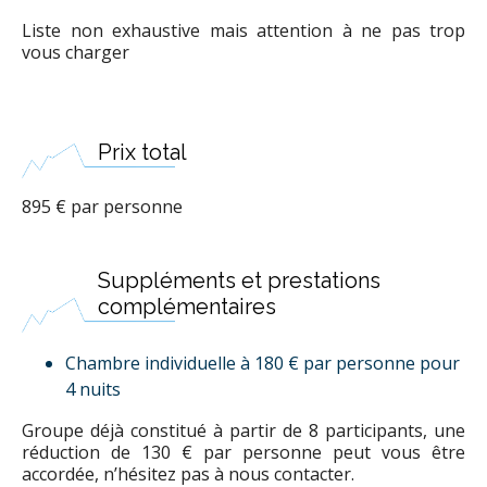
Liste non exhaustive mais attention à ne pas trop
vous charger
Prix total
895 € par personne
Suppléments et prestations
complémentaires
Chambre individuelle à 180 € par personne pour
4 nuits
Groupe déjà constitué à partir de 8 participants, une
réduction de 130 € par personne peut vous être
accordée, n’hésitez pas à nous contacter.