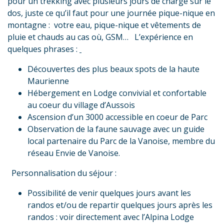
pour un trekking avec plusieurs jours de charge sur le
dos, juste ce qu’il faut pour une journée pique-nique en
montagne : votre eau, pique-nique et vêtements de
pluie et chauds au cas où, GSM… L’expérience en
quelques phrases :
Découvertes des plus beaux spots de la haute
Maurienne
Hébergement en Lodge convivial et confortable
au coeur du village d’Aussois
Ascension d’un 3000 accessible en coeur de Parc
Observation de la faune sauvage avec un guide
local partenaire du Parc de la Vanoise, membre du
réseau Envie de Vanoise.
Personnalisation du séjour :
Possibilité de venir quelques jours avant les
randos et/ou de repartir quelques jours après les
randos : voir directement avec l’Alpina Lodge