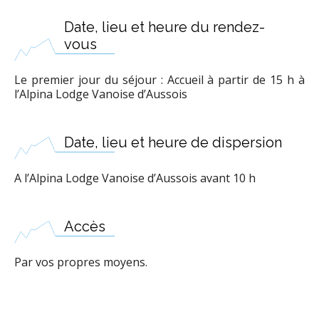
Date, lieu et heure du rendez-
vous
Le premier jour du séjour : Accueil à partir de 15 h à
l’Alpina Lodge Vanoise d’Aussois
Date, lieu et heure de dispersion
A l’Alpina Lodge Vanoise d’Aussois avant 10 h
Accès
Par vos propres moyens.