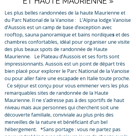
ET HAUTE MAURIENNE »
Les plus belles randonnées de la haute Maurienne et
du Parc National de la Vanoise : L’Alpina lodge Vanoise
d’Aussois est un camp de base d’exception avec
rooftop, sauna panoramique et bains nordique
s
et des
chambres confortables, idéal pour organiser une visite
des plus beaux spots de randonnée de Haute
Maurienne. Le Plateau d’Aussois et ses forts sont
impressionnants. Aussois est un point de départ très
bien placé pour explorer le Parc National de la Vanoise
ou pour aller faire une escapade en Italie toute proche.
Ce séjour est conçu pour vous emmener vers les plus
remarquables sites de randonnée de la Haute
Maurienne. Il ne s’adresse pas à des sportifs de haut
niveau mais aux personnes qui cherchent soit une
découverte familiale, conviviale au plus près des
merveilles de la nature et bénéficiant d’un bel
hébergement.
*Sans portage : vous ne partez pas