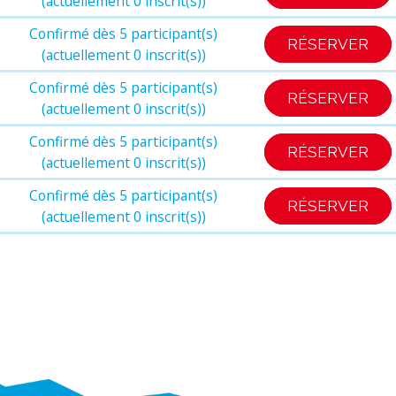
(actuellement 0 inscrit(s))
Confirmé dès 5 participant(s)
RÉSERVER
(actuellement 0 inscrit(s))
Confirmé dès 5 participant(s)
RÉSERVER
(actuellement 0 inscrit(s))
Confirmé dès 5 participant(s)
RÉSERVER
(actuellement 0 inscrit(s))
Confirmé dès 5 participant(s)
RÉSERVER
(actuellement 0 inscrit(s))