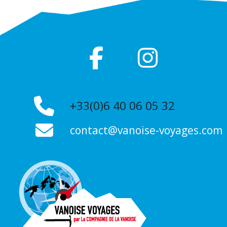
+33(0)6 40 06 05 32
contact@vanoise-voyages.com