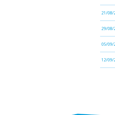
21/08/
29/08/
05/09/
12/09/