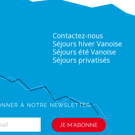
Contactez-nous
Séjours hiver Vanoise
Séjours été Vanoise
Séjours privatisés
onner à notre newsletter