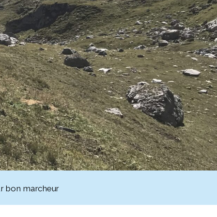
our bon marcheur