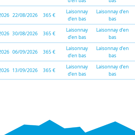
d’en bas
bas
Laisonnay
Laisonnay d’en
2026
22/08/2026
365 €
d’en bas
bas
Laisonnay
Laisonnay d’en
2026
30/08/2026
365 €
d’en bas
bas
Laisonnay
Laisonnay d’en
2026
06/09/2026
365 €
d’en bas
bas
Laisonnay
Laisonnay d’en
2026
13/09/2026
365 €
d’en bas
bas