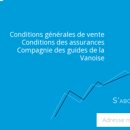
Conditions générales de vente
Conditions des assurances
Compagnie des guides de la
Vanoise
S'ab