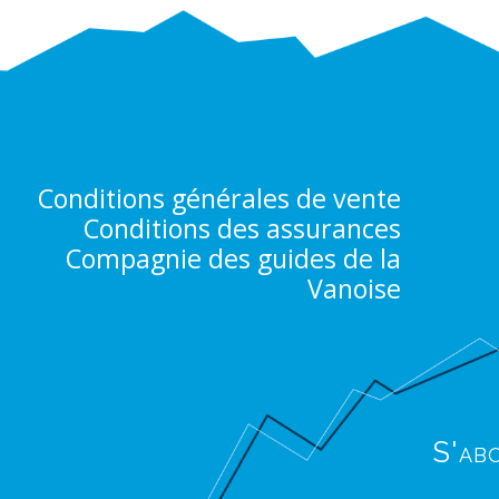
Conditions générales de vente
Conditions des assurances
Compagnie des guides de la
Vanoise
S'ab