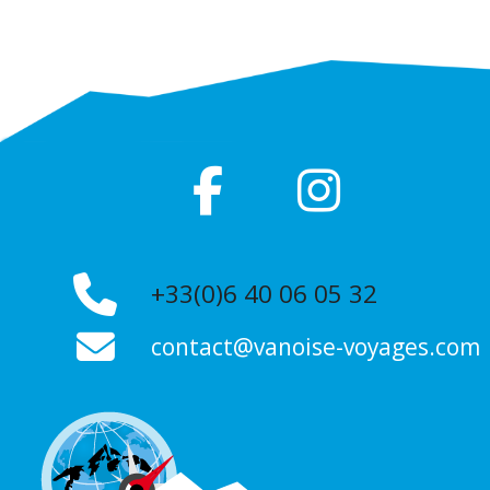
+33(0)6 40 06 05 32
contact@vanoise-voyages.com