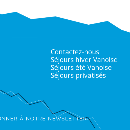
Contactez-nous
Séjours hiver Vanoise
Séjours été Vanoise
Séjours privatisés
onner à notre newsletter