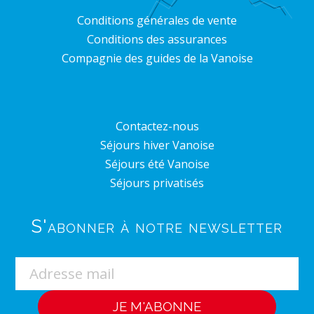
Conditions générales de vente
Conditions des assurances
Compagnie des guides de la Vanoise
Contactez-nous
Séjours hiver Vanoise
Séjours été Vanoise
Séjours privatisés
S'abonner à notre newsletter