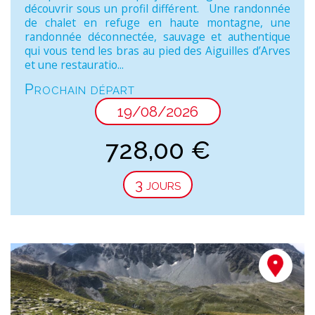
découvrir sous un profil différent. Une randonnée
de chalet en refuge en haute montagne, une
randonnée déconnectée, sauvage et authentique
qui vous tend les bras au pied des Aiguilles d’Arves
et une restauratio...
Prochain départ
19/08/2026
728,00
€
3 jours