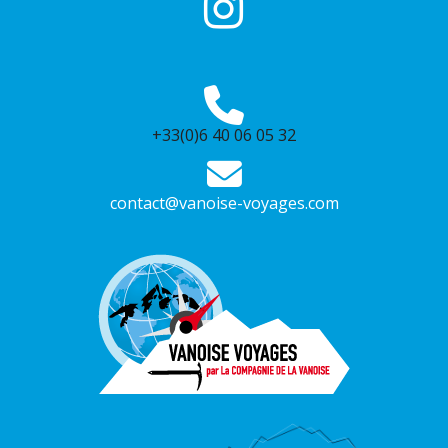
+33(0)6 40 06 05 32
contact@vanoise-voyages.com