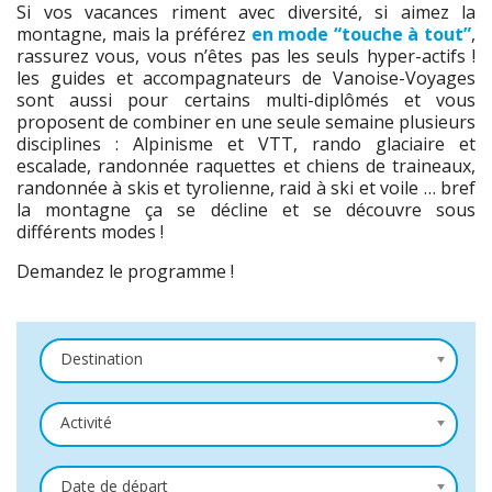
Si vos vacances riment avec diversité, si aimez la
montagne, mais la préférez
en mode “touche à tout”
,
rassurez vous, vous n’êtes pas les seuls hyper-actifs !
les guides et accompagnateurs de Vanoise-Voyages
sont aussi pour certains multi-diplômés et vous
proposent de combiner en une seule semaine plusieurs
disciplines : Alpinisme et VTT, rando glaciaire et
escalade, randonnée raquettes et chiens de traineaux,
randonnée à skis et tyrolienne, raid à ski et voile … bref
la montagne ça se décline et se découvre sous
différents modes !
Demandez le programme !
Destination
Activité
Date de départ