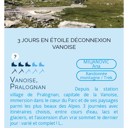
3 JOURS EN ÉTOILE DÉCONNEXION
VANOISE
?
MILJANOVIC
Ana
Randonnée
montagne / Trek
Vanoise,
Pralognan
Depuis la station
village de Pralognan, capitale de la Vanoise,
immersion dans le cœur du Parc et de ses paysages
parmi les plus beaux des Alpes. 3 journées avec
itinéraires choisis, entre cours d’eau, lacs et
glaciers, et l’ascension d’un vrai sommet le dernier
jour : varié et complet ! L...