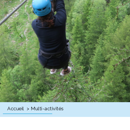
Accueil
> Multi-activités