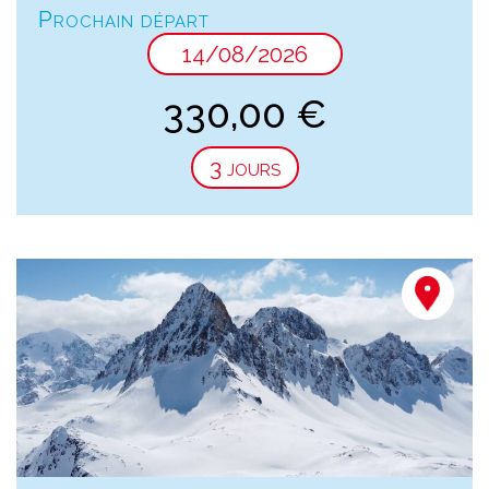
Prochain départ
14/08/2026
330,00
€
3 jours