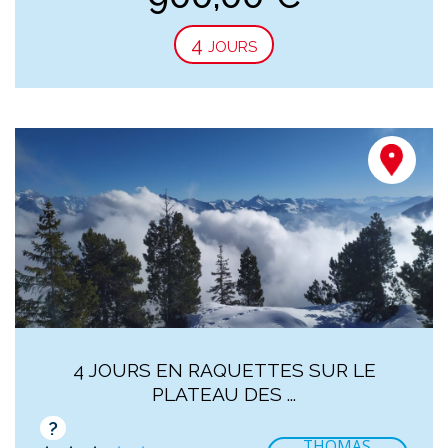
4 jours
4 JOURS EN RAQUETTES SUR LE
PLATEAU DES ...
?
THOMAS