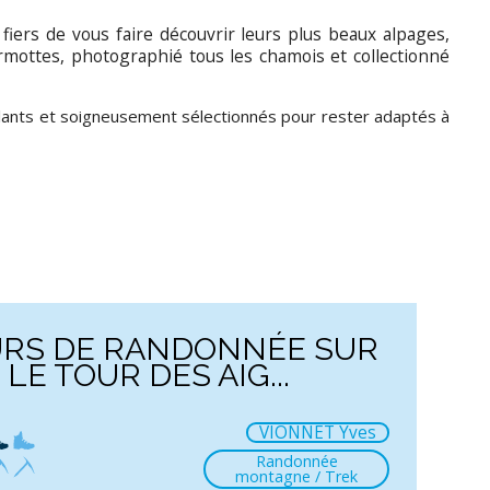
fiers de vous faire découvrir leurs plus beaux alpages,
armottes, photographié tous les chamois et collectionné
lants et soigneusement sélectionnés pour rester adaptés à
URS DE RANDONNÉE SUR
LE TOUR DES AIG...
VIONNET Yves
Randonnée
montagne / Trek