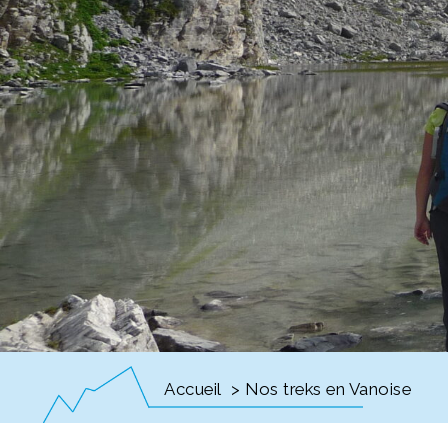
Accueil
> Nos treks en Vanoise