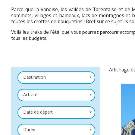
Parce que la Vanoise, les vallées de Tarentaise et de 
sommets, villages et hameaux, lacs de montagnes et bie
toutes les crottes de bouquetins ! Bref sur ce sujet ils so
Voilà
les treks de l’été
, que vous pourrez parcourir accom
tous les budgets.
Affichage d
Destination
Activité
Date de départ
Durée