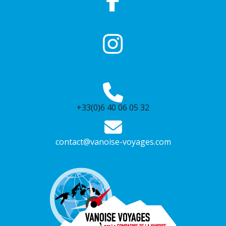
+33(0)6 40 06 05 32
contact@vanoise-voyages.com