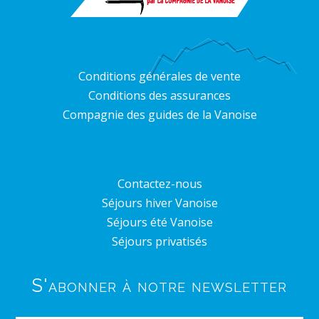
Conditions générales de vente
Conditions des assurances
Compagnie des guides de la Vanoise
Contactez-nous
Séjours hiver Vanoise
Séjours été Vanoise
Séjours privatisés
S'abonner à notre newsletter