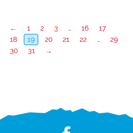
←
1
2
3
…
16
17
18
19
20
21
22
…
29
30
31
→