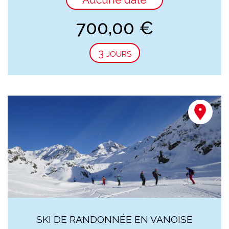
700,00
€
3 jours
SKI DE RANDONNÉE EN VANOISE