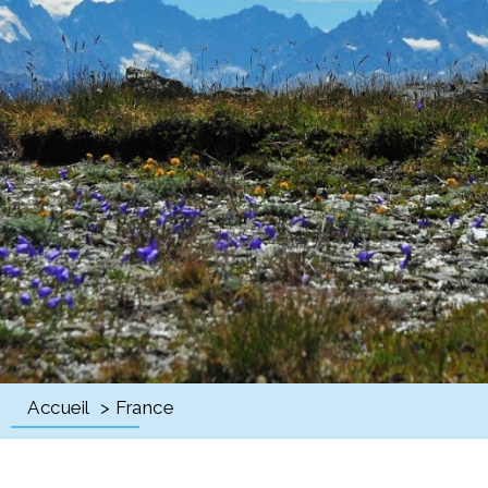
Accueil
> France