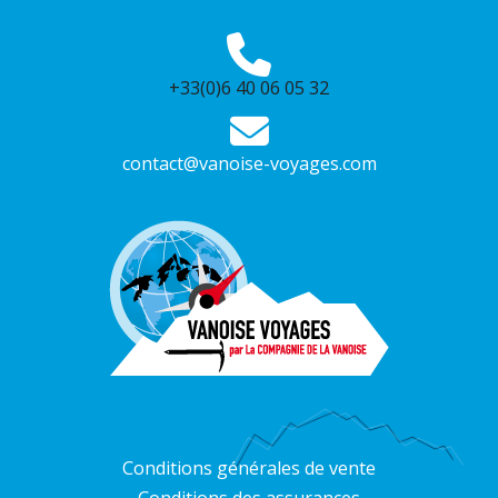
+33(0)6 40 06 05 32
contact@vanoise-voyages.com
Conditions générales de vente
Conditions des assurances