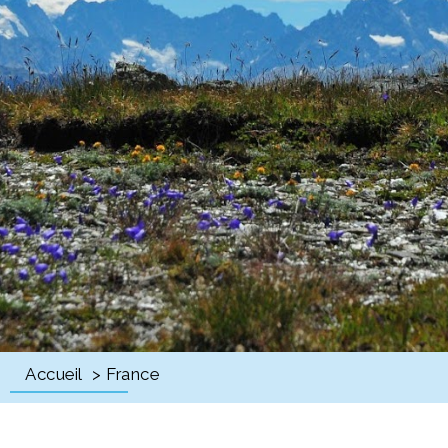
Accueil
> France