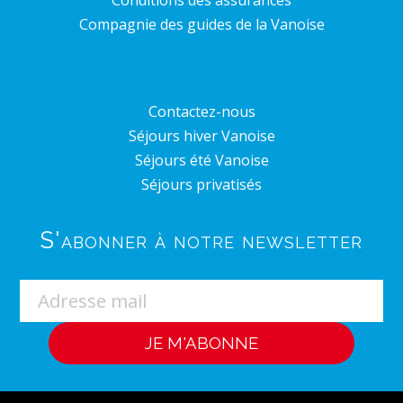
Compagnie des guides de la Vanoise
Contactez-nous
Séjours hiver Vanoise
Séjours été Vanoise
Séjours privatisés
S'abonner à notre newsletter