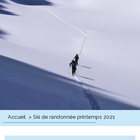
Accueil
> Ski de randonnée printemps 2021