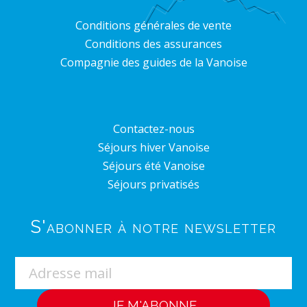
Conditions générales de vente
Conditions des assurances
Compagnie des guides de la Vanoise
Contactez-nous
Séjours hiver Vanoise
Séjours été Vanoise
Séjours privatisés
S'abonner à notre newsletter