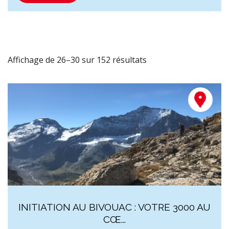
Affichage de 26–30 sur 152 résultats
INITIATION AU BIVOUAC : VOTRE 3000 AU
CŒ...