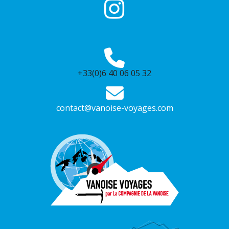
+33(0)6 40 06 05 32
contact@vanoise-voyages.com