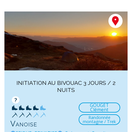
INITIATION AU BIVOUAC 3 JOURS / 2
NUITS
?
GOUGET
Clément
Randonnée
montagne / Trek
Vanoise