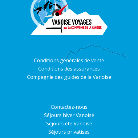
Conditions générales de vente
Conditions des assurances
Compagnie des guides de la Vanoise
Contactez-nous
Séjours hiver Vanoise
Séjours été Vanoise
Séjours privatisés