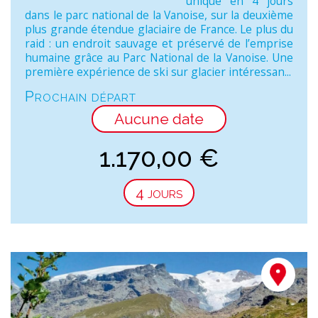
unique en 4 jours
dans le parc national de la Vanoise, sur la deuxième
plus grande étendue glaciaire de France. Le plus du
raid : un endroit sauvage et préservé de l’emprise
humaine grâce au Parc National de la Vanoise. Une
première expérience de ski sur glacier intéressan...
Prochain départ
Aucune date
1.170,00
€
4 jours