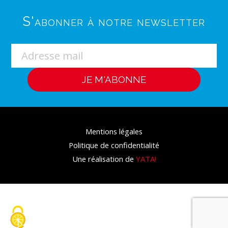
S'abonner à notre newsletter
Mentions légales
Politique de confidentialité
Une réalisation de
YATA!