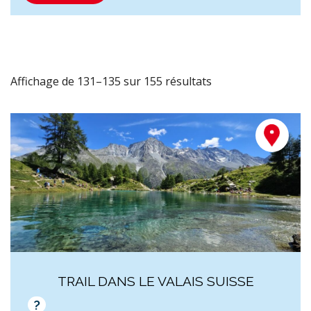
Affichage de 131–135 sur 155 résultats
TRAIL DANS LE VALAIS SUISSE
?