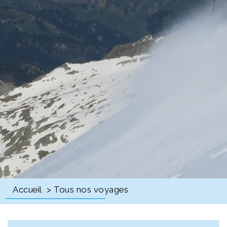
Accueil
> Tous nos voyages