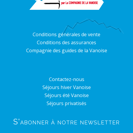
Conditions générales de vente
Conditions des assurances
Compagnie des guides de la Vanoise
Contactez-nous
Séjours hiver Vanoise
Séjours été Vanoise
Séjours privatisés
S'abonner à notre newsletter