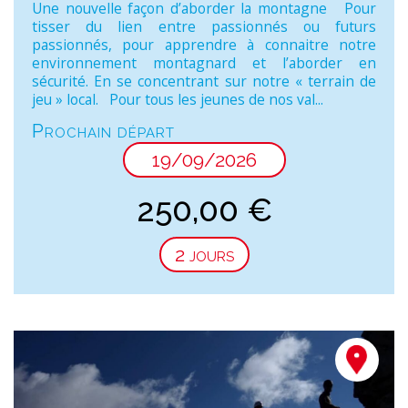
Une nouvelle façon d’aborder la montagne Pour
tisser du lien entre passionnés ou futurs
passionnés, pour apprendre à connaitre notre
environnement montagnard et l’aborder en
sécurité. En se concentrant sur notre « terrain de
jeu » local. Pour tous les jeunes de nos val...
Prochain départ
19/09/2026
250,00
€
2 jours