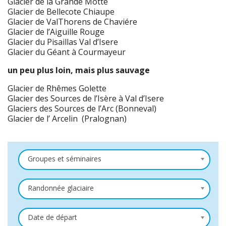
Glacier de la Grande Motte
Glacier de Bellecote Chiaupe
Glacier de ValThorens de Chaviére
Glacier de l’Aiguille Rouge
Glacier du Pisaillas Val d’Isere
Glacier du Géant à Courmayeur
un peu plus loin, mais plus sauvage
Glacier de Rhêmes Golette
Glacier des Sources de l’Isère à Val d’Isere
Glaciers des Sources de l’Arc (Bonneval)
Glacier de l’ Arcelin (Pralognan)
Groupes et séminaires
Randonnée glaciaire
Date de départ