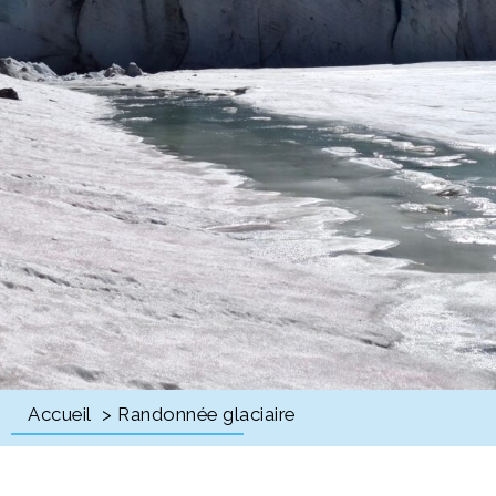
Accueil
> Randonnée glaciaire