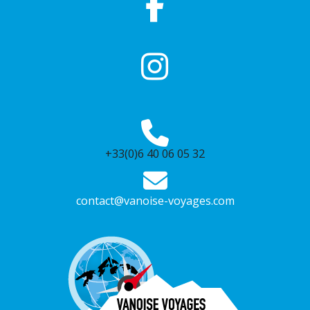
+33(0)6 40 06 05 32
contact@vanoise-voyages.com