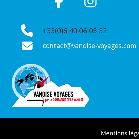
+33(0)6 40 06 05 32
contact@vanoise-voyages.com
Mentions lég