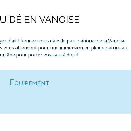
IDÉ EN VANOISE
ez d'air ! Rendez-vous dans le parc national de la Vanoise
ges vous attendent pour une immersion en pleine nature au
n âne pour porter vos sacs à dos !!!
Equipement