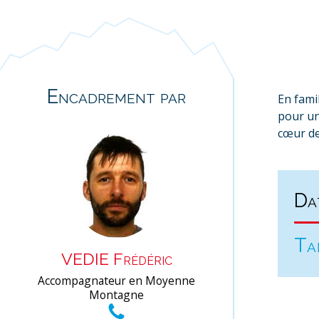
Encadrement par
En fami
pour un
cœur de
Da
Ta
VEDIE Frédéric
Accompagnateur en Moyenne
Montagne