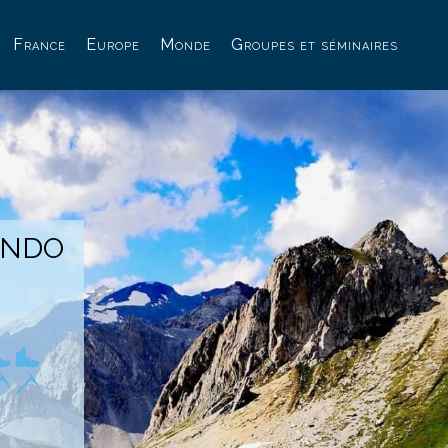
France
Europe
Monde
Groupes et séminaires
NDO
E