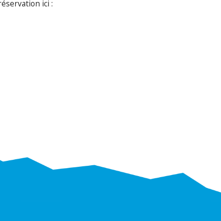
éservation ici :