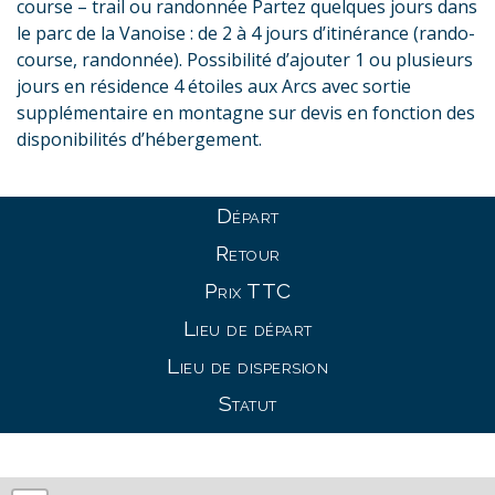
course – trail ou randonnée Partez quelques jours dans
le parc de la Vanoise : de 2 à 4 jours d’itinérance (rando-
course, randonnée). Possibilité d’ajouter 1 ou plusieurs
jours en résidence 4 étoiles aux Arcs avec sortie
supplémentaire en montagne sur devis en fonction des
disponibilités d’hébergement.
Départ
Retour
Prix TTC
Lieu de départ
Lieu de dispersion
Statut