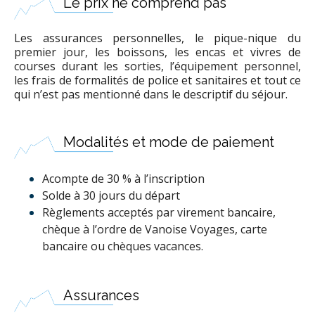
Le prix ne comprend pas
Les assurances personnelles, le pique-nique du
premier jour, les boissons, les encas et vivres de
courses durant les sorties, l’équipement personnel,
les frais de formalités de police et sanitaires et tout ce
qui n’est pas mentionné dans le descriptif du séjour.
Modalités et mode de paiement
Acompte de 30 % à l’inscription
Solde à 30 jours du départ
Règlements acceptés par virement bancaire,
chèque à l’ordre de Vanoise Voyages, carte
bancaire ou chèques vacances.
Assurances