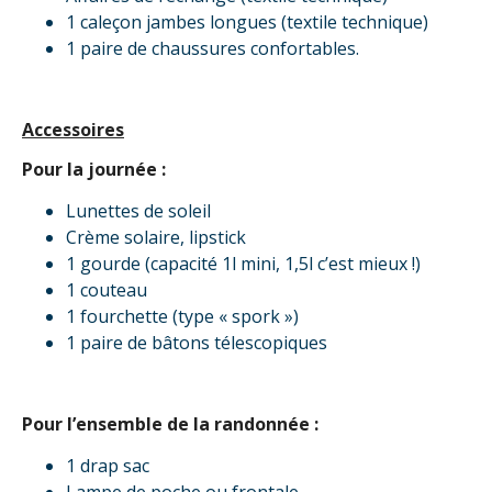
1 caleçon jambes longues (textile technique)
1 paire de chaussures confortables.
Accessoires
Pour la journée :
Lunettes de soleil
Crème solaire, lipstick
1 gourde (capacité 1l mini, 1,5l c’est mieux !)
1 couteau
1 fourchette (type « spork »)
1 paire de bâtons télescopiques
Pour l’ensemble de la randonnée :
1 drap sac