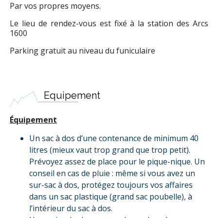
Par vos propres moyens.
Le lieu de rendez-vous est fixé à la station des Arcs
1600
Parking gratuit au niveau du funiculaire
Equipement
Équipement
Un sac à dos d’une contenance de minimum 40
litres (mieux vaut trop grand que trop petit).
Prévoyez assez de place pour le pique-nique. Un
conseil en cas de pluie : même si vous avez un
sur-sac à dos, protégez toujours vos affaires
dans un sac plastique (grand sac poubelle), à
l’intérieur du sac à dos.