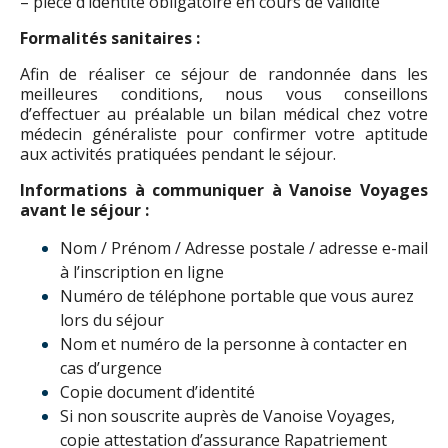
– pièce d’identité obligatoire en cours de validité
Formalités sanitaires :
Afin de réaliser ce séjour de randonnée dans les
meilleures conditions, nous vous conseillons
d’effectuer au préalable un bilan médical chez votre
médecin généraliste pour confirmer votre aptitude
aux activités pratiquées pendant le séjour.
Informations à communiquer à Vanoise Voyages
avant le séjour :
Nom / Prénom / Adresse postale / adresse e-mail
à l’inscription en ligne
Numéro de téléphone portable que vous aurez
lors du séjour
Nom et numéro de la personne à contacter en
cas d’urgence
Copie document d’identité
Si non souscrite auprès de Vanoise Voyages,
copie attestation d’assurance Rapatriement