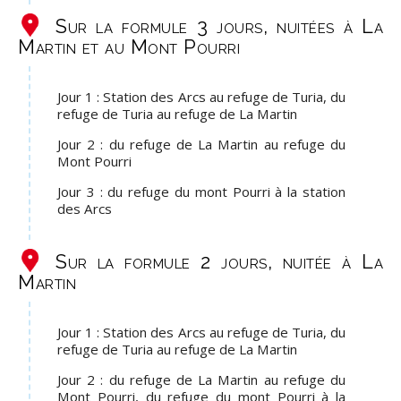
Sur la formule 3 jours, nuitées à La
Martin et au Mont Pourri
Jour 1 : Station des Arcs au refuge de Turia, du
refuge de Turia au refuge de La Martin
Jour 2 : du refuge de La Martin au refuge du
Mont Pourri
Jour 3 : du refuge du mont Pourri à la station
des Arcs
Sur la formule 2 jours, nuitée à La
Martin
Jour 1 : Station des Arcs au refuge de Turia, du
refuge de Turia au refuge de La Martin
Jour 2 : du refuge de La Martin au refuge du
Mont Pourri, du refuge du mont Pourri à la