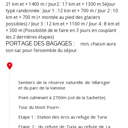
21 km et + 1400 m / Jour2 : 17 km et + 1300 m
Séjour
typé randonnée : Jour 1 : 12 km et + 700 m / Jour 2 : 10
km et + 700 m (+ montée au pied des glaciers
possibles) / Jour 3 : 12 km et + 1100 m / Jour 4 : 8 km et
+ 300 m (Possibilité de le faire en 3 jours en couplant
les 2 dernières étapes)
PORTAGE DES BAGAGES :
non, chacun aura
son sac pour l’ensemble du séjour.
Sentiers de la réserve naturelle de Villaroger
et du parc de la Vanoise
Point culminant à 2700m (col de la Sachette)
Tour du Mont Pourri :
Etape 1 : Station des Arcs au refuge de Turia
Etape 2 : du refuge de Turia au refuge de La