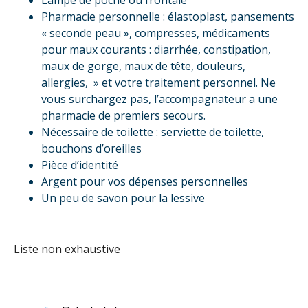
Lampe de poche ou frontale
Pharmacie personnelle : élastoplast, pansements
« seconde peau », compresses, médicaments
pour maux courants : diarrhée, constipation,
maux de gorge, maux de tête, douleurs,
allergies, » et votre traitement personnel. Ne
vous surchargez pas, l’accompagnateur a une
pharmacie de premiers secours.
Nécessaire de toilette : serviette de toilette,
bouchons d’oreilles
Pièce d’identité
Argent pour vos dépenses personnelles
Un peu de savon pour la lessive
Liste non exhaustive