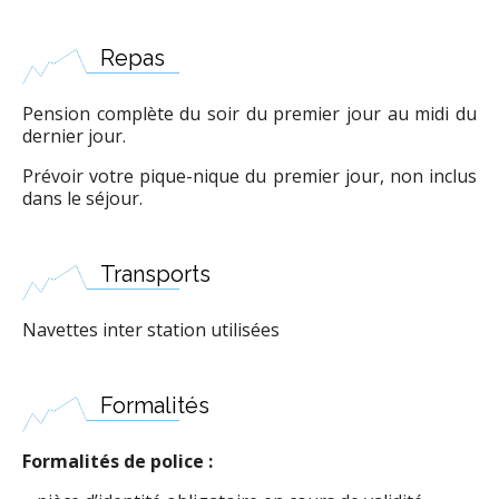
Repas
Pension complète du soir du premier jour au midi du
dernier jour.
Prévoir votre pique-nique du premier jour, non inclus
dans le séjour.
Transports
Navettes inter station utilisées
Formalités
Formalités de police :