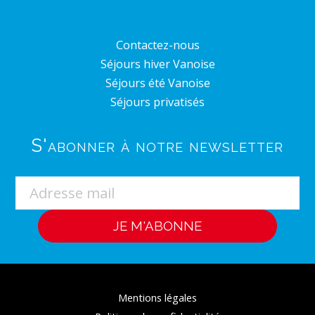
Contactez-nous
Séjours hiver Vanoise
Séjours été Vanoise
Séjours privatisés
S'abonner à notre newsletter
Mentions légales