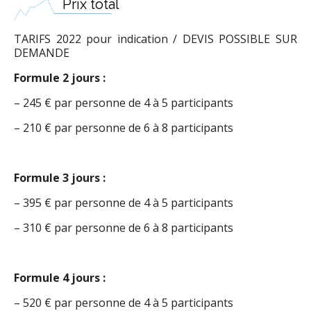
Prix total
TARIFS 2022 pour indication / DEVIS POSSIBLE SUR
DEMANDE
Formule 2 jours :
– 245 € par personne de 4 à 5 participants
– 210 € par personne de 6 à 8 participants
Formule 3 jours :
– 395 € par personne de 4 à 5 participants
– 310 € par personne de 6 à 8 participants
Formule 4 jours :
– 520 € par personne de 4 à 5 participants