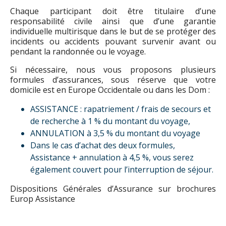
Chaque participant doit être titulaire d’une
responsabilité civile ainsi que d’une garantie
individuelle multirisque dans le but de se protéger des
incidents ou accidents pouvant survenir avant ou
pendant la randonnée ou le voyage.
Si nécessaire, nous vous proposons plusieurs
formules d’assurances, sous réserve que votre
domicile est en Europe Occidentale ou dans les Dom :
ASSISTANCE : rapatriement / frais de secours et
de recherche à 1 % du montant du voyage,
ANNULATION à 3,5 % du montant du voyage
Dans le cas d’achat des deux formules,
Assistance + annulation à 4,5 %, vous serez
également couvert pour l’interruption de séjour.
Dispositions Générales d’Assurance sur brochures
Europ Assistance