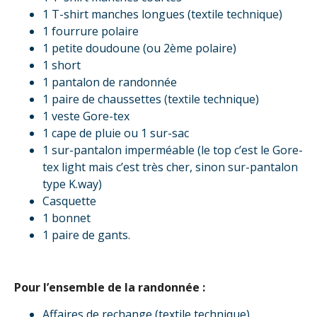
1 T-shirt manches longues (textile technique)
1 fourrure polaire
1 petite doudoune (ou 2ème polaire)
1 short
1 pantalon de randonnée
1 paire de chaussettes (textile technique)
1 veste Gore-tex
1 cape de pluie ou 1 sur-sac
1 sur-pantalon imperméable (le top c’est le Gore-
tex light mais c’est très cher, sinon sur-pantalon
type K.way)
Casquette
1 bonnet
1 paire de gants.
Pour l’ensemble de la randonnée :
Affaires de rechange (textile technique)