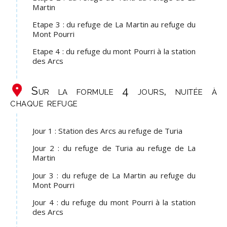
Martin
Etape 3 : du refuge de La Martin au refuge du
Mont Pourri
Etape 4 : du refuge du mont Pourri à la station
des Arcs
Sur la formule 4 jours, nuitée à
chaque refuge
Jour 1 : Station des Arcs au refuge de Turia
Jour 2 : du refuge de Turia au refuge de La
Martin
Jour 3 : du refuge de La Martin au refuge du
Mont Pourri
Jour 4 : du refuge du mont Pourri à la station
des Arcs