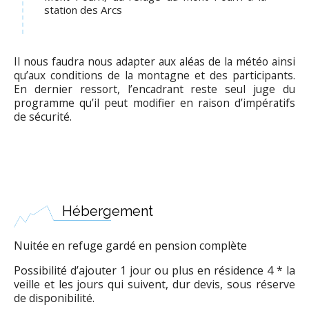
station des Arcs
Il nous faudra nous adapter aux aléas de la météo ainsi
qu’aux conditions de la montagne et des participants.
En dernier ressort, l’encadrant reste seul juge du
programme qu’il peut modifier en raison d’impératifs
de sécurité.
Hébergement
Nuitée en refuge gardé en pension complète
Possibilité d’ajouter 1 jour ou plus en résidence 4 * la
veille et les jours qui suivent, dur devis, sous réserve
de disponibilité.