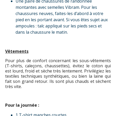
Une paire de chaussures de randonnée
montantes avec semelles Vibram. Pour les
chaussures neuves, faites-les d’abord à votre
pied en les portant avant. Si vous êtes sujet aux
ampoules : talc appliqué sur les pieds secs et
dans la chaussure le matin.
Vêtements
Pour plus de confort concernant les sous-vêtements
(T-shirts, caleçons, chaussettes), évitez le coton qui
est lourd, froid et sèche très lentement. Privilégiez les
textiles techniques synthétiques, ou bien la laine qui
fait son grand retour. Ils sont plus chauds et sèchent
très vite.
Pour la journée :
1 T-shirt manches courtes