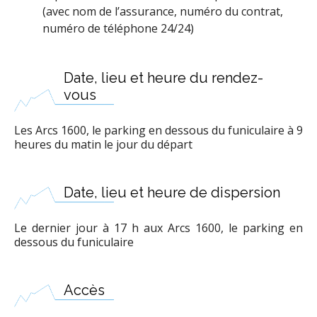
(avec nom de l’assurance, numéro du contrat,
numéro de téléphone 24/24)
Date, lieu et heure du rendez-
vous
Les Arcs 1600, le parking en dessous du funiculaire à 9
heures du matin le jour du départ
Date, lieu et heure de dispersion
Le dernier jour à 17 h aux Arcs 1600, le parking en
dessous du funiculaire
Accès