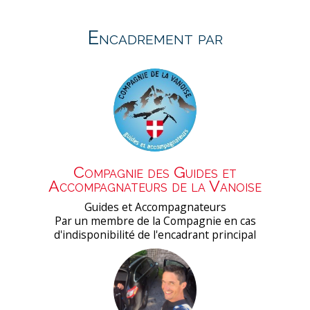
Encadrement par
Compagnie des Guides et
Accompagnateurs de la Vanoise
Guides et Accompagnateurs
Par un membre de la Compagnie en cas
d'indisponibilité de l'encadrant principal