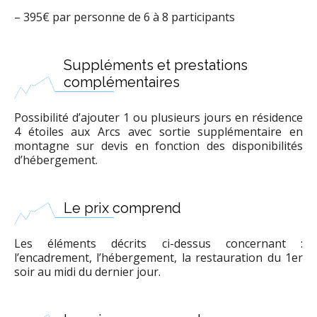
– 395€ par personne de 6 à 8 participants
Suppléments et prestations
complémentaires
Possibilité d’ajouter 1 ou plusieurs jours en résidence
4 étoiles aux Arcs avec sortie supplémentaire en
montagne sur devis en fonction des disponibilités
d’hébergement.
Le prix comprend
Les éléments décrits ci-dessus concernant :
l’encadrement, l’hébergement, la restauration du 1er
soir au midi du dernier jour.