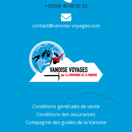
+33(0)6 40 06 05 32
contact@vanoise-voyages.com
Conditions générales de vente
Conditions des assurances
Compagnie des guides de la Vanoise