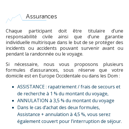
Assurances
Chaque participant doit être titulaire d’une
responsabilité civile ainsi que d’une garantie
individuelle multirisque dans le but de se protéger des
incidents ou accidents pouvant survenir avant ou
pendant la randonnée ou le voyage.
Si nécessaire, nous vous proposons plusieurs
formules d’assurances, sous réserve que votre
domicile est en Europe Occidentale ou dans les Dom :
ASSISTANCE : rapatriement / frais de secours et
de recherche à 1 % du montant du voyage,
ANNULATION à 3,5 % du montant du voyage
Dans le cas d’achat des deux formules,
Assistance + annulation à 4,5 %, vous serez
également couvert pour l’interruption de séjour.