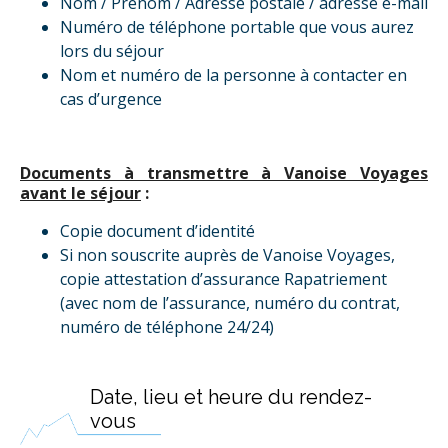
Nom / Prénom / Adresse postale / adresse e-mail
Numéro de téléphone portable que vous aurez
lors du séjour
Nom et numéro de la personne à contacter en
cas d’urgence
Documents à transmettre à Vanoise Voyages
avant le séjour
:
Copie document d’identité
Si non souscrite auprès de Vanoise Voyages,
copie attestation d’assurance Rapatriement
(avec nom de l’assurance, numéro du contrat,
numéro de téléphone 24/24)
Date, lieu et heure du rendez-
vous