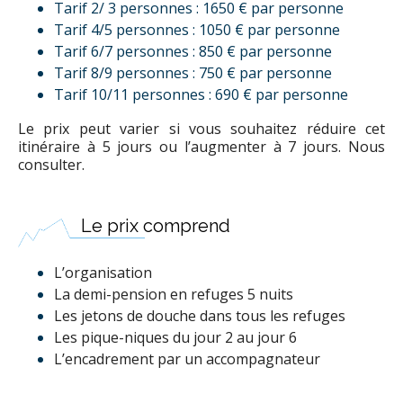
Tarif 2/ 3 personnes : 1650 € par personne
Tarif 4/5 personnes : 1050 € par personne
Tarif 6/7 personnes : 850 € par personne
Tarif 8/9 personnes : 750 € par personne
Tarif 10/11 personnes : 690 € par personne
Le prix peut varier si vous souhaitez réduire cet
itinéraire à 5 jours ou l’augmenter à 7 jours. Nous
consulter.
Le prix comprend
L’organisation
La demi-pension en refuges 5 nuits
Les jetons de douche dans tous les refuges
Les pique-niques du jour 2 au jour 6
L’encadrement par un accompagnateur