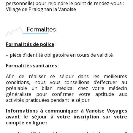
personnelle) pour rejoindre le point de rendez-vous :
Village de Pralognan la Vanoise
Formalités
Formalités de police
:
– pièce d’identité obligatoire en cours de validité
Formalités sanitaires
:
Afin de réaliser ce séjour dans les meilleures
conditions, nous vous conseillons d’effectuer au
préalable un bilan médical chez votre médecin
généraliste pour confirmer votre aptitude aux
activités pratiquées pendant le séjour.
Informations à communiquer à Vanoise Voyages
avant le séjour à votre inscription sur votre
compte en ligne
: