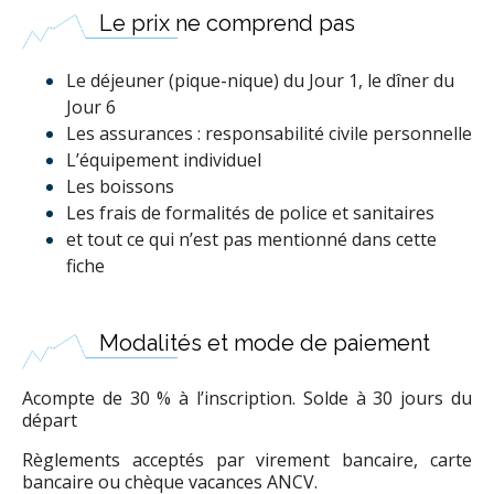
Le prix ne comprend pas
Le déjeuner (pique-nique) du Jour 1, le dîner du
Jour 6
Les assurances : responsabilité civile personnelle
L’équipement individuel
Les boissons
Les frais de formalités de police et sanitaires
et tout ce qui n’est pas mentionné dans cette
fiche
Modalités et mode de paiement
Acompte de 30 % à l’inscription. Solde à 30 jours du
départ
Règlements acceptés par virement bancaire, carte
bancaire ou chèque vacances ANCV.