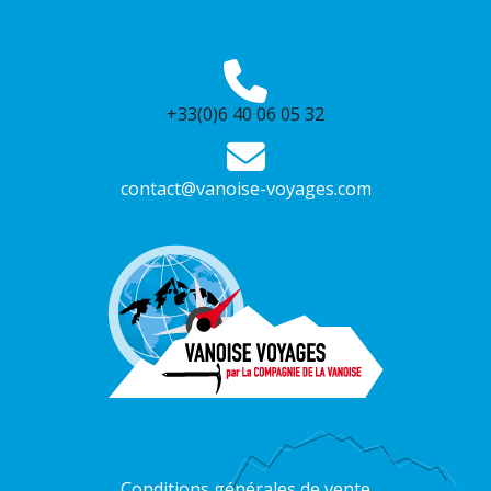
+33(0)6 40 06 05 32
contact@vanoise-voyages.com
Conditions générales de vente