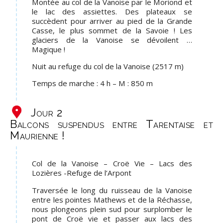
Montée au col de la Vanoise par le Moriond et
le lac des assiettes. Des plateaux se
succèdent pour arriver au pied de la Grande
Casse, le plus sommet de la Savoie ! Les
glaciers de la Vanoise se dévoilent …
Magique !
Nuit au refuge du col de la Vanoise (2517 m)
Temps de marche : 4 h – M : 850 m
Jour 2
Balcons suspendus entre Tarentaise et
Maurienne !
Col de la Vanoise – Croë Vie – Lacs des
Lozières -Refuge de l’Arpont
Traversée le long du ruisseau de la Vanoise
entre les pointes Mathews et de la Réchasse,
nous plongeons plein sud pour surplomber le
pont de Croë vie et passer aux lacs des