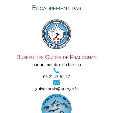
Encadrement par
Bureau des Guides de Pralognan
par un membre du bureau
06 21 43 61 27
guidespralo@orange.fr