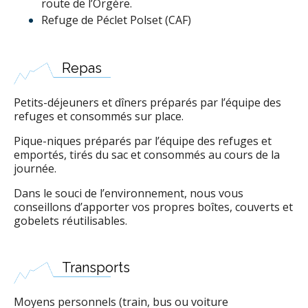
route de l’Orgère.
Refuge de Péclet Polset (CAF)
Repas
Petits-déjeuners et dîners préparés par l’équipe des
refuges et consommés sur place.
Pique-niques préparés par l’équipe des refuges et
emportés, tirés du sac et consommés au cours de la
journée.
Dans le souci de l’environnement, nous vous
conseillons d’apporter vos propres boîtes, couverts et
gobelets réutilisables.
Transports
Moyens personnels (train, bus ou voiture