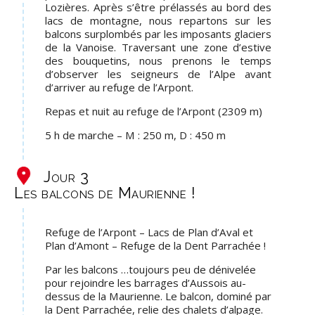
Lozières. Après s’être prélassés au bord des
lacs de montagne, nous repartons sur les
balcons surplombés par les imposants glaciers
de la Vanoise. Traversant une zone d’estive
des bouquetins, nous prenons le temps
d’observer les seigneurs de l’Alpe avant
d’arriver au refuge de l’Arpont.
Repas et nuit au refuge de l’Arpont (2309 m)
5 h de marche – M : 250 m, D : 450 m
Jour 3
Les balcons de Maurienne !
Refuge de l’Arpont – Lacs de Plan d’Aval et
Plan d’Amont – Refuge de la Dent Parrachée !
Par les balcons …toujours peu de dénivelée
pour rejoindre les barrages d’Aussois au-
dessus de la Maurienne. Le balcon, dominé par
la Dent Parrachée, relie des chalets d’alpage.