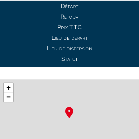
Départ
Retour
Prix TTC
Lieu de départ
Lieu de dispersion
Statut
+
−