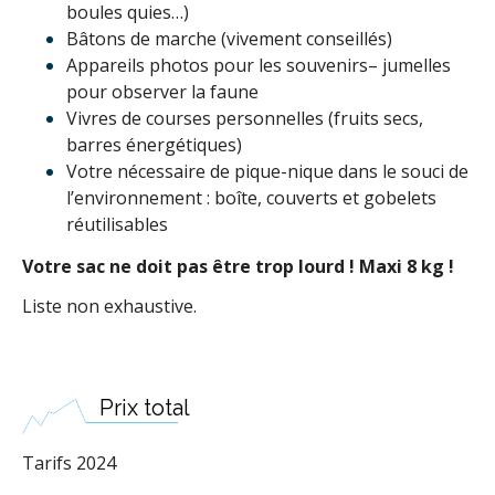
boules quies…)
Bâtons de marche (vivement conseillés)
Appareils photos pour les souvenirs– jumelles
pour observer la faune
Vivres de courses personnelles (fruits secs,
barres énergétiques)
Votre nécessaire de pique-nique dans le souci de
l’environnement : boîte, couverts et gobelets
réutilisables
Votre sac ne doit pas être trop lourd ! Maxi 8 kg !
Liste non exhaustive.
Prix total
Tarifs 2024