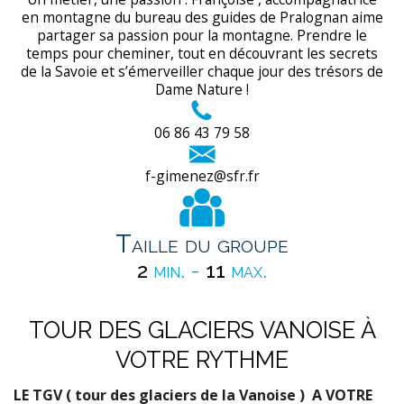
en montagne du bureau des guides de Pralognan aime
partager sa passion pour la montagne. Prendre le
temps pour cheminer, tout en découvrant les secrets
de la Savoie et s’émerveiller chaque jour des trésors de
Dame Nature !
06 86 43 79 58
f-gimenez@sfr.fr
Taille du groupe
2
min. -
11
max.
TOUR DES GLACIERS VANOISE À
VOTRE RYTHME
LE TGV ( tour des glaciers de la Vanoise ) A VOTRE