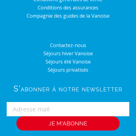
Conditions des assurances
Compagnie des guides de la Vanoise
Contactez-nous
Séjours hiver Vanoise
Séjours été Vanoise
Séjours privatisés
S'abonner à notre newsletter