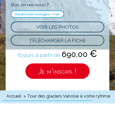
Quel est mon niveau ?
Randonnée montagne / Trek
VOIR LES PHOTOS
TÉLÉCHARGER LA FICHE
€
690,00
6 jours à partir de
Je m'inscris !
Accueil
> Tour des glaciers Vanoise à votre rythme