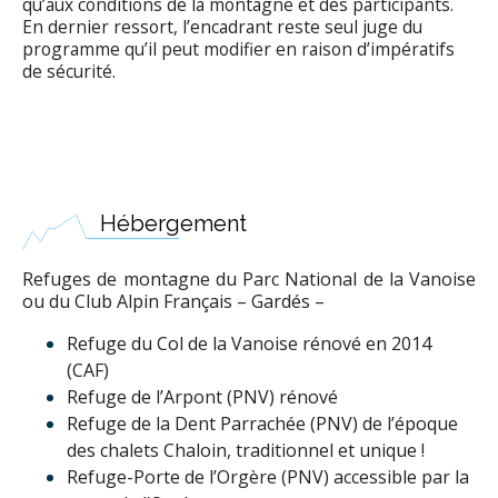
qu’aux conditions de la montagne et des participants.
En dernier ressort, l’encadrant reste seul juge du
programme qu’il peut modifier en raison d’impératifs
de sécurité.
Hébergement
Refuges de montagne du Parc National de la Vanoise
ou du Club Alpin Français – Gardés –
Refuge du Col de la Vanoise rénové en 2014
(CAF)
Refuge de l’Arpont (PNV) rénové
Refuge de la Dent Parrachée (PNV) de l’époque
des chalets Chaloin, traditionnel et unique !
Refuge-Porte de l’Orgère (PNV) accessible par la