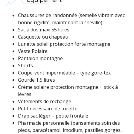
Chaussures de randonnée (semelle vibram avec
bonne rigidité, maintenant la cheville)
Sac à dos maxi 55 litres
Casquette ou chapeau
Lunette soleil protection forte montagne
Veste Polaire
Pantalon montagne
Shorts
Coupe-vent imperméable – type gore-tex
Gourde 1,5 litres
Crème solaire protection montagne + stick à
lèvres
Vêtements de rechange
Petit nécessaire de toilette
Drap sac léger – petite frontale
Pharmacie personnelle (pansements soin des
pieds, paracétamol, imodium, pastilles gorges,