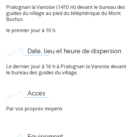
Pralognan la Vanoise (1410 m) devant le bureau des
guides du village au pied du téléphérique du Mont
Bochor.
le premier jour à 10 h.
Date, lieu et heure de dispersion
Le dernier jour à 16 h à Pralognan la Vanoise devant
le bureau des guides du village.
Accès
Par vos propres moyens
Equipement