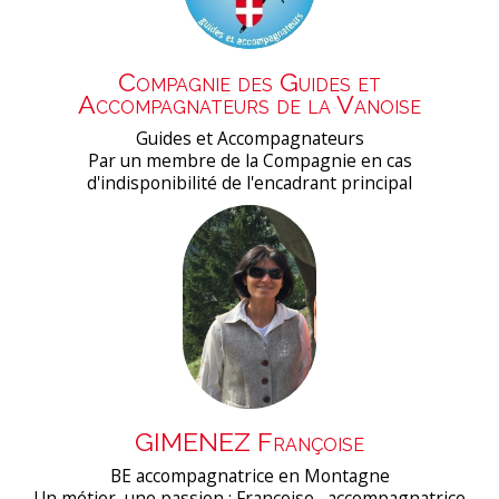
Compagnie des Guides et
Accompagnateurs de la Vanoise
Guides et Accompagnateurs
Par un membre de la Compagnie en cas
d'indisponibilité de l'encadrant principal
GIMENEZ Françoise
BE accompagnatrice en Montagne
Un métier, une passion : Françoise , accompagnatrice