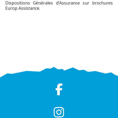
Dispositions Générales d’Assurance sur brochures
Europ Assistance.