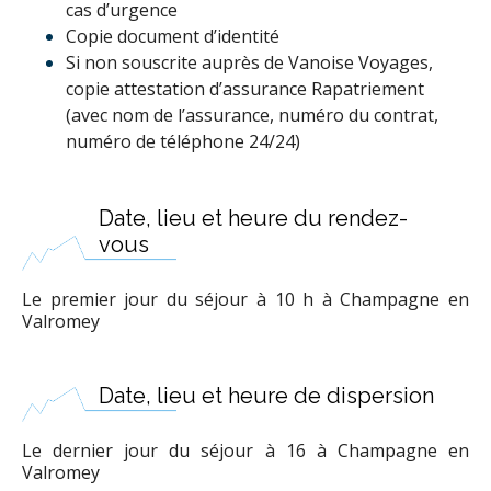
cas d’urgence
Copie document d’identité
Si non souscrite auprès de Vanoise Voyages,
copie attestation d’assurance Rapatriement
(avec nom de l’assurance, numéro du contrat,
numéro de téléphone 24/24)
Date, lieu et heure du rendez-
vous
Le premier jour du séjour à 10 h à Champagne en
Valromey
Date, lieu et heure de dispersion
Le dernier jour du séjour à 16 à Champagne en
Valromey