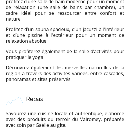
profitez d’une salle de bain moderne pour un moment
de relaxation (une salle de bains par chambre), un
cadre idéal pour se ressourcer entre confort et
nature.
Profitez d’un sauna spacieux, d’un jacuzzi à l’intérieur
et d’une piscine à l’extérieur pour un moment de
relaxation absolue
Vous profiterez également de la salle d’activités pour
pratiquer le yoga
Découvrez également les merveilles naturelles de la
région à travers des activités variées, entre cascades,
panoramas et sites préservés.
Repas
Savourez une cuisine locale et authentique, élaborée
avec des produits du terroir du Valromey, préparée
avec soin par Gaëlle au gîte.