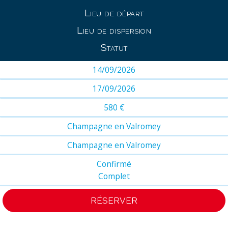
Lieu de départ
Lieu de dispersion
Statut
14/09/2026
17/09/2026
580 €
Champagne en Valromey
Champagne en Valromey
Confirmé
Complet
RÉSERVER