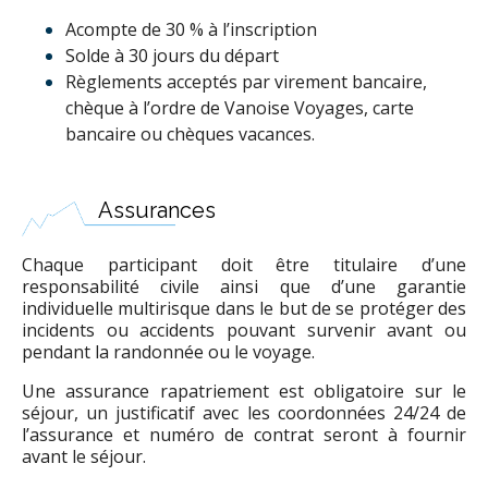
Acompte de 30 % à l’inscription
Solde à 30 jours du départ
Règlements acceptés par virement bancaire,
chèque à l’ordre de Vanoise Voyages, carte
bancaire ou chèques vacances.
Assurances
Chaque participant doit être titulaire d’une
responsabilité civile ainsi que d’une garantie
individuelle multirisque dans le but de se protéger des
incidents ou accidents pouvant survenir avant ou
pendant la randonnée ou le voyage.
Une assurance rapatriement est obligatoire sur le
séjour, un justificatif avec les coordonnées 24/24 de
l’assurance et numéro de contrat seront à fournir
avant le séjour.