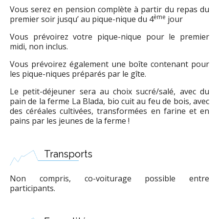
Vous serez en pension complète à partir du repas du
ème
premier soir jusqu’ au pique-nique du 4
jour
Vous prévoirez votre pique-nique pour le premier
midi, non inclus.
Vous prévoirez également une boîte contenant pour
les pique-niques préparés par le gîte.
Le petit-déjeuner sera au choix sucré/salé, avec du
pain de la ferme La Blada, bio cuit au feu de bois, avec
des céréales cultivées, transformées en farine et en
pains par les jeunes de la ferme !
Transports
Non compris, co-voiturage possible entre
participants.