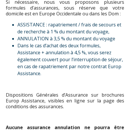
Si nécessaire, nous vous proposons plusieurs
formules d’assurances, sous réserve que votre
domicile est en Europe Occidentale ou dans les Dom :
ASSISTANCE : rapatriement / frais de secours et
de recherche à 1 % du montant du voyage,
ANNULATION à 3,5 % du montant du voyage
Dans le cas d’achat des deux formules,
Assistance + annulation à 4,5 %, vous serez
également couvert pour l’interruption de séjour,
en cas de rapatriement par notre contrat Europ
Assistance.
Dispositions Générales d’Assurance sur brochures
Europ Assistance, visibles en ligne sur la page des
conditions des assurances.
Aucune assurance annulation ne pourra être