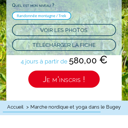
Quel est mon niveau ?
Randonnée montagne / Trek
VOIR LES PHOTOS
TÉLÉCHARGER LA FICHE
€
580,00
4 jours à partir de
Je m'inscris !
Accueil
> Marche nordique et yoga dans le Bugey