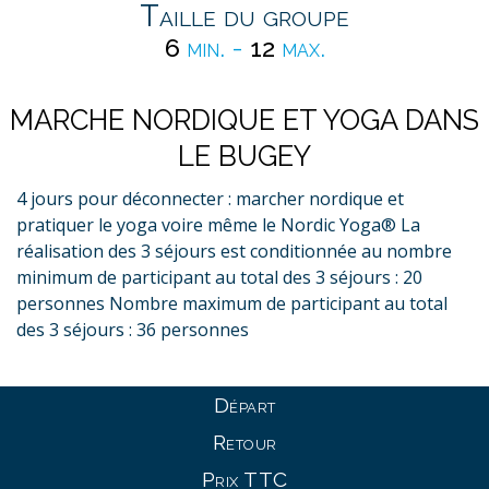
Taille du groupe
6
min. -
12
max.
MARCHE NORDIQUE ET YOGA DANS
LE BUGEY
4 jours pour déconnecter : marcher nordique et
pratiquer le yoga voire même le Nordic Yoga® La
réalisation des 3 séjours est conditionnée au nombre
minimum de participant au total des 3 séjours : 20
personnes Nombre maximum de participant au total
des 3 séjours : 36 personnes
Départ
Retour
Prix TTC