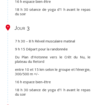
16 h espace bien-être
18 h 30 séance de yoga d’1 h avant le repas
du soir
Jour 3
7 h 30 – 8 h Réveil musculaire matinal
9 h 15 Départ pour la randonnée
Du Plan d’Hotonne vers le Crêt du Nu, le
plateau du Retord
entre 10 et 15 km selon le groupe et l’énergie,
300/500 m +/-
16 h espace bien-être
18 h 30 séance de yoga d’1 h avant le repas
du soir