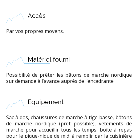
Accès
Par vos propres moyens.
Matériel fourni
Possibilité de prêter les bâtons de marche nordique
sur demande à l’avance auprès de l’encadrante.
Equipement
Sac à dos, chaussures de marche à tige basse, bâtons
de marche nordique (prêt possible), vêtements de
marche pour accueillir tous les temps, boîte à repas
pour le pique-nique de midi à remplir par la cuisinière