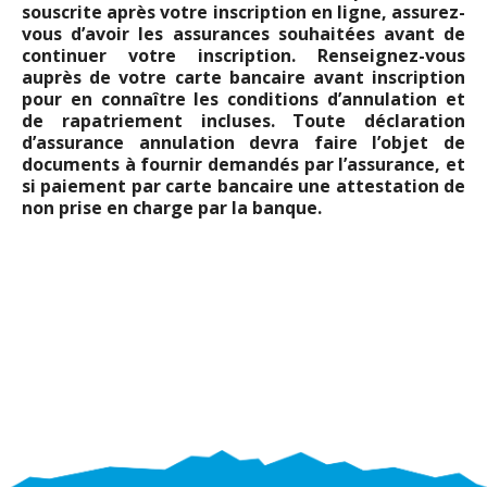
souscrite après votre inscription en ligne, assurez-
vous d’avoir les assurances souhaitées avant de
continuer votre inscription. Renseignez-vous
auprès de votre carte bancaire avant inscription
pour en connaître les conditions d’annulation et
de rapatriement incluses. Toute déclaration
d’assurance annulation devra faire l’objet de
documents à fournir demandés par l’assurance, et
si paiement par carte bancaire une attestation de
non prise en charge par la banque.