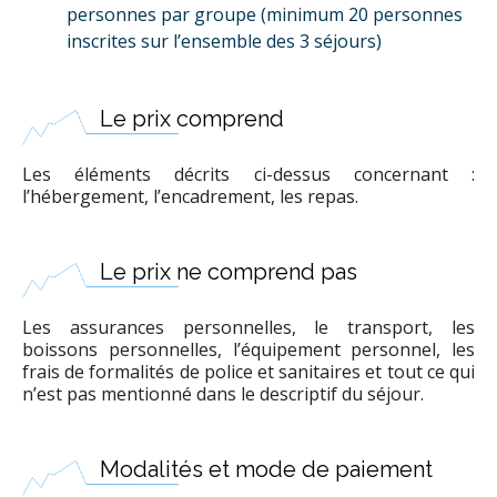
personnes par groupe (minimum 20 personnes
inscrites sur l’ensemble des 3 séjours)
Le prix comprend
Les éléments décrits ci-dessus concernant :
l’hébergement, l’encadrement, les repas.
Le prix ne comprend pas
Les assurances personnelles, le transport, les
boissons personnelles, l’équipement personnel, les
frais de formalités de police et sanitaires et tout ce qui
n’est pas mentionné dans le descriptif du séjour.
Modalités et mode de paiement