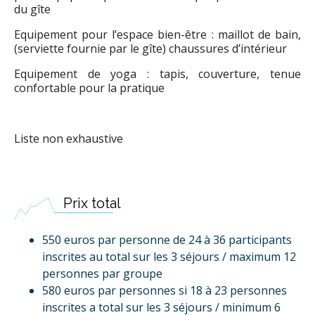
du gîte
Equipement pour l’espace bien-être : maillot de bain,
(serviette fournie par le gîte) chaussures d’intérieur
Equipement de yoga : tapis, couverture, tenue
confortable pour la pratique
Liste non exhaustive
Prix total
550 euros par personne de 24 à 36 participants
inscrites au total sur les 3 séjours / maximum 12
personnes par groupe
580 euros par personnes si 18 à 23 personnes
inscrites a total sur les 3 séjours / minimum 6