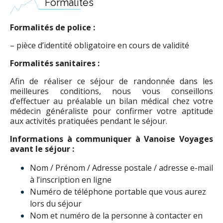
Formalités
Formalités de police :
– pièce d’identité obligatoire en cours de validité
Formalités sanitaires :
Afin de réaliser ce séjour de randonnée dans les
meilleures conditions, nous vous conseillons
d’effectuer au préalable un bilan médical chez votre
médecin généraliste pour confirmer votre aptitude
aux activités pratiquées pendant le séjour.
Informations à communiquer à Vanoise Voyages
avant le séjour :
Nom / Prénom / Adresse postale / adresse e-mail
à l’inscription en ligne
Numéro de téléphone portable que vous aurez
lors du séjour
Nom et numéro de la personne à contacter en