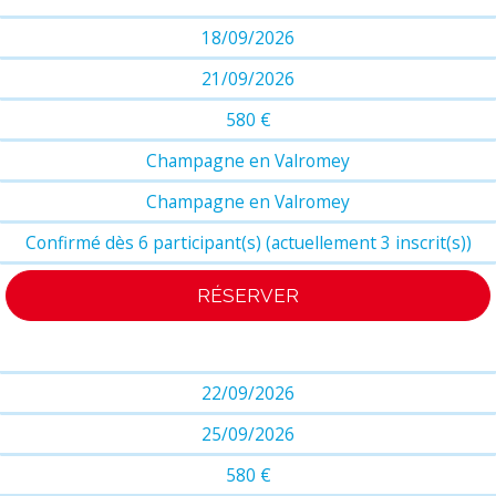
18/09/2026
21/09/2026
580 €
Champagne en Valromey
Champagne en Valromey
Confirmé dès 6 participant(s) (actuellement 3 inscrit(s))
RÉSERVER
22/09/2026
25/09/2026
580 €