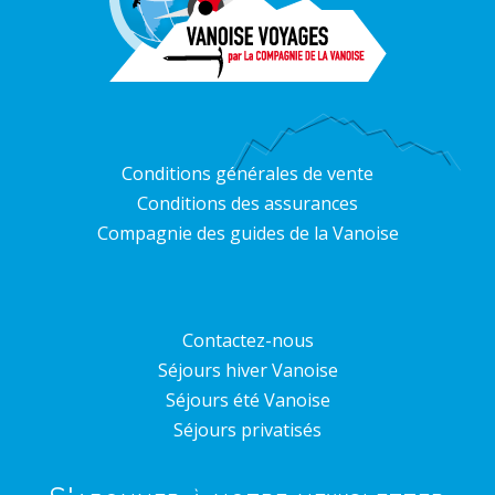
Conditions générales de vente
Conditions des assurances
Compagnie des guides de la Vanoise
Contactez-nous
Séjours hiver Vanoise
Séjours été Vanoise
Séjours privatisés