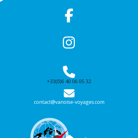
+33(0)6 40 06 05 32
contact@vanoise-voyages.com