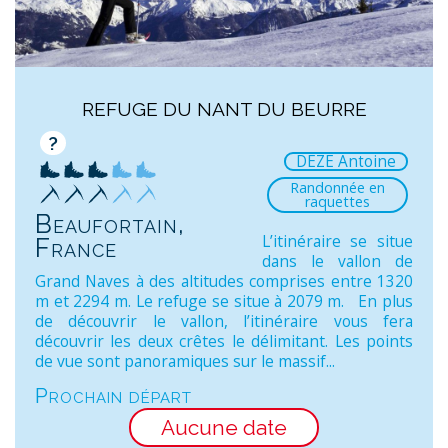
REFUGE DU NANT DU BEURRE
?
DEZE Antoine
Randonnée en
raquettes
Beaufortain,
L’itinéraire se situe
France
dans le vallon de
Grand Naves à des altitudes comprises entre 1320
m et 2294 m. Le refuge se situe à 2079 m. En plus
de découvrir le vallon, l’itinéraire vous fera
découvrir les deux crêtes le délimitant. Les points
de vue sont panoramiques sur le massif...
Prochain départ
Aucune date