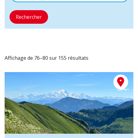
Rechercher
Affichage de 76–80 sur 155 résultats