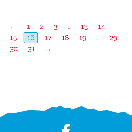
←
1
2
3
…
13
14
15
16
17
18
19
…
29
30
31
→