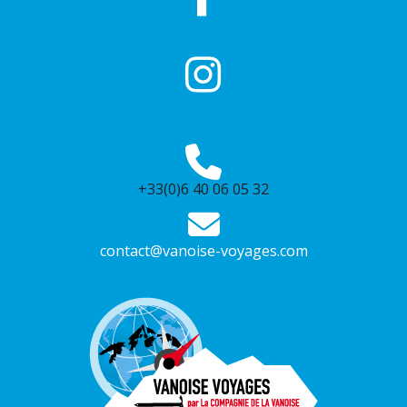
+33(0)6 40 06 05 32
contact@vanoise-voyages.com