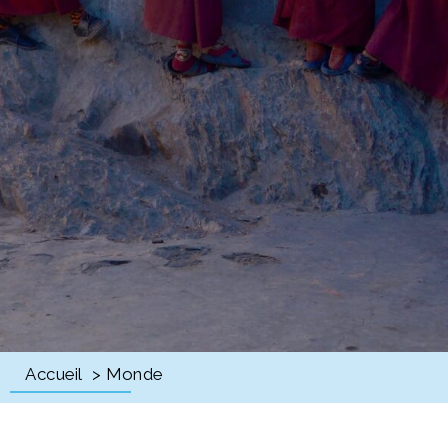
Accueil
> Monde