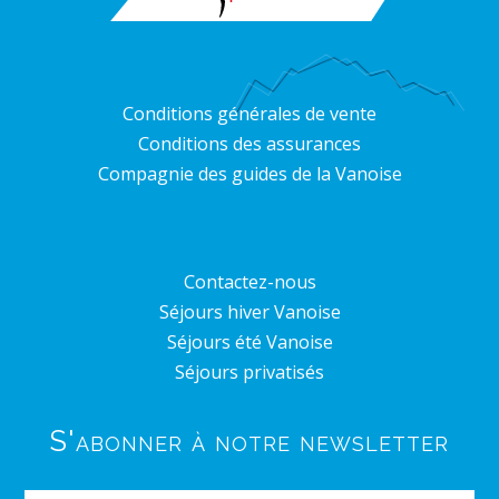
Conditions générales de vente
Conditions des assurances
Compagnie des guides de la Vanoise
Contactez-nous
Séjours hiver Vanoise
Séjours été Vanoise
Séjours privatisés
S'abonner à notre newsletter