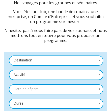
Nos voyages pour les groupes et séminaires
Vous êtes un club, une bande de copains, une
entreprise, un Comité d’Entreprise et vous souhaitez
un programme sur mesure.
N’hésitez pas à nous faire part de vos souhaits et nous
mettrons tout en œuvre pour vous proposer un
programme.
Destination
Activité
Date de départ
Durée