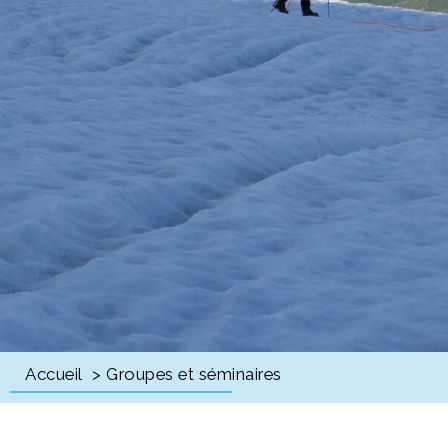
Accueil
> Groupes et séminaires