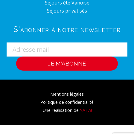
Séjours été Vanoise
Séjours privatisés
S'abonner à notre newsletter
Mentions légales
Politique de confidentialité
Une réalisation de
YATA!