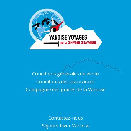
Conditions générales de vente
Conditions des assurances
Compagnie des guides de la Vanoise
Contactez-nous
Séjours hiver Vanoise