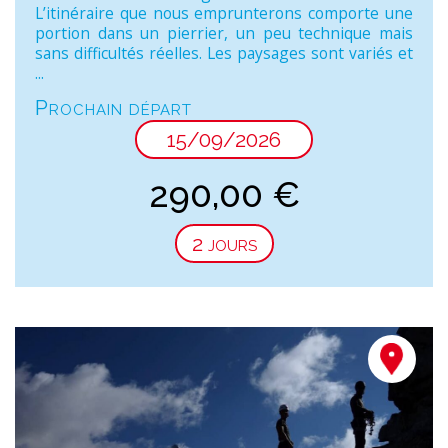
L’itinéraire que nous emprunterons comporte une
portion dans un pierrier, un peu technique mais
sans difficultés réelles. Les paysages sont variés et
...
Prochain départ
15/09/2026
290,00
€
2 jours