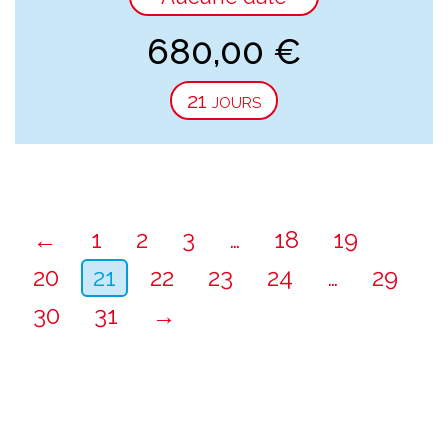
680,00
€
21 jours
←
1
2
3
…
18
19
20
21
22
23
24
…
29
30
31
→