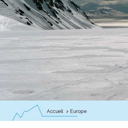
Accueil
> Europe