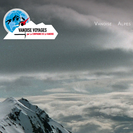
Panneau de gestion des cookies
Vanoise
Alpes