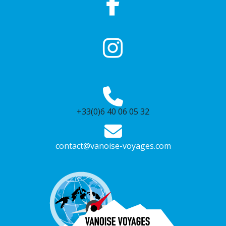
+33(0)6 40 06 05 32
contact@vanoise-voyages.com