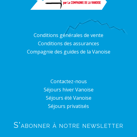
Conditions générales de vente
Conditions des assurances
Compagnie des guides de la Vanoise
Contactez-nous
Séjours hiver Vanoise
Séjours été Vanoise
Séjours privatisés
S'abonner à notre newsletter