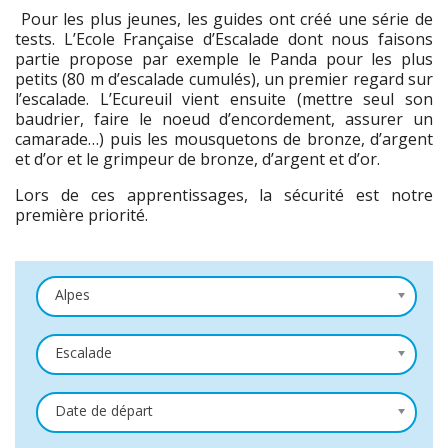
Pour les plus jeunes, les guides ont créé une série de
tests. L’Ecole Française d’Escalade dont nous faisons
partie propose par exemple le Panda pour les plus
petits (80 m d’escalade cumulés), un premier regard sur
l’escalade. L’Ecureuil vient ensuite (mettre seul son
baudrier, faire le noeud d’encordement, assurer un
camarade…) puis les mousquetons de bronze, d’argent
et d’or et le grimpeur de bronze, d’argent et d’or.
Lors de ces apprentissages, la sécurité est notre
première priorité.
Alpes
Escalade
Date de départ