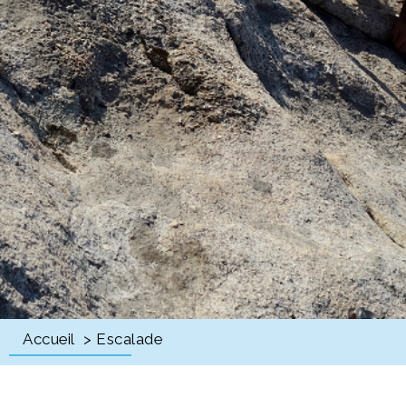
Accueil
> Escalade