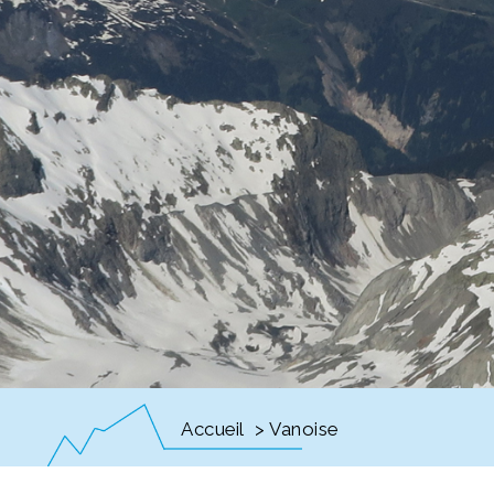
Accueil
> Vanoise