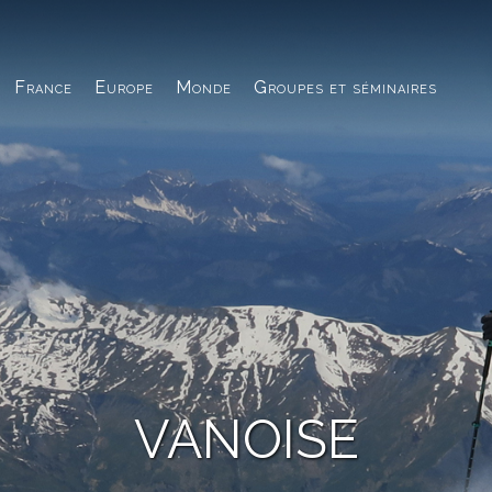
France
Europe
Monde
Groupes et séminaires
VANOISE