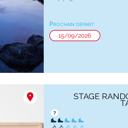
Prochain départ
15/09/2026
STAGE RAND
T
?