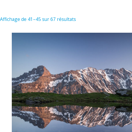
Affichage de 41–45 sur 67 résultats