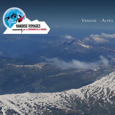
Panneau de gestion des cookies
Vanoise
Alpes