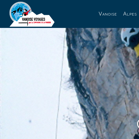
Panneau de gestion des cookies
Vanoise
Alpes