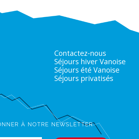
Contactez-nous
Séjours hiver Vanoise
Séjours été Vanoise
Séjours privatisés
onner à notre newsletter