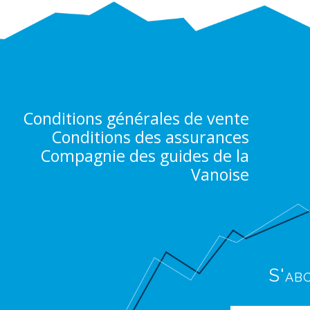
Conditions générales de vente
Conditions des assurances
Compagnie des guides de la
Vanoise
S'ab