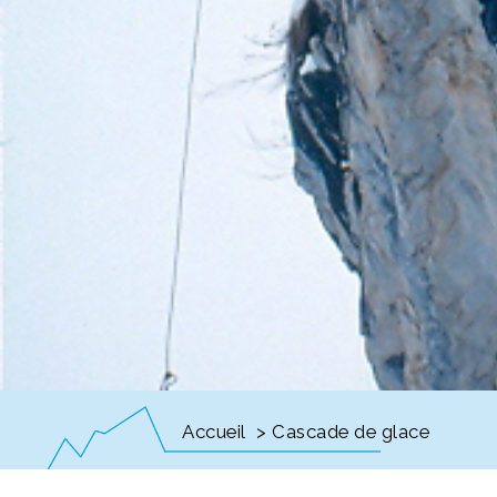
Accueil
> Cascade de glace