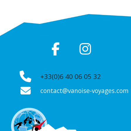
+33(0)6 40 06 05 32
contact@vanoise-voyages.com