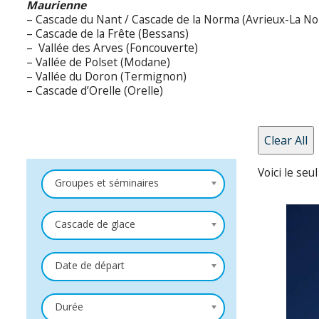
Maurienne
– Cascade du Nant / Cascade de la Norma (Avrieux-La N
– Cascade de la Frête (Bessans)
– Vallée des Arves (Foncouverte)
– Vallée de Polset (Modane)
– Vallée du Doron (Termignon)
– Cascade d’Orelle (Orelle)
Clear All
Voici le seul
Groupes et séminaires
Cascade de glace
Date de départ
Durée