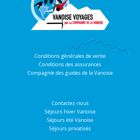
Conditions générales de vente
Conditions des assurances
Compagnie des guides de la Vanoise
Contactez-nous
Séjours hiver Vanoise
Séjours été Vanoise
Séjours privatisés