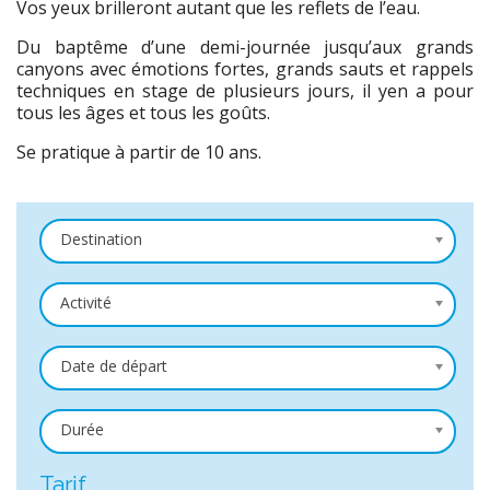
Vos yeux brilleront autant que les reflets de l’eau.
Du baptême d’une demi-journée jusqu’aux grands
canyons avec émotions fortes, grands sauts et rappels
techniques en stage de plusieurs jours, il yen a pour
tous les âges et tous les goûts.
Se pratique à partir de 10 ans.
Destination
Activité
Date de départ
Durée
Tarif