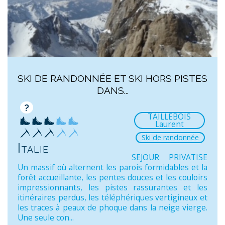
SKI DE RANDONNÉE ET SKI HORS PISTES
DANS...
?
TAILLEBOIS
Laurent
Ski de randonnée
Italie
SEJOUR PRIVATISE
Un massif où alternent les parois formidables et la
forêt accueillante, les pentes douces et les couloirs
impressionnants, les pistes rassurantes et les
itinéraires perdus, les téléphériques vertigineux et
les traces à peaux de phoque dans la neige vierge.
Une seule con...