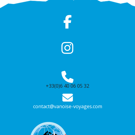
+33(0)6 40 06 05 32
contact@vanoise-voyages.com