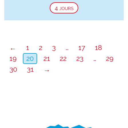
4 jours
←
1
2
3
…
17
18
19
20
21
22
23
…
29
30
31
→