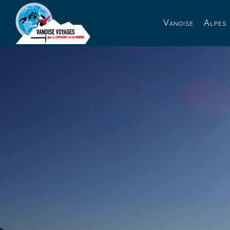
Panneau de gestion des cookies
Vanoise
Alpes