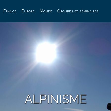
France
Europe
Monde
Groupes et séminaires
ALPINISME