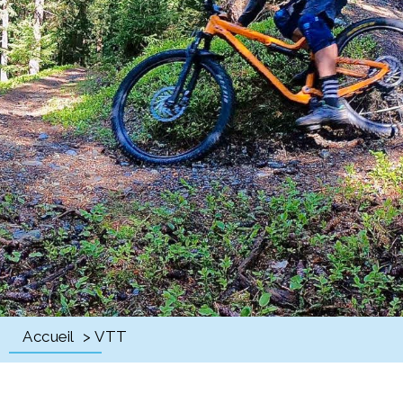
Accueil
> VTT