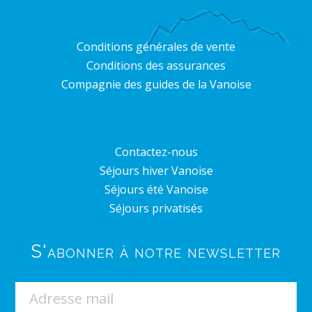
Conditions générales de vente
Conditions des assurances
Compagnie des guides de la Vanoise
Contactez-nous
Séjours hiver Vanoise
Séjours été Vanoise
Séjours privatisés
S'abonner à notre newsletter