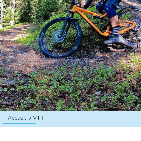
Accueil
> VTT