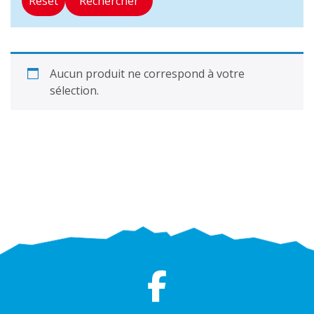
Reset
Rechercher
Aucun produit ne correspond à votre
sélection.