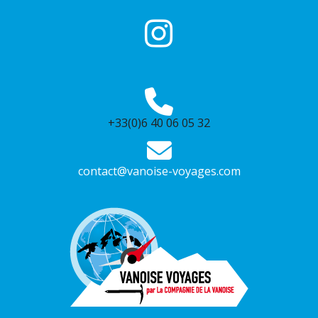
+33(0)6 40 06 05 32
contact@vanoise-voyages.com