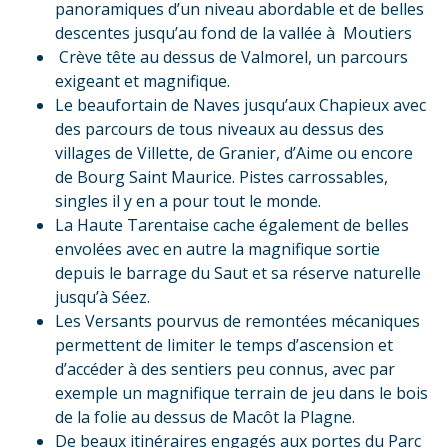
panoramiques d’un niveau abordable et de belles
descentes jusqu’au fond de la vallée à Moutiers
Crève tête au dessus de Valmorel, un parcours
exigeant et magnifique.
Le beaufortain de Naves jusqu’aux Chapieux avec
des parcours de tous niveaux au dessus des
villages de Villette, de Granier, d’Aime ou encore
de Bourg Saint Maurice. Pistes carrossables,
singles il y en a pour tout le monde.
La Haute Tarentaise cache également de belles
envolées avec en autre la magnifique sortie
depuis le barrage du Saut et sa réserve naturelle
jusqu’à Séez.
Les Versants pourvus de remontées mécaniques
permettent de limiter le temps d’ascension et
d’accéder à des sentiers peu connus, avec par
exemple un magnifique terrain de jeu dans le bois
de la folie au dessus de Macôt la Plagne.
De beaux itinéraires engagés aux portes du Parc