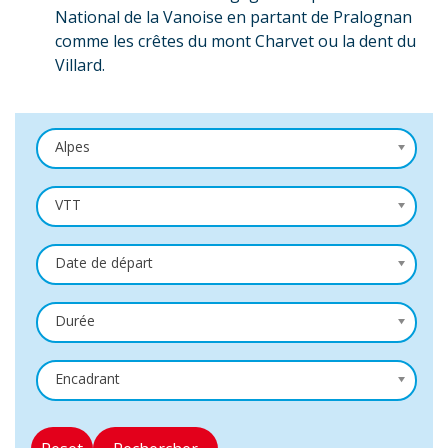
National de la Vanoise en partant de Pralognan
comme les crêtes du mont Charvet ou la dent du
Villard.
Alpes
VTT
Date de départ
Durée
Encadrant