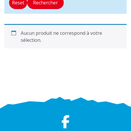
Reset
Rechercher
Aucun produit ne correspond à votre
sélection.