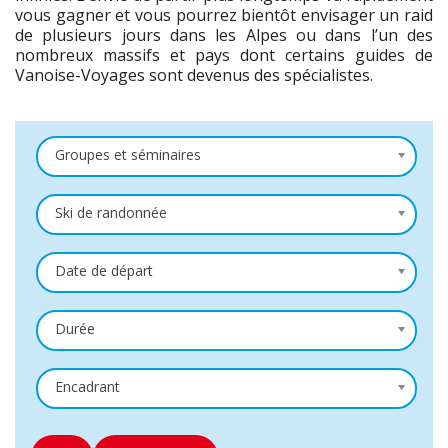
vous gagner et vous pourrez bientôt envisager un raid
de plusieurs jours dans les Alpes ou dans l’un des
nombreux massifs et pays dont certains guides
de
Vanoise-Voyages
sont devenus des spécialistes.
Groupes et séminaires
Ski de randonnée
Date de départ
Durée
Encadrant