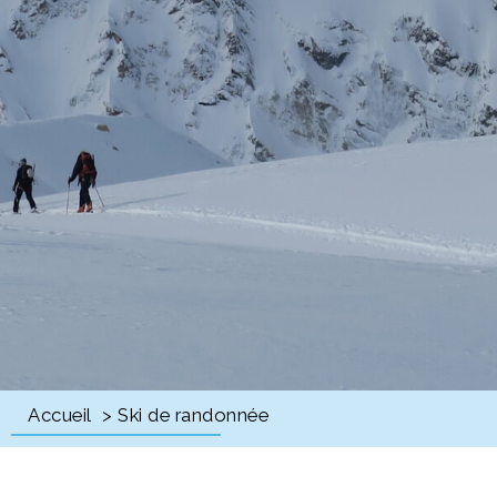
Accueil
> Ski de randonnée