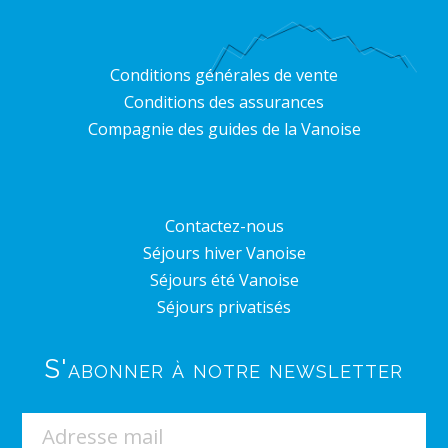
Conditions générales de vente
Conditions des assurances
Compagnie des guides de la Vanoise
Contactez-nous
Séjours hiver Vanoise
Séjours été Vanoise
Séjours privatisés
S'abonner à notre newsletter