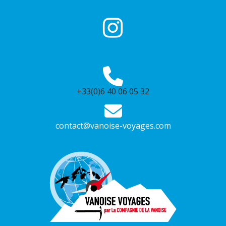
+33(0)6 40 06 05 32
contact@vanoise-voyages.com