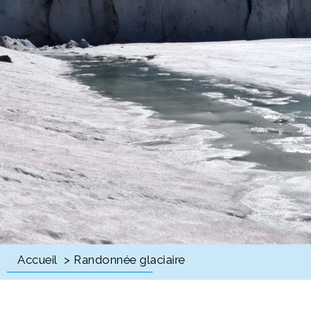
Accueil
> Randonnée glaciaire