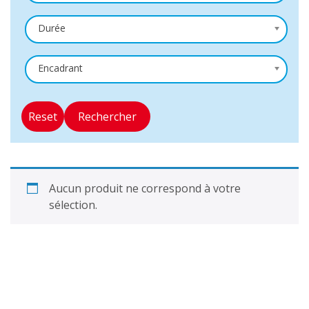
Durée
Encadrant
Reset
Rechercher
Aucun produit ne correspond à votre
sélection.