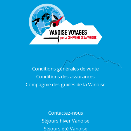
Conditions générales de vente
Conditions des assurances
Compagnie des guides de la Vanoise
Contactez-nous
Séjours hiver Vanoise
Séjours été Vanoise