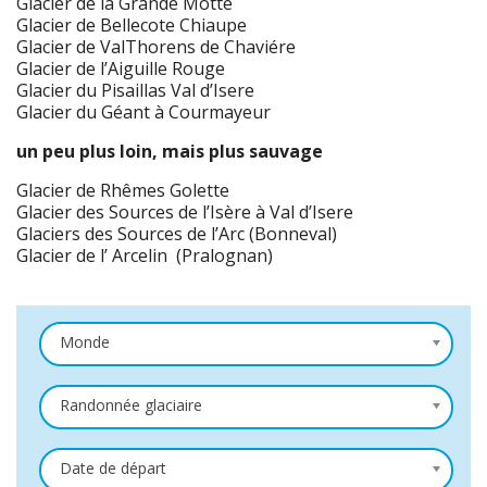
Glacier de la Grande Motte
Glacier de Bellecote Chiaupe
Glacier de ValThorens de Chaviére
Glacier de l’Aiguille Rouge
Glacier du Pisaillas Val d’Isere
Glacier du Géant à Courmayeur
un peu plus loin, mais plus sauvage
Glacier de Rhêmes Golette
Glacier des Sources de l’Isère à Val d’Isere
Glaciers des Sources de l’Arc (Bonneval)
Glacier de l’ Arcelin (Pralognan)
Monde
Randonnée glaciaire
Date de départ