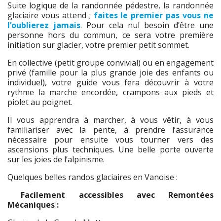
Suite logique de la randonnée pédestre, la randonnée
glaciaire vous attend ;
faites le premier pas vous ne
l’oublierez jamais
. Pour cela nul besoin d’être une
personne hors du commun, ce sera votre première
initiation sur glacier, votre premier petit sommet.
En collective (petit groupe convivial) ou en engagement
privé (famille pour la plus grande joie des enfants ou
individuel), votre guide vous fera découvrir à votre
rythme la marche encordée, crampons aux pieds et
piolet au poignet.
Il vous apprendra à marcher, à vous vêtir, à vous
familiariser avec la pente, à prendre l’assurance
nécessaire pour ensuite vous tourner vers des
ascensions plus techniques. Une belle porte ouverte
sur les joies de l’alpinisme.
Quelques belles randos glaciaires en Vanoise :
Facilement accessibles avec Remontées
Mécaniques :