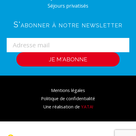
Séjours privatisés
S'abonner à notre newsletter
Mentions légales
Politique de confidentialité
Une réalisation de
YATA!