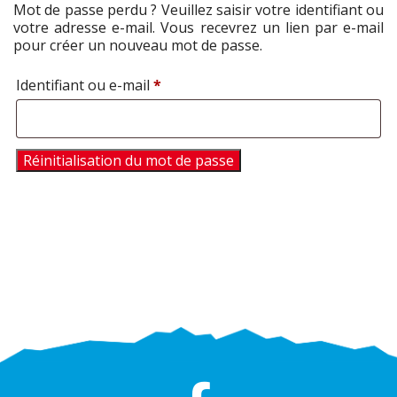
Mot de passe perdu ? Veuillez saisir votre identifiant ou
votre adresse e-mail. Vous recevrez un lien par e-mail
pour créer un nouveau mot de passe.
Obligatoire
Identifiant ou e-mail
*
Réinitialisation du mot de passe