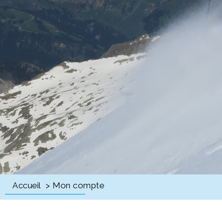
Accueil
> Mon compte