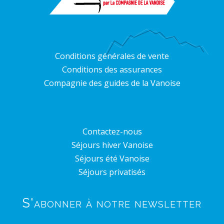
Conditions générales de vente
Conditions des assurances
Compagnie des guides de la Vanoise
Contactez-nous
Séjours hiver Vanoise
Séjours été Vanoise
Séjours privatisés
S'abonner à notre newsletter