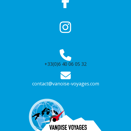
+33(0)6 40 06 05 32
contact@vanoise-voyages.com