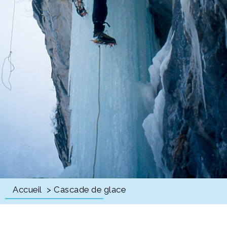
Accueil
> Cascade de glace