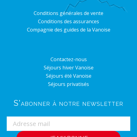
Conditions générales de vente
Conditions des assurances
Compagnie des guides de la Vanoise
Contactez-nous
Séjours hiver Vanoise
Séjours été Vanoise
Séjours privatisés
S'abonner à notre newsletter