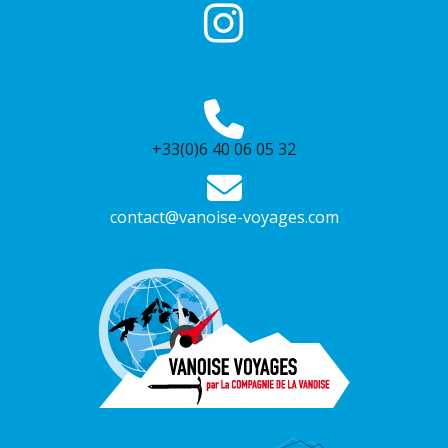
+33(0)6 40 06 05 32
contact@vanoise-voyages.com